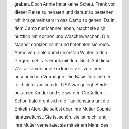
graben. Doch Annie hatte keine Scheu, Frank vor
dieser Reise zu heiraten und darauf zu bestehen,
mit ihm gemeinsam in das Camp zu gehen. Da in
dem Camp nur Männer leben, macht sie sich
nützlich mit Kochen und Wäschewaschen. Die
Männer dankten es ihr und belohnten sie reich.
Annie verdiente damit im ersten Winter in den
Bergen mehr als Frank mit dem Gold. Auf diese
Weise kamen beide in kurzer Zeit zu einem
ansehnlichen Vermögen. Die Basis für eine der
reichsten Familien der USA war gelegt. Beide
bekamen Kinder und sie wurden Großeltern.
Schon bald dreht sich die Familensaga um die
Enkelin Alex, die selbst über ihre Mutter Sophie
hinauswächst. Sie ist schön, sie ist reich, und
ihre Mutter verheiratet sie mit einem Mann des