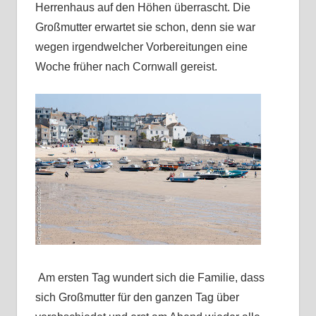
Herrenhaus auf den Höhen überrascht. Die
Großmutter erwartet sie schon, denn sie war
wegen irgendwelcher Vorbereitungen eine
Woche früher nach Cornwall gereist.
Am ersten Tag wundert sich die Familie, dass
sich Großmutter für den ganzen Tag über