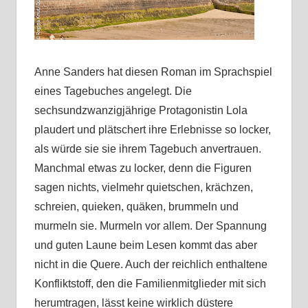
Anne Sanders hat diesen Roman im Sprachspiel
eines Tagebuches angelegt. Die
sechsundzwanzigjährige Protagonistin Lola
plaudert und plätschert ihre Erlebnisse so locker,
als würde sie sie ihrem Tagebuch anvertrauen.
Manchmal etwas zu locker, denn die Figuren
sagen nichts, vielmehr quietschen, krächzen,
schreien, quieken, quäken, brummeln und
murmeln sie. Murmeln vor allem. Der Spannung
und guten Laune beim Lesen kommt das aber
nicht in die Quere. Auch der reichlich enthaltene
Konfliktstoff, den die Familienmitglieder mit sich
herumtragen, lässt keine wirklich düstere