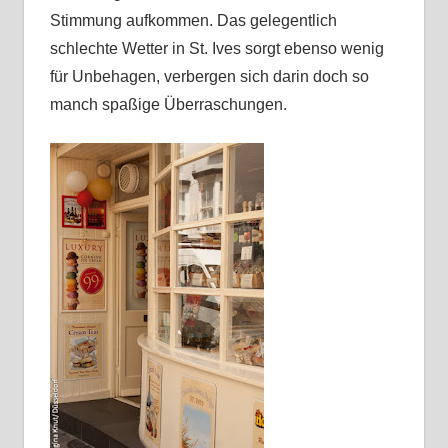
Stimmung aufkommen. Das gelegentlich
schlechte Wetter in St. Ives sorgt ebenso wenig
für Unbehagen, verbergen sich darin doch so
manch spaßige Überraschungen.