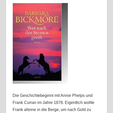
Die Geschichtebeginnt mit Annie Phelps und
Frank Curran im Jahre 1878. Eigentlich wollte
Frank alleine in die Berge, um nach Gold zu