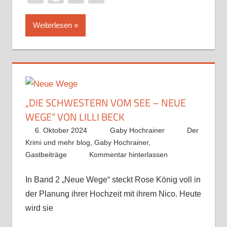
Weiterlesen
„DIE SCHWESTERN VOM SEE – NEUE
WEGE“ VON LILLI BECK
6. Oktober 2024
Gaby Hochrainer
Der
Krimi und mehr blog
,
Gaby Hochrainer
,
Gastbeiträge
Kommentar hinterlassen
In Band 2 „Neue Wege“ steckt Rose König voll in
der Planung ihrer Hochzeit mit ihrem Nico. Heute
wird sie