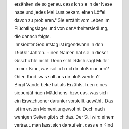
erzählten sie so genau, dass ich sie in der Nase
hatte und jedes Mal Lust bekam, einen Löffel
davon zu probieren.“ Sie erzählt vom Leben im
Flüchtlingslager und von der Arbeitersiedlung,
die danach folgte.
Ihr siebter Geburtstag ist irgendwann in den
1960er Jahren. Einen Namen hat sie in dieser
Geschichte nicht. Denn schließlich sagt Mutter
immer. Kind, was soll ich mit dir bloß machen?
Oder: Kind, was soll aus dir bloß werden?
Birgit Vanderbeke hat als Erzählstil den eines
siebenjährigen Mädchens, bzw. das, was sich
ein Erwachsener darunter vorstellt, gewählt. Das
ist im ersten Moment ungewohnt. Doch nach
wenigen Seiten gibt sich das. Der Stil wird einem
vertraut, man lässt sich darauf ein, dass ein Kind