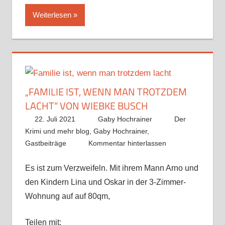
Weiterlesen
„FAMILIE IST, WENN MAN TROTZDEM
LACHT“ VON WIEBKE BUSCH
22. Juli 2021
Gaby Hochrainer
Der
Krimi und mehr blog
,
Gaby Hochrainer
,
Gastbeiträge
Kommentar hinterlassen
Es ist zum Verzweifeln. Mit ihrem Mann Arno und
den Kindern Lina und Oskar in der 3-Zimmer-
Wohnung auf auf 80qm,
Teilen mit: