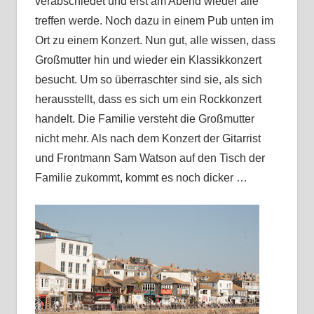
verabschiedet und erst am Abend wieder alle
treffen werde. Noch dazu in einem Pub unten im
Ort zu einem Konzert. Nun gut, alle wissen, dass
Großmutter hin und wieder ein Klassikkonzert
besucht. Um so überraschter sind sie, als sich
herausstellt, dass es sich um ein Rockkonzert
handelt. Die Familie versteht die Großmutter
nicht mehr. Als nach dem Konzert der Gitarrist
und Frontmann Sam Watson auf den Tisch der
Familie zukommt, kommt es noch dicker …