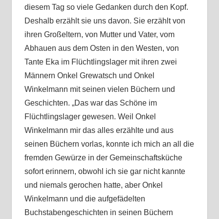
diesem Tag so viele Gedanken durch den Kopf.
Deshalb erzählt sie uns davon. Sie erzählt von
ihren Großeltern, von Mutter und Vater, vom
Abhauen aus dem Osten in den Westen, von
Tante Eka im Flüchtlingslager mit ihren zwei
Männern Onkel Grewatsch und Onkel
Winkelmann mit seinen vielen Büchern und
Geschichten. „Das war das Schöne im
Flüchtlingslager gewesen. Weil Onkel
Winkelmann mir das alles erzählte und aus
seinen Büchern vorlas, konnte ich mich an all die
fremden Gewürze in der Gemeinschaftsküche
sofort erinnern, obwohl ich sie gar nicht kannte
und niemals gerochen hatte, aber Onkel
Winkelmann und die aufgefädelten
Buchstabengeschichten in seinen Büchern