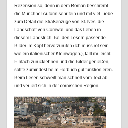
Rezension so, denn in dem Roman beschreibt
die Münchner Autorin sehr fein und mit viel Liebe
zum Detail die Straßenzüge von St. Ives, die
Landschaft von Cornwall und das Leben in
diesem Landstrich. Bei den Lesern passende
Bilder im Kopf hervorzurufen (Ich muss rot sein
wie ein italienischer Kleinwagen.), fällt ihr leicht.
Einfach zurücklehnen und die Bilder genießen,
sollte zumindest beim Hörbuch gut funktionieren.
Beim Lesen schweift man schnell vom Text ab
und verliert sich in der cornischen Region.