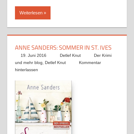
Weiterlesen
ANNE SANDERS: SOMMER IN ST. IVES
19. Juni 2016
Detlef Knut
Der Krimi
und mehr blog
,
Detlef Knut
Kommentar
hinterlassen