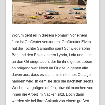
Worum geht es in diesem Roman? Vor einem
Jahr ist Großvater verstorben. Großmutter Elvira
hat die Tochter Samantha samt Schwiegersohn
Ben und den Enkelkindern Lynda, Lola und Luca
an den Ort eingeladen, der für ihr eigenes Leben
so prägend war. Noch im Flugzeug gehen alle
davon aus, dass es sich um ein kleines Cottage
handeln wird, in dem sie sich die nächsten sechs
Wochen vergnügen dürfen, obwohl manchen von
ihnen die Arbeit im Nacken sitzt. Doch dann
werden sie bei ihrer Ankunft von einem großen