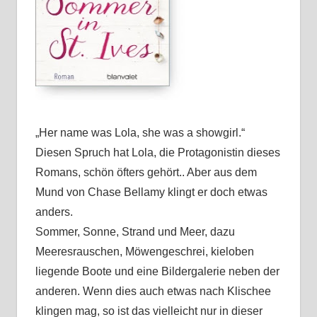
„Her name was Lola, she was a showgirl.“
Diesen Spruch hat Lola, die Protagonistin dieses
Romans, schön öfters gehört.. Aber aus dem
Mund von Chase Bellamy klingt er doch etwas
anders.
Sommer, Sonne, Strand und Meer, dazu
Meeresrauschen, Möwengeschrei, kieloben
liegende Boote und eine Bildergalerie neben der
anderen. Wenn dies auch etwas nach Klischee
klingen mag, so ist das vielleicht nur in dieser