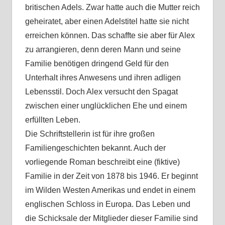
britischen Adels. Zwar hatte auch die Mutter reich
geheiratet, aber einen Adelstitel hatte sie nicht
erreichen können. Das schaffte sie aber für Alex
zu arrangieren, denn deren Mann und seine
Familie benötigen dringend Geld für den
Unterhalt ihres Anwesens und ihren adligen
Lebensstil. Doch Alex versucht den Spagat
zwischen einer unglücklichen Ehe und einem
erfüllten Leben.
Die Schriftstellerin ist für ihre großen
Familiengeschichten bekannt. Auch der
vorliegende Roman beschreibt eine (fiktive)
Familie in der Zeit von 1878 bis 1946. Er beginnt
im Wilden Westen Amerikas und endet in einem
englischen Schloss in Europa. Das Leben und
die Schicksale der Mitglieder dieser Familie sind