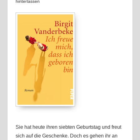
hinterlassen
Sie hat heute ihren siebten Geburtstag und freut
sich auf die Geschenke. Doch es gehen ihr an