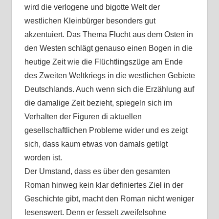
wird die verlogene und bigotte Welt der
westlichen Kleinbürger besonders gut
akzentuiert. Das Thema Flucht aus dem Osten in
den Westen schlägt genauso einen Bogen in die
heutige Zeit wie die Flüchtlingszüge am Ende
des Zweiten Weltkriegs in die westlichen Gebiete
Deutschlands. Auch wenn sich die Erzählung auf
die damalige Zeit bezieht, spiegeln sich im
Verhalten der Figuren di aktuellen
gesellschaftlichen Probleme wider und es zeigt
sich, dass kaum etwas von damals getilgt
worden ist.
Der Umstand, dass es über den gesamten
Roman hinweg kein klar definiertes Ziel in der
Geschichte gibt, macht den Roman nicht weniger
lesenswert. Denn er fesselt zweifelsohne