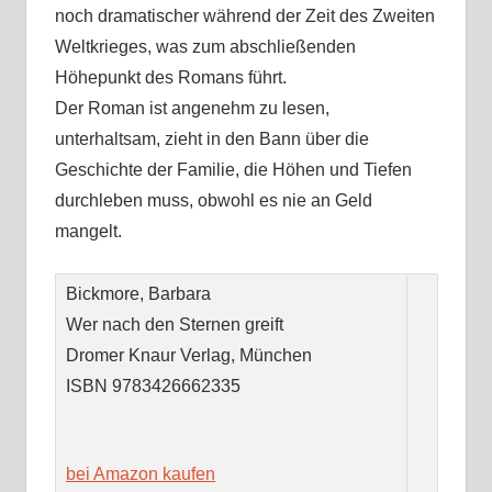
noch dramatischer während der Zeit des Zweiten
Weltkrieges, was zum abschließenden
Höhepunkt des Romans führt.
Der Roman ist angenehm zu lesen,
unterhaltsam, zieht in den Bann über die
Geschichte der Familie, die Höhen und Tiefen
durchleben muss, obwohl es nie an Geld
mangelt.
Bickmore, Barbara
Wer nach den Sternen greift
Dromer Knaur Verlag, München
ISBN
9783426662335
bei Amazon kaufen