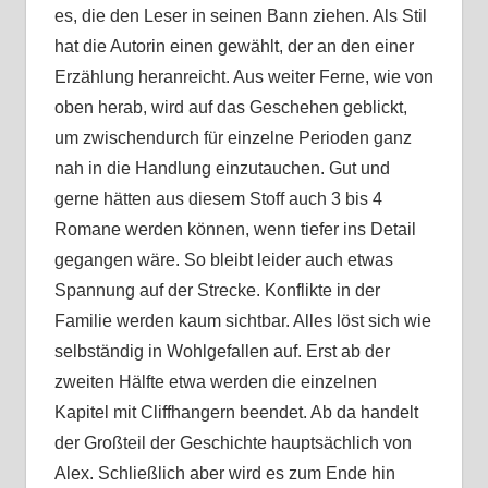
es, die den Leser in seinen Bann ziehen. Als Stil
hat die Autorin einen gewählt, der an den einer
Erzählung heranreicht. Aus weiter Ferne, wie von
oben herab, wird auf das Geschehen geblickt,
um zwischendurch für einzelne Perioden ganz
nah in die Handlung einzutauchen. Gut und
gerne hätten aus diesem Stoff auch 3 bis 4
Romane werden können, wenn tiefer ins Detail
gegangen wäre. So bleibt leider auch etwas
Spannung auf der Strecke. Konflikte in der
Familie werden kaum sichtbar. Alles löst sich wie
selbständig in Wohlgefallen auf. Erst ab der
zweiten Hälfte etwa werden die einzelnen
Kapitel mit Cliffhangern beendet. Ab da handelt
der Großteil der Geschichte hauptsächlich von
Alex. Schließlich aber wird es zum Ende hin