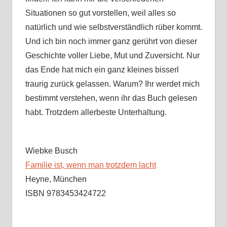
Situationen so gut vorstellen, weil alles so
natürlich und wie selbstverständlich rüber kommt.
Und ich bin noch immer ganz gerührt von dieser
Geschichte voller Liebe, Mut und Zuversicht. Nur
das Ende hat mich ein ganz kleines bisserl
traurig zurück gelassen. Warum? Ihr werdet mich
bestimmt verstehen, wenn ihr das Buch gelesen
habt. Trotzdem allerbeste Unterhaltung.
Wiebke Busch
Familie ist, wenn man trotzdem lacht
Heyne, München
ISBN 9783453424722