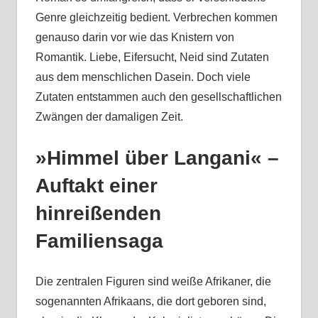
Genre gleichzeitig bedient. Verbrechen kommen
genauso darin vor wie das Knistern von
Romantik. Liebe, Eifersucht, Neid sind Zutaten
aus dem menschlichen Dasein. Doch viele
Zutaten entstammen auch den gesellschaftlichen
Zwängen der damaligen Zeit.
»Himmel über Langani« –
Auftakt einer
hinreißenden
Familiensaga
Die zentralen Figuren sind weiße Afrikaner, die
sogenannten Afrikaans, die dort geboren sind,