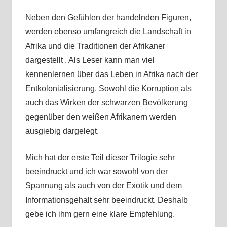
Neben den Gefühlen der handelnden Figuren,
werden ebenso umfangreich die Landschaft in
Afrika und die Traditionen der Afrikaner
dargestellt . Als Leser kann man viel
kennenlernen über das Leben in Afrika nach der
Entkolonialisierung. Sowohl die Korruption als
auch das Wirken der schwarzen Bevölkerung
gegenüber den weißen Afrikanern werden
ausgiebig dargelegt.
Mich hat der erste Teil dieser Trilogie sehr
beeindruckt und ich war sowohl von der
Spannung als auch von der Exotik und dem
Informationsgehalt sehr beeindruckt. Deshalb
gebe ich ihm gern eine klare Empfehlung.