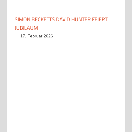
SIMON BECKETTS DAVID HUNTER FEIERT
JUBILÄUM
17. Februar 2026