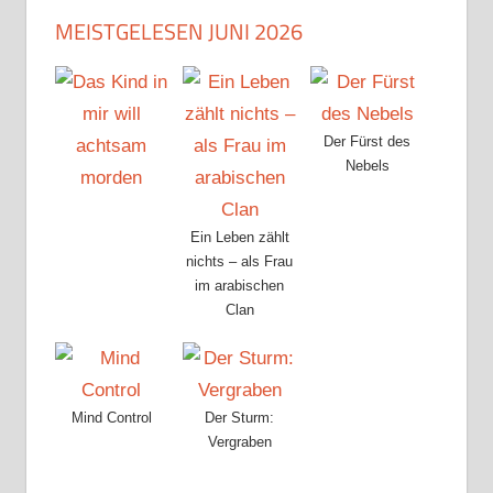
MEISTGELESEN JUNI 2026
Der Fürst des
Nebels
Ein Leben zählt
nichts – als Frau
im arabischen
Clan
Mind Control
Der Sturm:
Vergraben