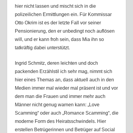
hier nicht lassen und mischt sich in die
polizeilichen Ermittlungen ein. Für Kommissar
Otto Okrim ist es der letzte Fall vor seiner
Pensionierung, den er unbedingt noch auflösen
will, und er kann froh sein, dass Mia ihn so
tatkräftig dabei unterstützt.
Ingrid Schmitz, deren leichten und doch
packenden Erzählstil ich sehr mag, nimmt sich
hier eines Themas an, dass aktuell auch in den
Medien immer mal wieder mal präsent ist und vor
dem man die Frauen und immer mehr auch
Männer nicht genug warnen kann: „Love
Scamming“ oder auch „Romance Scamming“, die
moderne Form des Heiratsschwindels. Hier
erstellen Betrügerinnen und Betrüger auf Social