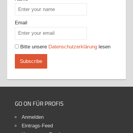
Email
Bitte unsere
Datenschutzerklärung
lesen
GO ON FÜR PROFIS
Anmelden
Eintrags-Feed