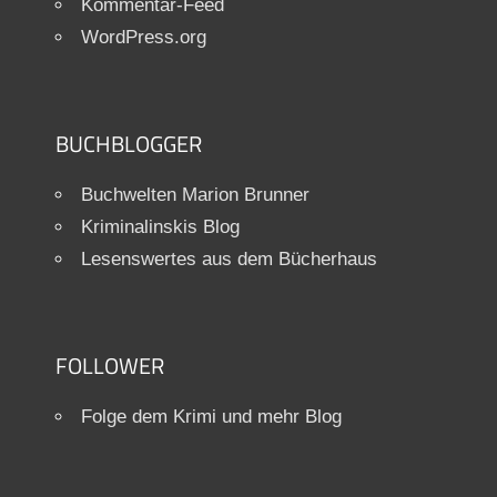
Kommentar-Feed
WordPress.org
BUCHBLOGGER
Buchwelten Marion Brunner
Kriminalinskis Blog
Lesenswertes aus dem Bücherhaus
FOLLOWER
Folge dem Krimi und mehr Blog