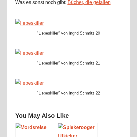
Was es sonst noch gibt:
Bücher, die gefallen
"Liebeskiller" von Ingrid Schmitz 20
"Liebeskiller" von Ingrid Schmitz 21
"Liebeskiller" von Ingrid Schmitz 22
You May Also Like