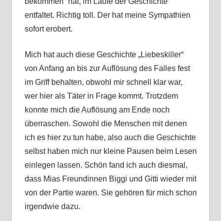
bekommen“ hat, im Laufe der Geschichte
entfaltet. Richtig toll. Der hat meine Sympathien
sofort erobert.
Mich hat auch diese Geschichte „Liebeskiller“
von Anfang an bis zur Auflösung des Falles fest
im Griff behalten, obwohl mir schnell klar war,
wer hier als Täter in Frage kommt. Trotzdem
konnte mich die Auflösung am Ende noch
überraschen. Sowohl die Menschen mit denen
ich es hier zu tun habe, also auch die Geschichte
selbst haben mich nur kleine Pausen beim Lesen
einlegen lassen. Schön fand ich auch diesmal,
dass Mias Freundinnen Biggi und Gitti wieder mit
von der Partie waren. Sie gehören für mich schon
irgendwie dazu.