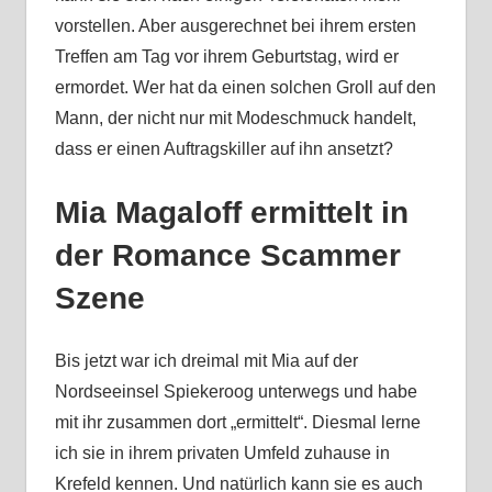
vorstellen. Aber ausgerechnet bei ihrem ersten
Treffen am Tag vor ihrem Geburtstag, wird er
ermordet. Wer hat da einen solchen Groll auf den
Mann, der nicht nur mit Modeschmuck handelt,
dass er einen Auftragskiller auf ihn ansetzt?
Mia Magaloff ermittelt in
der Romance Scammer
Szene
Bis jetzt war ich dreimal mit Mia auf der
Nordseeinsel Spiekeroog unterwegs und habe
mit ihr zusammen dort „ermittelt“. Diesmal lerne
ich sie in ihrem privaten Umfeld zuhause in
Krefeld kennen. Und natürlich kann sie es auch