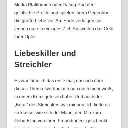
Media Plattformen oder Dating-Portalen
gefälschte Profile und spielen ihrem Gegenüber
die große Liebe vor. Am Ende verfolgen sie
jedoch nur ein einziges Ziel: Sie wollen das Geld
Ihrer Opfer.
Liebeskiller und
Streichler
Es war für mich das erste mal, dass ich über
dieses Thema, worüber ich nun noch mehr weiß,
in einem Krimi gelesen habe. Und auch der
„Beruf“ des Streichlers war mir neu. Ich finde es
so klasse, wie sich der Mann, den Mia zum
Geburtstag von ihren Freundinnen „geschenkt