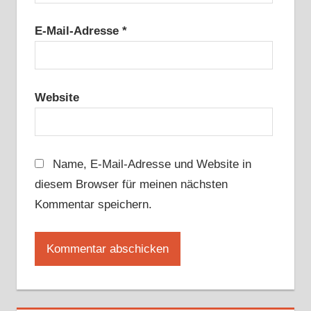
E-Mail-Adresse
*
Website
Name, E-Mail-Adresse und Website in
diesem Browser für meinen nächsten
Kommentar speichern.