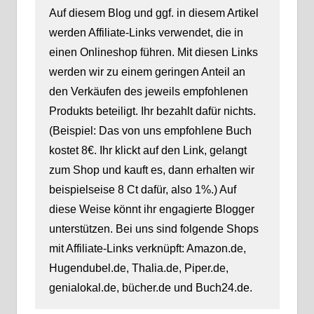
Auf diesem Blog und ggf. in diesem Artikel
werden Affiliate-Links verwendet, die in
einen Onlineshop führen. Mit diesen Links
werden wir zu einem geringen Anteil an
den Verkäufen des jeweils empfohlenen
Produkts beteiligt. Ihr bezahlt dafür nichts.
(Beispiel: Das von uns empfohlene Buch
kostet 8€. Ihr klickt auf den Link, gelangt
zum Shop und kauft es, dann erhalten wir
beispielseise 8 Ct dafür, also 1%.) Auf
diese Weise könnt ihr engagierte Blogger
unterstützen. Bei uns sind folgende Shops
mit Affiliate-Links verknüpft: Amazon.de,
Hugendubel.de, Thalia.de, Piper.de,
genialokal.de, bücher.de und Buch24.de.