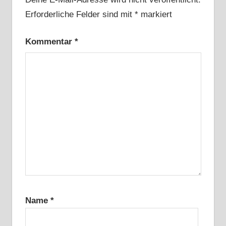
Erforderliche Felder sind mit
*
markiert
Kommentar
*
Name
*