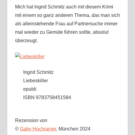
Mich hat Ingrid Schmitz auch mit diesem Krimi
mit einem so ganz anderen Thema, das man sich
als alleinstehende Frau auf Partnersuche immer
mal wieder zu Gemüte führen sollte, absolut
überzeugt.
Ingrid Schmitz
Liebeskiller
epubli
ISBN 9783758451584
Rezension von
©
Gaby Hochrainer
, München 2024