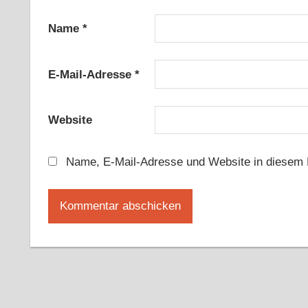
Name
*
E-Mail-Adresse
*
Website
Name, E-Mail-Adresse und Website in diesem 