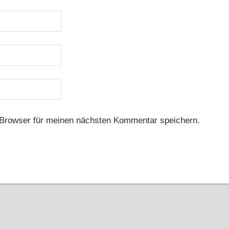
Browser für meinen nächsten Kommentar speichern.