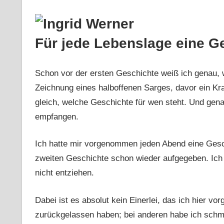
Für jede Lebenslage eine G
Schon vor der ersten Geschichte weiß ich genau, 
Zeichnung eines halboffenen Sarges, davor ein Kra
gleich, welche Geschichte für wen steht. Und gena
empfangen.
Ich hatte mir vorgenommen jeden Abend eine Gesc
zweiten Geschichte schon wieder aufgegeben. Ich
nicht entziehen.
Dabei ist es absolut kein Einerlei, das ich hier v
zurückgelassen haben; bei anderen habe ich schm