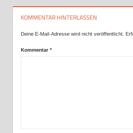
KOMMENTAR HINTERLASSEN
Deine E-Mail-Adresse wird nicht veröffentlicht.
Erf
Kommentar
*