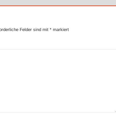
orderliche Felder sind mit
*
markiert