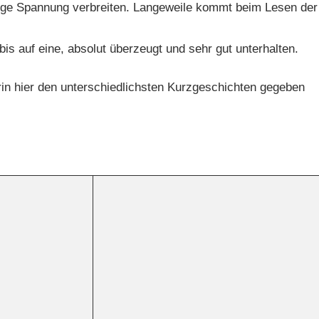
ndige Spannung verbreiten. Langeweile kommt beim Lesen der
s auf eine, absolut überzeugt und sehr gut unterhalten.
rin hier den unterschiedlichsten Kurzgeschichten gegeben