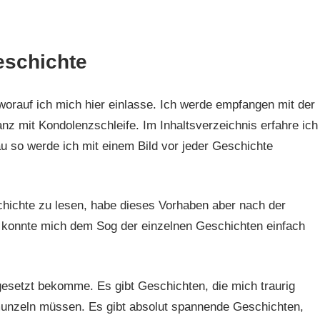
eschichte
worauf ich mich hier einlasse. Ich werde empfangen mit der
nz mit Kondolenzschleife. Im Inhaltsverzeichnis erfahre ich
u so werde ich mit einem Bild vor jeder Geschichte
hichte zu lesen, habe dieses Vorhaben aber nach der
 konnte mich dem Sog der einzelnen Geschichten einfach
orgesetzt bekomme. Es gibt Geschichten, die mich traurig
unzeln müssen. Es gibt absolut spannende Geschichten,