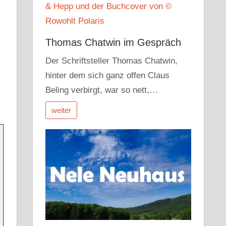
Thomas Chatwin im Gespräch
Der Schriftsteller Thomas Chatwin,
hinter dem sich ganz offen Claus
Beling verbirgt, war so nett,…
weiter