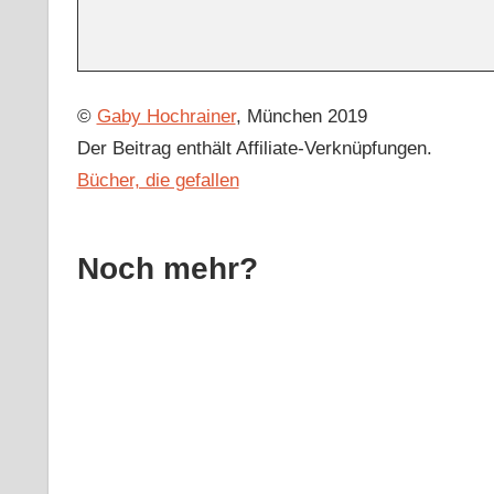
©
Gaby Hochrainer
, München 2019
Der Beitrag enthält Affiliate-Verknüpfungen.
Bücher, die gefallen
Noch mehr?