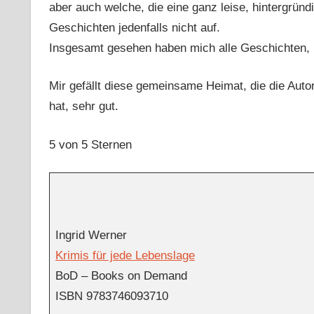
aber auch welche, die eine ganz leise, hintergrü
Geschichten jedenfalls nicht auf.
Insgesamt gesehen haben mich alle Geschichten, bi
Mir gefällt diese gemeinsame Heimat, die die Auto
hat, sehr gut.
5 von 5 Sternen
Ingrid Werner
Krimis für jede Lebenslage
BoD – Books on Demand
ISBN 9783746093710