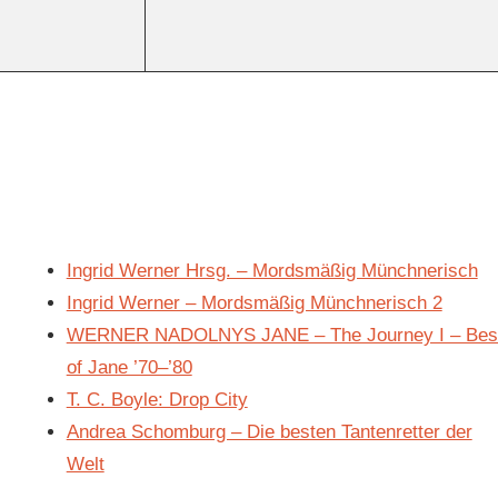
Ingrid Werner Hrsg. – Mordsmäßig Münchnerisch
Ingrid Werner – Mordsmäßig Münchnerisch 2
WERNER NADOLNYS JANE – The Journey I – Bes
of Jane ’70–’80
T. C. Boyle: Drop City
Andrea Schomburg – Die besten Tantenretter der
Welt