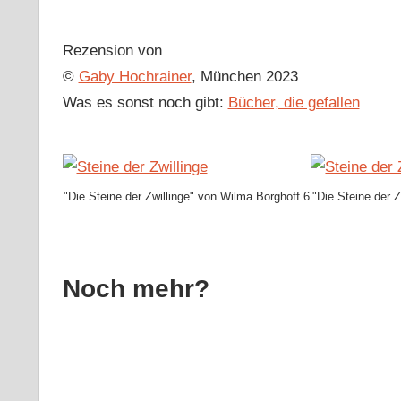
Rezension von
©
Gaby Hochrainer
, München 2023
Was es sonst noch gibt:
Bücher, die gefallen
"Die Steine der Zwillinge" von Wilma Borghoff 6
"Die Steine der 
Noch mehr?