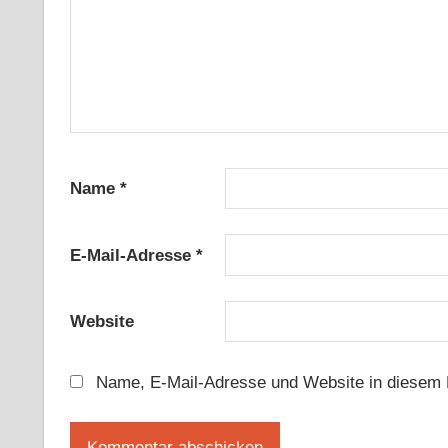
Name
*
E-Mail-Adresse
*
Website
Name, E-Mail-Adresse und Website in diesem 