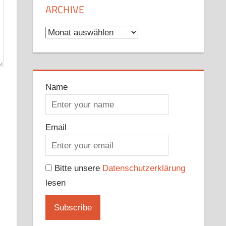
ARCHIVE
Archive
Name
Email
Bitte unsere
Datenschutzerklärung
lesen