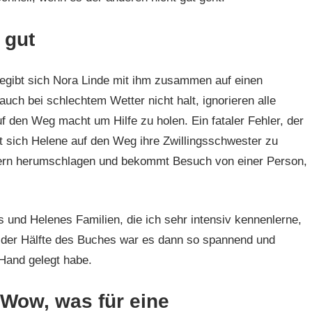
 gut
egibt sich Nora Linde mit ihm zusammen auf einen
uch bei schlechtem Wetter nicht halt, ignorieren alle
f den Weg macht um Hilfe zu holen. Ein fataler Fehler, der
t sich Helene auf den Weg ihre Zwillingsschwester zu
tern herumschlagen und bekommt Besuch von einer Person,
s und Helenes Familien, die ich sehr intensiv kennenlerne,
der Hälfte des Buches war es dann so spannend und
 Hand gelegt habe.
 Wow, was für eine