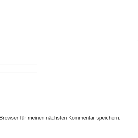
Browser für meinen nächsten Kommentar speichern.