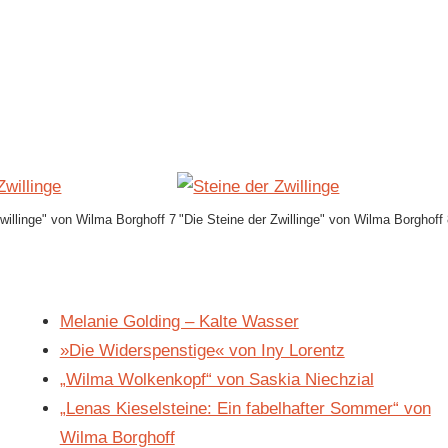
Zwillinge" von Wilma Borghoff 7
"Die Steine der Zwillinge" von Wilma Borghoff
Melanie Golding – Kalte Wasser
»Die Widerspenstige« von Iny Lorentz
„Wilma Wolkenkopf“ von Saskia Niechzial
„Lenas Kieselsteine: Ein fabelhafter Sommer“ von
Wilma Borghoff