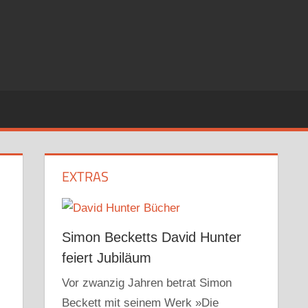
EXTRAS
Simon Becketts David Hunter
feiert Jubiläum
Vor zwanzig Jahren betrat Simon
Beckett mit seinem Werk »Die