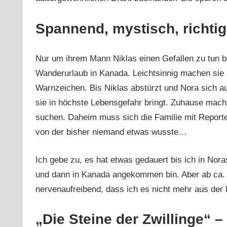
Spannend, mystisch, richtig
Nur um ihrem Mann Niklas einen Gefallen zu tun b
Wanderurlaub in Kanada. Leichtsinnig machen sie a
Warnzeichen. Bis Niklas abstürzt und Nora sich au
sie in höchste Lebensgefahr bringt. Zuhause mach
suchen. Daheim muss sich die Familie mit Repor
von der bisher niemand etwas wusste…
Ich gebe zu, es hat etwas gedauert bis ich in Nora
und dann in Kanada angekommen bin. Aber ab ca. 
nervenaufreibend, dass ich es nicht mehr aus der
„Die Steine der Zwillinge“ –