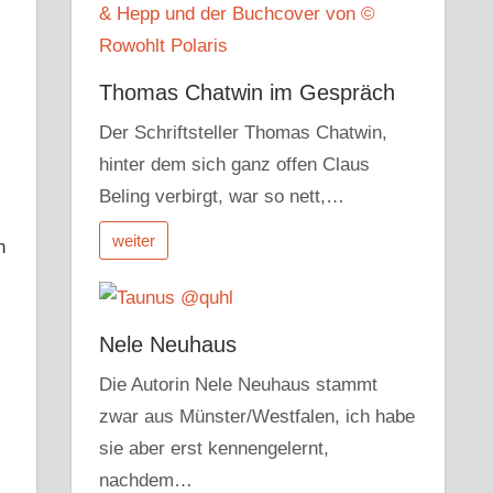
Thomas Chatwin im Gespräch
Der Schriftsteller Thomas Chatwin,
hinter dem sich ganz offen Claus
Beling verbirgt, war so nett,…
weiter
n
Nele Neuhaus
Die Autorin Nele Neuhaus stammt
zwar aus Münster/Westfalen, ich habe
sie aber erst kennengelernt,
nachdem…