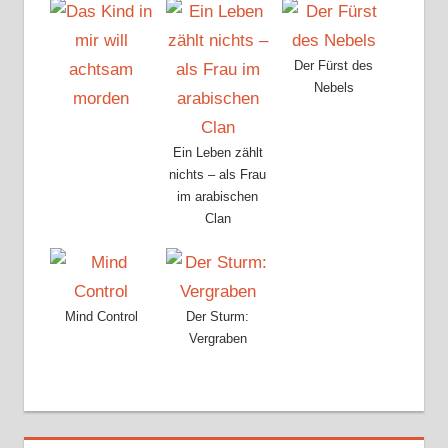
Der Fürst des
Nebels
Ein Leben zählt
nichts – als Frau
im arabischen
Clan
Mind Control
Der Sturm:
Vergraben