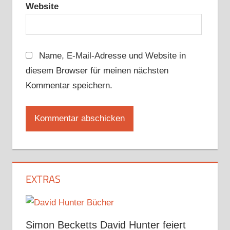
Website
Name, E-Mail-Adresse und Website in
diesem Browser für meinen nächsten
Kommentar speichern.
EXTRAS
Simon Becketts David Hunter feiert