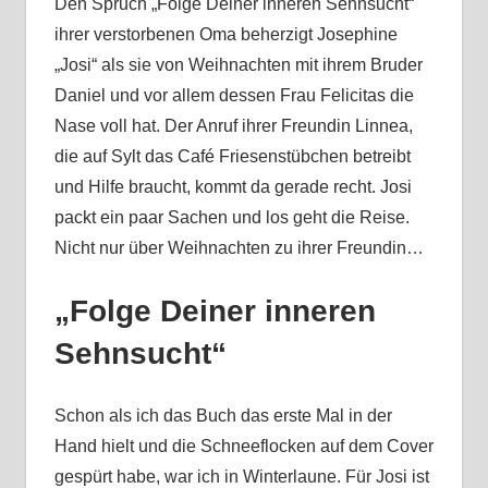
Den Spruch „Folge Deiner inneren Sehnsucht“
ihrer verstorbenen Oma beherzigt Josephine
„Josi“ als sie von Weihnachten mit ihrem Bruder
Daniel und vor allem dessen Frau Felicitas die
Nase voll hat. Der Anruf ihrer Freundin Linnea,
die auf Sylt das Café Friesenstübchen betreibt
und Hilfe braucht, kommt da gerade recht. Josi
packt ein paar Sachen und los geht die Reise.
Nicht nur über Weihnachten zu ihrer Freundin…
„Folge Deiner inneren
Sehnsucht“
Schon als ich das Buch das erste Mal in der
Hand hielt und die Schneeflocken auf dem Cover
gespürt habe, war ich in Winterlaune. Für Josi ist