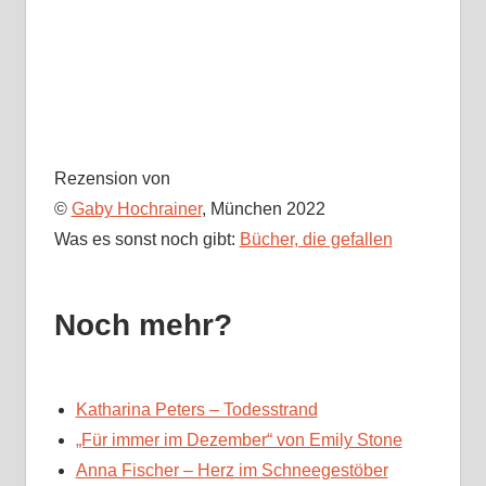
Rezension von
©
Gaby Hochrainer
, München 2022
Was es sonst noch gibt:
Bücher, die gefallen
Noch mehr?
Katharina Peters – Todesstrand
„Für immer im Dezember“ von Emily Stone
Anna Fischer – Herz im Schneegestöber