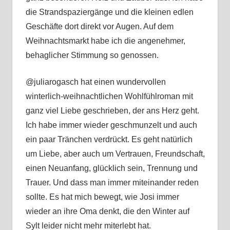
die Strandspaziergänge und die kleinen edlen
Geschäfte dort direkt vor Augen. Auf dem
Weihnachtsmarkt habe ich die angenehmer,
behaglicher Stimmung so genossen.
@juliarogasch hat einen wundervollen
winterlich-weihnachtlichen Wohlfühlroman mit
ganz viel Liebe geschrieben, der ans Herz geht.
Ich habe immer wieder geschmunzelt und auch
ein paar Tränchen verdrückt. Es geht natürlich
um Liebe, aber auch um Vertrauen, Freundschaft,
einen Neuanfang, glücklich sein, Trennung und
Trauer. Und dass man immer miteinander reden
sollte. Es hat mich bewegt, wie Josi immer
wieder an ihre Oma denkt, die den Winter auf
Sylt leider nicht mehr miterlebt hat.