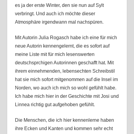
es ja der erste Winter, den sie nun auf Sylt
verbringt. Und auch ich möchte dieser
Atmosphäre irgendwann mal nachspüren.
Mit Autorin Julia Rogasch habe ich eine für mich
neue Autorin kennengelernt, die es sofort auf
meine Liste mit für mich lesenswerten
deutschsprchigen Autorinnen geschafft hat. Mit
ihrem einnehmenden, lebensechten Schreibstil
hat sie mich sofort mitgenommen auf die Insel im
Norden, wo auch ich mich so wohl gefühlt habe.
Ich habe mich hier in der Geschichte mit Josi und
Linnea richtig gut aufgehoben gefühlt.
Die Menschen, die ich hier kennenlerne haben
ihre Ecken und Kanten und kommen sehr echt