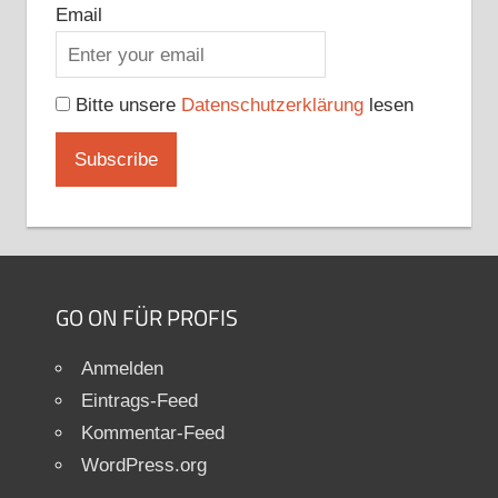
Email
Bitte unsere
Datenschutzerklärung
lesen
GO ON FÜR PROFIS
Anmelden
Eintrags-Feed
Kommentar-Feed
WordPress.org