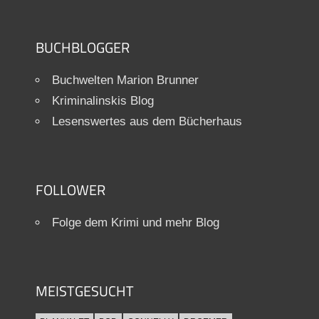
BUCHBLOGGER
Buchwelten Marion Brunner
Kriminalinskis Blog
Lesenswertes aus dem Bücherhaus
FOLLOWER
Folge dem Krimi und mehr Blog
MEISTGESUCHT