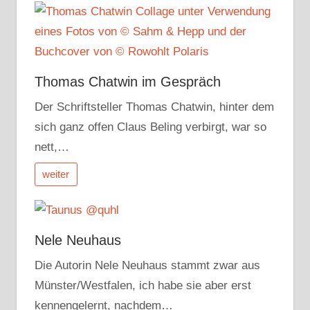
Thomas Chatwin im Gespräch
Der Schriftsteller Thomas Chatwin, hinter dem
sich ganz offen Claus Beling verbirgt, war so
nett,…
weiter
Nele Neuhaus
Die Autorin Nele Neuhaus stammt zwar aus
Münster/Westfalen, ich habe sie aber erst
kennengelernt, nachdem…