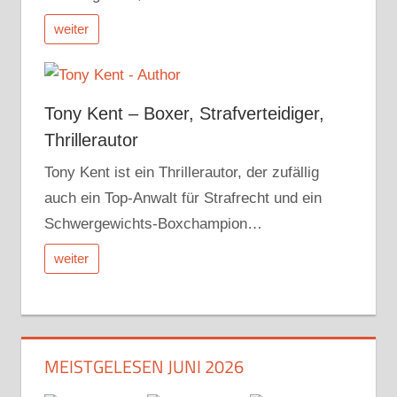
weiter
Tony Kent – Boxer, Strafverteidiger,
Thrillerautor
Tony Kent ist ein Thrillerautor, der zufällig
auch ein Top-Anwalt für Strafrecht und ein
Schwergewichts-Boxchampion…
weiter
MEISTGELESEN JUNI 2026