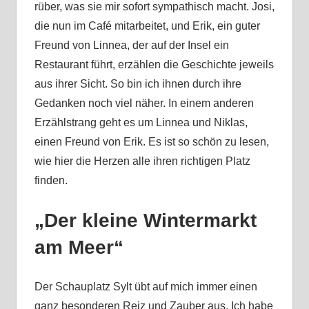
rüber, was sie mir sofort sympathisch macht. Josi,
die nun im Café mitarbeitet, und Erik, ein guter
Freund von Linnea, der auf der Insel ein
Restaurant führt, erzählen die Geschichte jeweils
aus ihrer Sicht. So bin ich ihnen durch ihre
Gedanken noch viel näher. In einem anderen
Erzählstrang geht es um Linnea und Niklas,
einen Freund von Erik. Es ist so schön zu lesen,
wie hier die Herzen alle ihren richtigen Platz
finden.
„Der kleine Wintermarkt
am Meer“
Der Schauplatz Sylt übt auf mich immer einen
ganz besonderen Reiz und Zauber aus. Ich habe