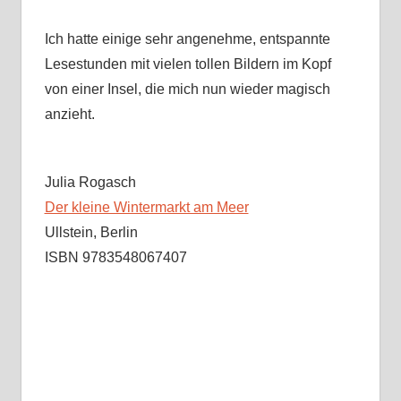
Ich hatte einige sehr angenehme, entspannte
Lesestunden mit vielen tollen Bildern im Kopf
von einer Insel, die mich nun wieder magisch
anzieht.
Julia Rogasch
Der kleine Wintermarkt am Meer
Ullstein, Berlin
ISBN 9783548067407