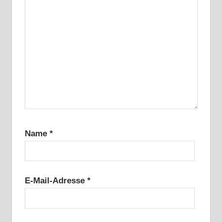
Name
*
E-Mail-Adresse
*