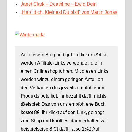
Janet Clark – Deathline – Ewig Dein
„Hab` dich, Kleines! Du bist!“ von Martin Jonas
Auf diesem Blog und ggf. in diesem Artikel
werden Affiliate-Links verwendet, die in
einen Onlineshop führen. Mit diesen Links
werden wir zu einem geringen Anteil an
den Verkäufen des jeweils empfohlenen
Produkts beteiligt. Ihr bezahlt dafür nichts.
(Beispiel: Das von uns empfohlene Buch
kostet 8€. Ihr klickt auf den Link, gelangt
zum Shop und kauft es, dann erhalten wir
beispielseise 8 Ct dafür, also 1%.) Auf