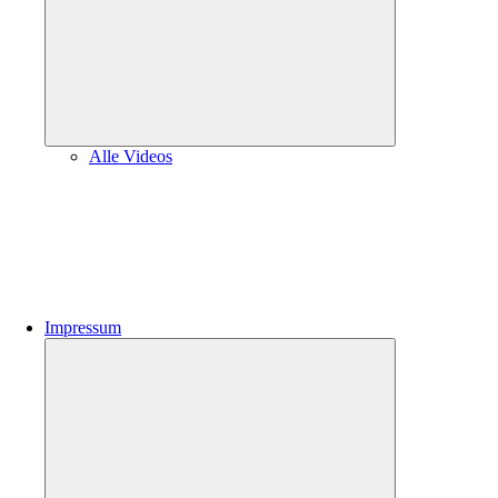
Alle Videos
Impressum
Untermenü
öffnen