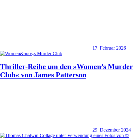
17. Februar 2026
Thriller-Reihe um den »Women’s Murder
Club« von James Patterson
29. Dezember 2024