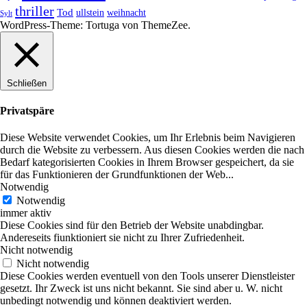
thriller
Tod
ullstein
weihnacht
Sylt
WordPress-Theme: Tortuga von ThemeZee.
Schließen
Privatspäre
Diese Website verwendet Cookies, um Ihr Erlebnis beim Navigieren
durch die Website zu verbessern. Aus diesen Cookies werden die nach
Bedarf kategorisierten Cookies in Ihrem Browser gespeichert, da sie
für das Funktionieren der Grundfunktionen der Web
...
Notwendig
Notwendig
immer aktiv
Diese Cookies sind für den Betrieb der Website unabdingbar.
Andereseits fiunktioniert sie nicht zu Ihrer Zufriedenheit.
Nicht notwendig
Nicht notwendig
Diese Cookies werden eventuell von den Tools unserer Dienstleister
gesetzt. Ihr Zweck ist uns nicht bekannt. Sie sind aber u. W. nicht
unbedingt notwendig und können deaktiviert werden.