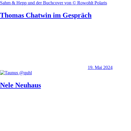
Thomas Chatwin im Gespräch
19. Mai 2024
Nele Neuhaus