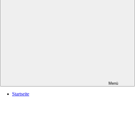
Menü
Startseite