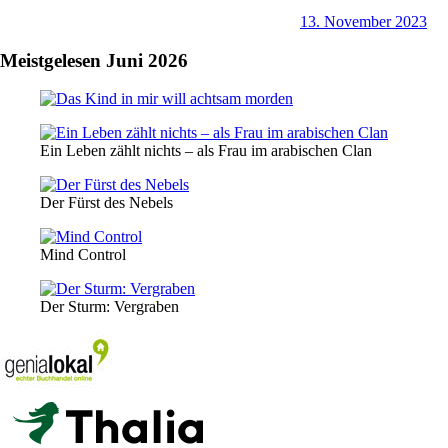
13. November 2023
Meistgelesen Juni 2026
Ein Leben zählt nichts – als Frau im arabischen Clan
Der Fürst des Nebels
Mind Control
Der Sturm: Vergraben