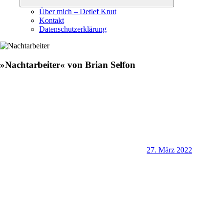
Über mich – Detlef Knut
Kontakt
Datenschutzerklärung
»Nachtarbeiter« von Brian Selfon
27. März 2022