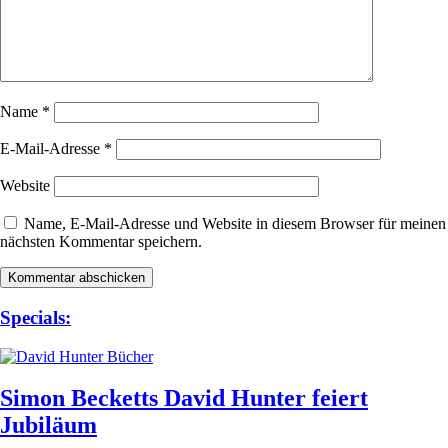
Name
*
E-Mail-Adresse
*
Website
Name, E-Mail-Adresse und Website in diesem Browser für meinen
nächsten Kommentar speichern.
Specials:
Simon Becketts David Hunter feiert
Jubiläum