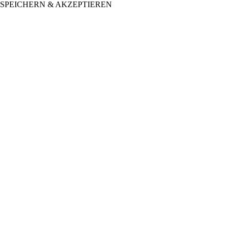
SPEICHERN & AKZEPTIEREN