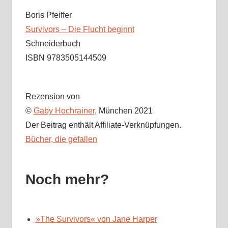
Boris Pfeiffer
Survivors – Die Flucht beginnt
Schneiderbuch
ISBN 9783505144509
Rezension von
©
Gaby Hochrainer
, München 2021
Der Beitrag enthält Affiliate-Verknüpfungen.
Bücher, die gefallen
Noch mehr?
»The Survivors« von Jane Harper