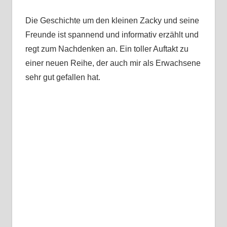
Die Geschichte um den kleinen Zacky und seine
Freunde ist spannend und informativ erzählt und
regt zum Nachdenken an. Ein toller Auftakt zu
einer neuen Reihe, der auch mir als Erwachsene
sehr gut gefallen hat.