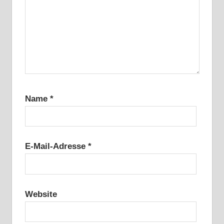
Name
*
E-Mail-Adresse
*
Website