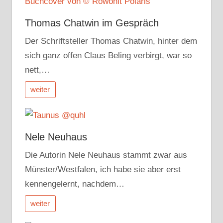
Thomas Chatwin im Gespräch
Der Schriftsteller Thomas Chatwin, hinter dem
sich ganz offen Claus Beling verbirgt, war so
nett,…
weiter
Nele Neuhaus
Die Autorin Nele Neuhaus stammt zwar aus
Münster/Westfalen, ich habe sie aber erst
kennengelernt, nachdem…
weiter