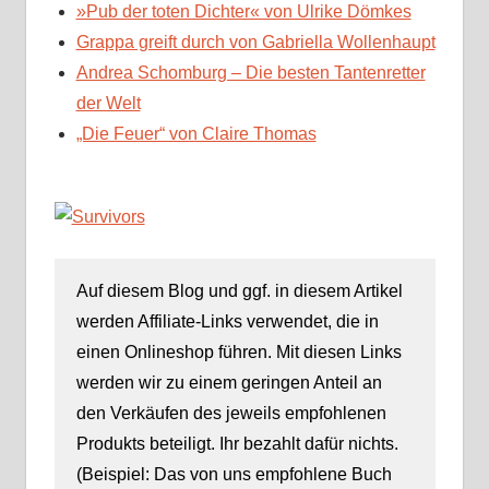
»Pub der toten Dichter« von Ulrike Dömkes
Grappa greift durch von Gabriella Wollenhaupt
Andrea Schomburg – Die besten Tantenretter
der Welt
„Die Feuer“ von Claire Thomas
Auf diesem Blog und ggf. in diesem Artikel
werden Affiliate-Links verwendet, die in
einen Onlineshop führen. Mit diesen Links
werden wir zu einem geringen Anteil an
den Verkäufen des jeweils empfohlenen
Produkts beteiligt. Ihr bezahlt dafür nichts.
(Beispiel: Das von uns empfohlene Buch