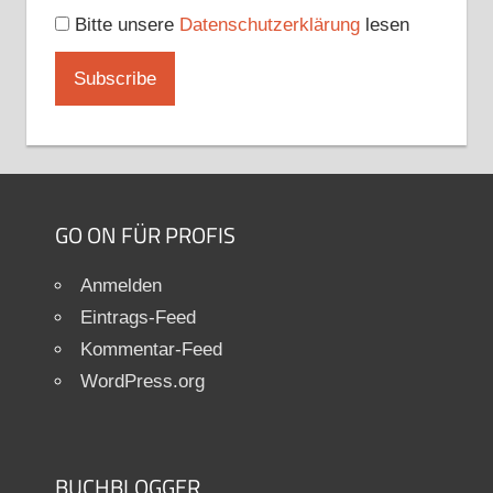
Bitte unsere
Datenschutzerklärung
lesen
GO ON FÜR PROFIS
Anmelden
Eintrags-Feed
Kommentar-Feed
WordPress.org
BUCHBLOGGER