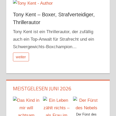
Tony Kent – Boxer, Strafverteidiger,
Thrillerautor
Tony Kent ist ein Thrillerautor, der zufällig
auch ein Top-Anwalt für Strafrecht und ein
Schwergewichts-Boxchampion…
weiter
MEISTGELESEN JUNI 2026
Der Fürst des