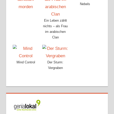
Nebels
Ein Leben zählt
nichts – als Frau
im arabischen
Clan
Mind Control
Der Sturm:
Vergraben