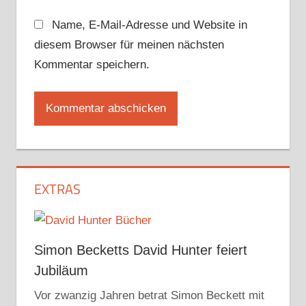
Name, E-Mail-Adresse und Website in
diesem Browser für meinen nächsten
Kommentar speichern.
EXTRAS
Simon Becketts David Hunter feiert
Jubiläum
Vor zwanzig Jahren betrat Simon Beckett mit