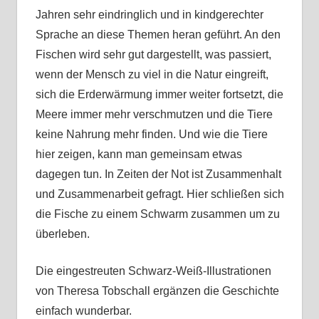
Jahren sehr eindringlich und in kindgerechter
Sprache an diese Themen heran geführt. An den
Fischen wird sehr gut dargestellt, was passiert,
wenn der Mensch zu viel in die Natur eingreift,
sich die Erderwärmung immer weiter fortsetzt, die
Meere immer mehr verschmutzen und die Tiere
keine Nahrung mehr finden. Und wie die Tiere
hier zeigen, kann man gemeinsam etwas
dagegen tun. In Zeiten der Not ist Zusammenhalt
und Zusammenarbeit gefragt. Hier schließen sich
die Fische zu einem Schwarm zusammen um zu
überleben.
Die eingestreuten Schwarz-Weiß-Illustrationen
von Theresa Tobschall ergänzen die Geschichte
einfach wunderbar.