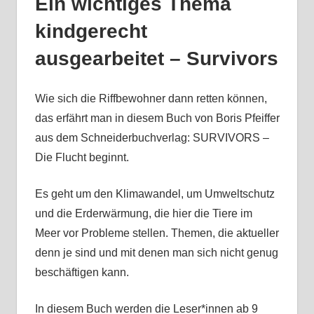
Ein wichtiges Thema
kindgerecht
ausgearbeitet – Survivors
Wie sich die Riffbewohner dann retten können,
das erfährt man in diesem Buch von Boris Pfeiffer
aus dem Schneiderbuchverlag: SURVIVORS –
Die Flucht beginnt.
Es geht um den Klimawandel, um Umweltschutz
und die Erderwärmung, die hier die Tiere im
Meer vor Probleme stellen. Themen, die aktueller
denn je sind und mit denen man sich nicht genug
beschäftigen kann.
In diesem Buch werden die Leser*innen ab 9