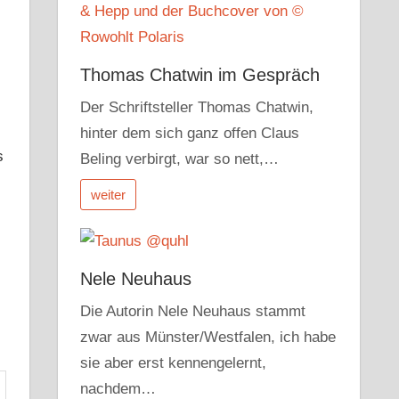
Thomas Chatwin im Gespräch
Der Schriftsteller Thomas Chatwin,
hinter dem sich ganz offen Claus
s
Beling verbirgt, war so nett,…
weiter
Nele Neuhaus
Die Autorin Nele Neuhaus stammt
zwar aus Münster/Westfalen, ich habe
sie aber erst kennengelernt,
nachdem…