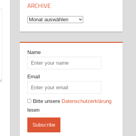
ARCHIVE
Archive
Name
Email
Bitte unsere
Datenschutzerklärung
lesen