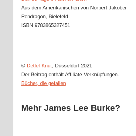
Aus dem Amerikanischen von Norbert Jakober
Pendragon, Bielefeld
ISBN 9783865327451
©
Detlef Knut
, Düsseldorf 2021
Der Beitrag enthält Affiliate-Verknüpfungen.
Bücher, die gefallen
Mehr James Lee Burke?