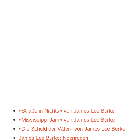
»Straße in Nichts« von James Lee Burke
»Mississippi Jam« von James Lee Burke
»Die Schuld der Väter« von James Lee Burke
James Lee Burke: Neonregen