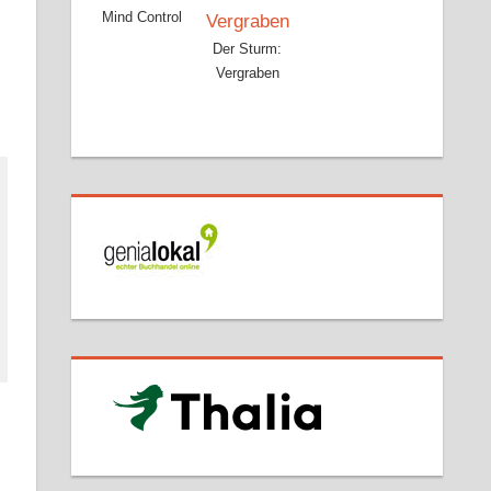
Mind Control
Der Sturm:
Vergraben