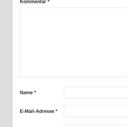
Kommentar
*
Name
*
E-Mail-Adresse
*