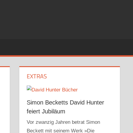
EXTRAS
Simon Becketts David Hunter
feiert Jubiläum
Vor zwanzig Jahren betrat Simon
Beckett mit seinem Werk »Die