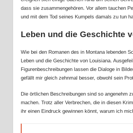
dass sie zusammengehören. Vor allem tauchen Per
und mit dem Tod seines Kumpels damals zu tun hat
Leben und die Geschichte v
Wie bei den Romanen des in Montana lebenden Schri
Leben und die Geschichte von Louisiana. Ausgefe
Figurenbeschreibungen lassen die Dialoge in Bil
gefällt mir gleich zehnmal besser, obwohl sein Pr
Die örtlichen Beschreibungen sind so angenehm zu
machen. Trotz aller Verbrechen, die in diesen Kri
ihr einen Eindruck gewinnen könnt, warum ich mic