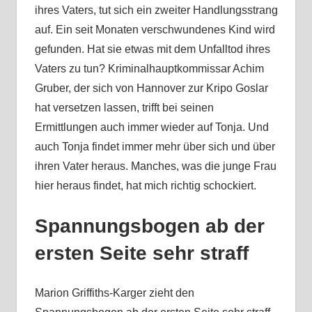
ihres Vaters, tut sich ein zweiter Handlungsstrang
auf. Ein seit Monaten verschwundenes Kind wird
gefunden. Hat sie etwas mit dem Unfalltod ihres
Vaters zu tun? Kriminalhauptkommissar Achim
Gruber, der sich von Hannover zur Kripo Goslar
hat versetzen lassen, trifft bei seinen
Ermittlungen auch immer wieder auf Tonja. Und
auch Tonja findet immer mehr über sich und über
ihren Vater heraus. Manches, was die junge Frau
hier heraus findet, hat mich richtig schockiert.
Spannungsbogen ab der
ersten Seite sehr straff
Marion Griffiths-Karger zieht den