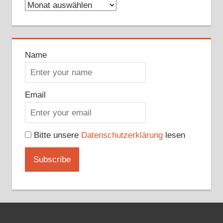
Archive
Name
Email
Bitte unsere
Datenschutzerklärung
lesen