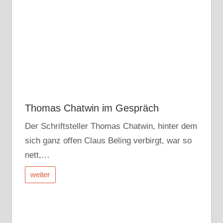
Thomas Chatwin im Gespräch
Der Schriftsteller Thomas Chatwin, hinter dem
sich ganz offen Claus Beling verbirgt, war so
nett,…
weiter