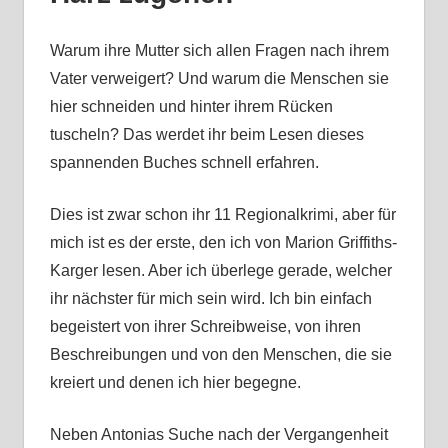
Warum ihre Mutter sich allen Fragen nach ihrem
Vater verweigert? Und warum die Menschen sie
hier schneiden und hinter ihrem Rücken
tuscheln? Das werdet ihr beim Lesen dieses
spannenden Buches schnell erfahren.
Dies ist zwar schon ihr 11 Regionalkrimi, aber für
mich ist es der erste, den ich von Marion Griffiths-
Karger lesen. Aber ich überlege gerade, welcher
ihr nächster für mich sein wird. Ich bin einfach
begeistert von ihrer Schreibweise, von ihren
Beschreibungen und von den Menschen, die sie
kreiert und denen ich hier begegne.
Neben Antonias Suche nach der Vergangenheit