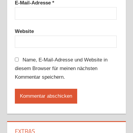
E-Mail-Adresse
*
Website
Name, E-Mail-Adresse und Website in
diesem Browser für meinen nächsten
Kommentar speichern.
EXTRAS