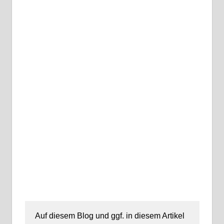
Auf diesem Blog und ggf. in diesem Artikel