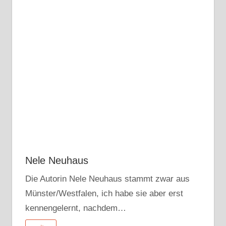
Nele Neuhaus
Die Autorin Nele Neuhaus stammt zwar aus
Münster/Westfalen, ich habe sie aber erst
kennengelernt, nachdem…