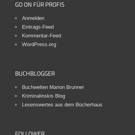
GO ON FÜR PROFIS
Anmelden
Eintrags-Feed
Kommentar-Feed
WordPress.org
BUCHBLOGGER
Buchwelten Marion Brunner
Kriminalinskis Blog
Lesenswertes aus dem Bücherhaus
FOLLOWER