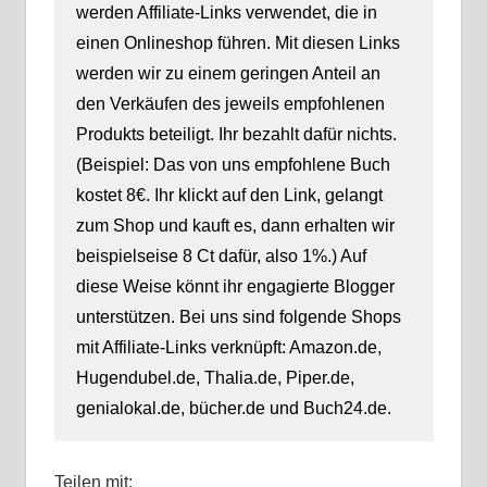
werden Affiliate-Links verwendet, die in
einen Onlineshop führen. Mit diesen Links
werden wir zu einem geringen Anteil an
den Verkäufen des jeweils empfohlenen
Produkts beteiligt. Ihr bezahlt dafür nichts.
(Beispiel: Das von uns empfohlene Buch
kostet 8€. Ihr klickt auf den Link, gelangt
zum Shop und kauft es, dann erhalten wir
beispielseise 8 Ct dafür, also 1%.) Auf
diese Weise könnt ihr engagierte Blogger
unterstützen. Bei uns sind folgende Shops
mit Affiliate-Links verknüpft: Amazon.de,
Hugendubel.de, Thalia.de, Piper.de,
genialokal.de, bücher.de und Buch24.de.
Teilen mit: