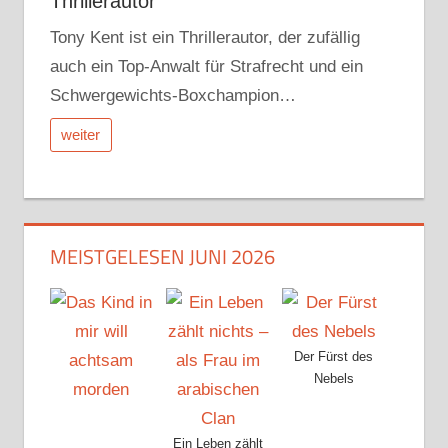
Thrillerautor
Tony Kent ist ein Thrillerautor, der zufällig
auch ein Top-Anwalt für Strafrecht und ein
Schwergewichts-Boxchampion…
weiter
MEISTGELESEN JUNI 2026
Der Fürst des
Nebels
Ein Leben zählt