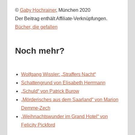
©
Gaby Hochrainer
, München 2020
Der Beitrag enthält Affiliate-Verknüpfungen.
Bücher, die gefallen
Noch mehr?
Wolfgang Wissler: „Straffers Nacht“
Schattengrund von Elisabeth Herrmann
„Schuld“ von Patrick Burow
„Mörderisches aus dem Saarland“ von Marion
Demme-Zech
„Weihnachtswunder im Grand Hotel“ von
Felicity Pickford