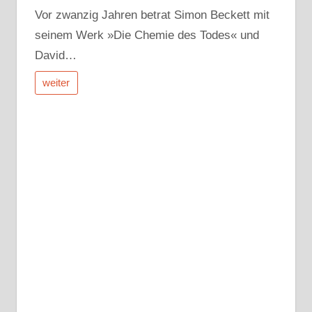
Vor zwanzig Jahren betrat Simon Beckett mit
seinem Werk »Die Chemie des Todes« und
David…
weiter