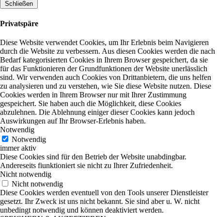
Schließen
Privatspäre
Diese Website verwendet Cookies, um Ihr Erlebnis beim Navigieren
durch die Website zu verbessern. Aus diesen Cookies werden die nach
Bedarf kategorisierten Cookies in Ihrem Browser gespeichert, da sie
für das Funktionieren der Grundfunktionen der Website unerlässlich
sind. Wir verwenden auch Cookies von Drittanbietern, die uns helfen
zu analysieren und zu verstehen, wie Sie diese Website nutzen. Diese
Cookies werden in Ihrem Browser nur mit Ihrer Zustimmung
gespeichert. Sie haben auch die Möglichkeit, diese Cookies
abzulehnen. Die Ablehnung einiger dieser Cookies kann jedoch
Auswirkungen auf Ihr Browser-Erlebnis haben.
Notwendig
Notwendig
immer aktiv
Diese Cookies sind für den Betrieb der Website unabdingbar.
Andereseits fiunktioniert sie nicht zu Ihrer Zufriedenheit.
Nicht notwendig
Nicht notwendig
Diese Cookies werden eventuell von den Tools unserer Dienstleister
gesetzt. Ihr Zweck ist uns nicht bekannt. Sie sind aber u. W. nicht
unbedingt notwendig und können deaktiviert werden.