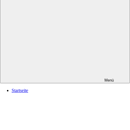
Menü
Startseite