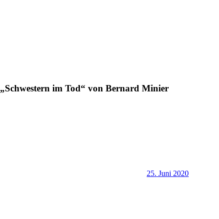
„Schwestern im Tod“ von Bernard Minier
25. Juni 2020