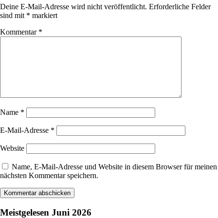
Deine E-Mail-Adresse wird nicht veröffentlicht.
Erforderliche Felder
sind mit
*
markiert
Kommentar
*
Name
*
E-Mail-Adresse
*
Website
Name, E-Mail-Adresse und Website in diesem Browser für meinen
nächsten Kommentar speichern.
Meistgelesen Juni 2026