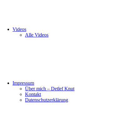
Videos
Alle Videos
Impressum
Über mich – Detlef Knut
Kontakt
Datenschutzerklärung