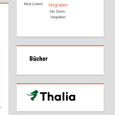
Mind Control
Der Sturm:
Vergraben