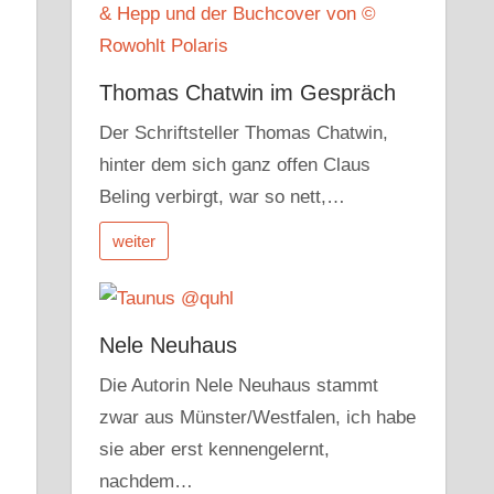
Thomas Chatwin im Gespräch
Der Schriftsteller Thomas Chatwin,
hinter dem sich ganz offen Claus
Beling verbirgt, war so nett,…
weiter
Nele Neuhaus
Die Autorin Nele Neuhaus stammt
zwar aus Münster/Westfalen, ich habe
sie aber erst kennengelernt,
nachdem…