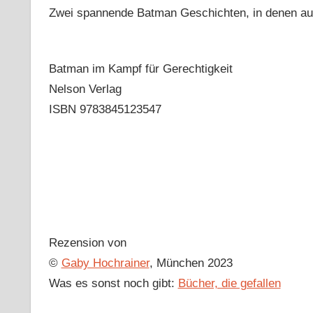
Zwei spannende Batman Geschichten, in denen auch
Batman im Kampf für Gerechtigkeit
Nelson Verlag
ISBN 9783845123547
Rezension von
©
Gaby Hochrainer
, München 2023
Was es sonst noch gibt:
Bücher, die gefallen