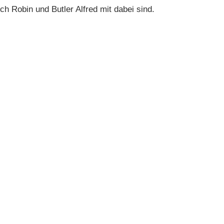
 Robin und Butler Alfred mit dabei sind.