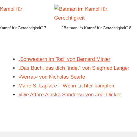
ampf für Gerechtigkeit" 7
"Batman im Kampf für Gerechtigkeit" 8
„Schwestern im Tod“ von Bernard Minier
„Das Buch, das dich findet“ von Siegfried Langer
»Verrat« von Nicholas Searle
Marie S. Laplace – Wenn Lichter kämpfen
»Die Affäre Alaska Sanders« von Joël Dicker