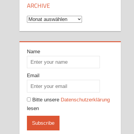
ARCHIVE
Archive
Name
Email
Bitte unsere
Datenschutzerklärung
lesen