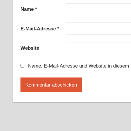
Name
*
E-Mail-Adresse
*
Website
Name, E-Mail-Adresse und Website in diesem 