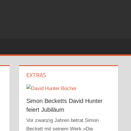
EXTRAS
Simon Becketts David Hunter
feiert Jubiläum
Vor zwanzig Jahren betrat Simon
Beckett mit seinem Werk »Die