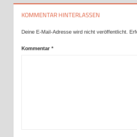
KOMMENTAR HINTERLASSEN
Deine E-Mail-Adresse wird nicht veröffentlicht.
Erf
Kommentar
*