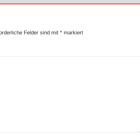
orderliche Felder sind mit
*
markiert