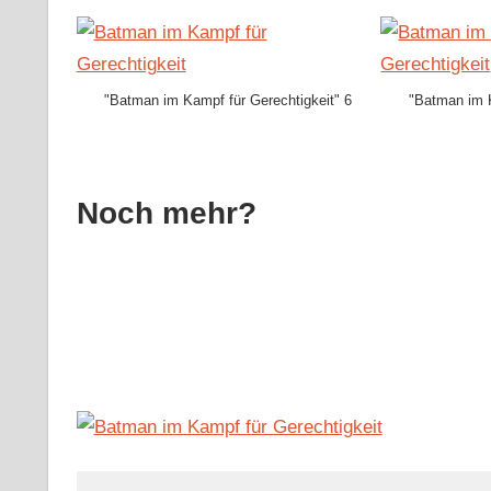
"Batman im Kampf für Gerechtigkeit" 6
"Batman im K
Noch mehr?