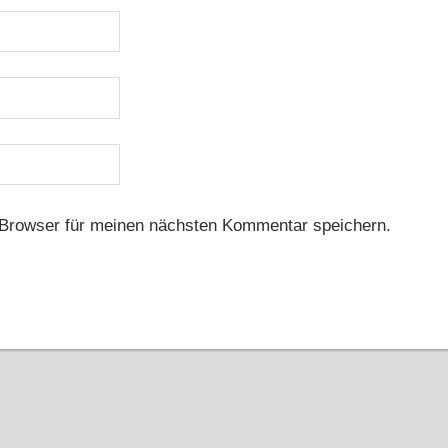
Browser für meinen nächsten Kommentar speichern.