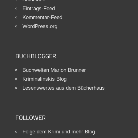
Eintrags-Feed
Kommentar-Feed
WordPress.org
BUCHBLOGGER
Buchwelten Marion Brunner
Kriminalinskis Blog
Lesenswertes aus dem Bücherhaus
FOLLOWER
Folge dem Krimi und mehr Blog