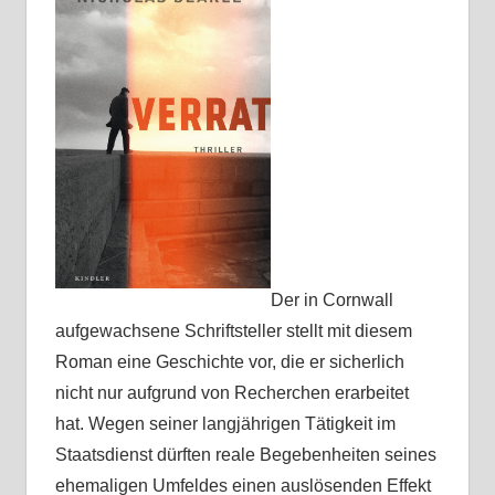
Der in Cornwall
aufgewachsene Schriftsteller stellt mit diesem
Roman eine Geschichte vor, die er sicherlich
nicht nur aufgrund von Recherchen erarbeitet
hat. Wegen seiner langjährigen Tätigkeit im
Staatsdienst dürften reale Begebenheiten seines
ehemaligen Umfeldes einen auslösenden Effekt