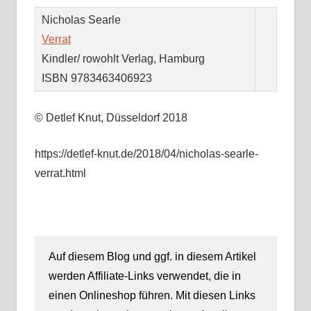
Nicholas Searle
Verrat
Kindler/ rowohlt Verlag, Hamburg
ISBN 9783463406923
© Detlef Knut, Düsseldorf 2018
https://detlef-knut.de/2018/04/nicholas-searle-
verrat.html
Auf diesem Blog und ggf. in diesem Artikel
werden Affiliate-Links verwendet, die in
einen Onlineshop führen. Mit diesen Links