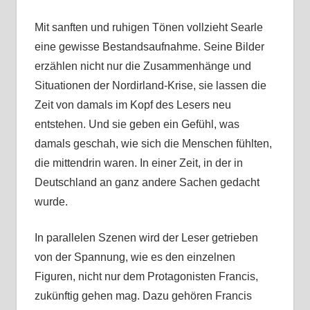
Mit sanften und ruhigen Tönen vollzieht Searle
eine gewisse Bestandsaufnahme. Seine Bilder
erzählen nicht nur die Zusammenhänge und
Situationen der Nordirland-Krise, sie lassen die
Zeit von damals im Kopf des Lesers neu
entstehen. Und sie geben ein Gefühl, was
damals geschah, wie sich die Menschen fühlten,
die mittendrin waren. In einer Zeit, in der in
Deutschland an ganz andere Sachen gedacht
wurde.
In parallelen Szenen wird der Leser getrieben
von der Spannung, wie es den einzelnen
Figuren, nicht nur dem Protagonisten Francis,
zukünftig gehen mag. Dazu gehören Francis