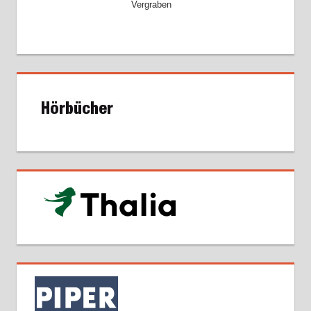
Vergraben