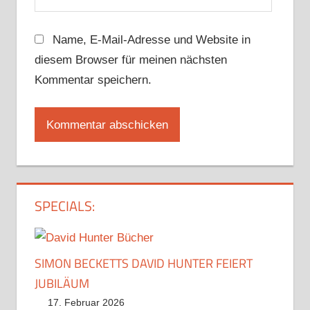
Name, E-Mail-Adresse und Website in
diesem Browser für meinen nächsten
Kommentar speichern.
SPECIALS:
SIMON BECKETTS DAVID HUNTER FEIERT
JUBILÄUM
17. Februar 2026