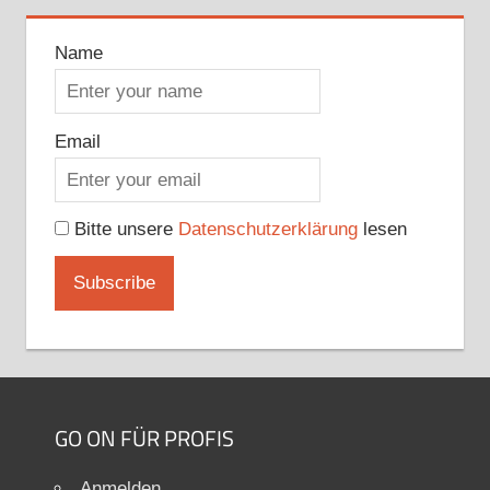
Name
Email
Bitte unsere
Datenschutzerklärung
lesen
GO ON FÜR PROFIS
Anmelden