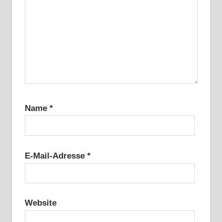
Name
*
E-Mail-Adresse
*
Website