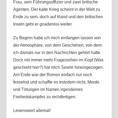
Frau, sein Führungsoffizier und zwei britische
Agenten. Der kalte Krieg scheint in der Welt zu
Ende zu sein, doch auf Irland und den britischen
Inseln geht er gnadenlos weiter.
Zu Beginn habe ich mich einfangen lassen von
der Atmosphäre, von dem Geschehen, von dem
ich damals nur in den Nachrichten gehört hatte.
Doch mit immer mehr Fragezeihen im Kopf (Was
geschieht hier?) hat mich Searle hineingezogen.
Am Ende war der Romsn einfach nur noch
fesselnd und schaffte es trotzdem nicht, Morde
und Tötungen im Namen irgendeines
Freiheitskampfes zu rechtfertigen.
Lesenswert allemal!