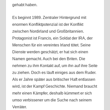
gehabt haben.
Es beginnt 1989. Zentraler Hintergrund mit
enormen Konfliktpotenzial ist der Konflikt
zwischen Nordirland und Großbritannien.
Protagonist ist Francis, ein Soldat der IRA, der
Menschen für ein vereintes Irland tötet. Seine
Dienste werden geschätzt, er hat sich einen
Namen gemacht. Auch bei den Briten. Die
nehmen zu ihm Kontakt auf, um ihn auf ihre Seite
zu ziehen. Doch es läuft einiges aus dem Ruder.
Als er Jahre später aus britischer Haft entlassen
wird, ist der Kampf Geschichte. Niemand braucht
mehr einen Kämpfer, deshalb kümmert er sich
umso verbissener um die Suche nach seinem
Verräter.