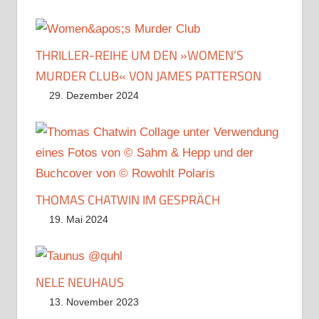
THRILLER-REIHE UM DEN »WOMEN’S
MURDER CLUB« VON JAMES PATTERSON
29. Dezember 2024
THOMAS CHATWIN IM GESPRÄCH
19. Mai 2024
NELE NEUHAUS
13. November 2023