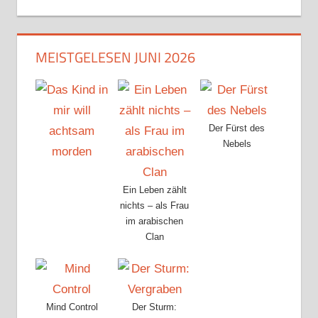
MEISTGELESEN JUNI 2026
Der Fürst des
Nebels
Ein Leben zählt
nichts – als Frau
im arabischen
Clan
Mind Control
Der Sturm: