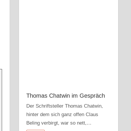
Thomas Chatwin im Gespräch
Der Schriftsteller Thomas Chatwin,
hinter dem sich ganz offen Claus
Beling verbirgt, war so nett,…