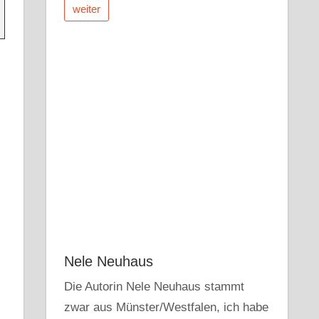
weiter
Nele Neuhaus
Die Autorin Nele Neuhaus stammt
zwar aus Münster/Westfalen, ich habe