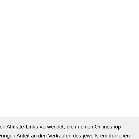
en Affiliate-Links verwendet, die in einen Onlineshop
eringen Anteil an den Verkäufen des jeweils empfohlenen