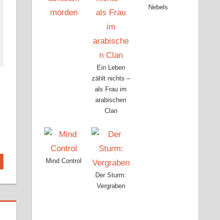
Nebels
Ein Leben
zählt nichts –
als Frau im
arabischen
Clan
Mind Control
Der Sturm:
Vergraben