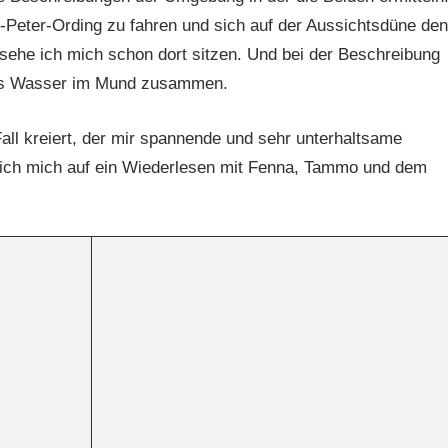
-Peter-Ording zu fahren und sich auf der Aussichtsdüne den
ehe ich mich schon dort sitzen. Und bei der Beschreibung
r das Wasser im Mund zusammen.
all kreiert, der mir spannende und sehr unterhaltsame
 ich mich auf ein Wiederlesen mit Fenna, Tammo und dem