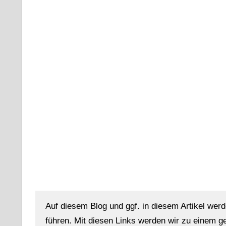
Auf diesem Blog und ggf. in diesem Artikel werd
führen. Mit diesen Links werden wir zu einem g