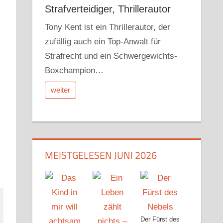
Strafverteidiger, Thrillerautor
Tony Kent ist ein Thrillerautor, der
zufällig auch ein Top-Anwalt für
Strafrecht und ein Schwergewichts-
Boxchampion…
weiter
MEISTGELESEN JUNI 2026
Der Fürst des