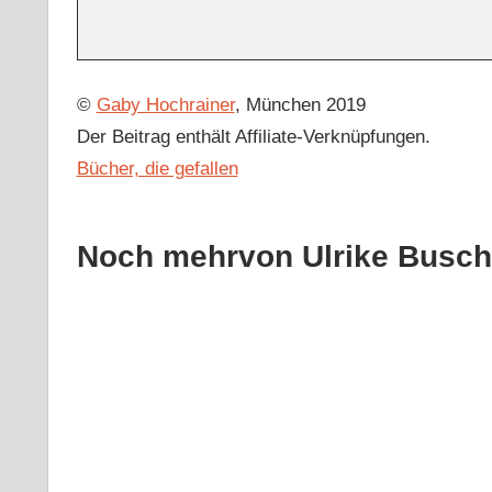
©
Gaby Hochrainer
, München 2019
Der Beitrag enthält Affiliate-Verknüpfungen.
Bücher, die gefallen
Noch mehrvon Ulrike Busc