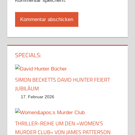
Kommentar speichern.
SPECIALS:
SIMON BECKETTS DAVID HUNTER FEIERT
JUBILÄUM
17. Februar 2026
THRILLER-REIHE UM DEN »WOMEN’S
MURDER CLUB« VON JAMES PATTERSON