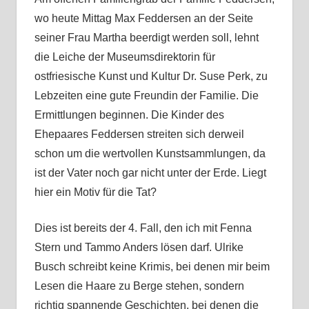
wo heute Mittag Max Feddersen an der Seite
seiner Frau Martha beerdigt werden soll, lehnt
die Leiche der Museumsdirektorin für
ostfriesische Kunst und Kultur Dr. Suse Perk, zu
Lebzeiten eine gute Freundin der Familie. Die
Ermittlungen beginnen. Die Kinder des
Ehepaares Feddersen streiten sich derweil
schon um die wertvollen Kunstsammlungen, da
ist der Vater noch gar nicht unter der Erde. Liegt
hier ein Motiv für die Tat?
Dies ist bereits der 4. Fall, den ich mit Fenna
Stern und Tammo Anders lösen darf. Ulrike
Busch schreibt keine Krimis, bei denen mir beim
Lesen die Haare zu Berge stehen, sondern
richtig spannende Geschichten, bei denen die