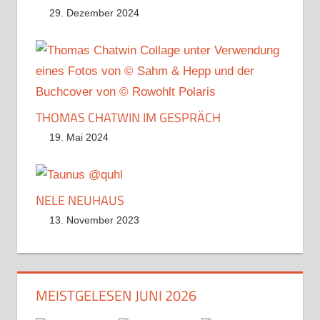
29. Dezember 2024
THOMAS CHATWIN IM GESPRÄCH
19. Mai 2024
NELE NEUHAUS
13. November 2023
MEISTGELESEN JUNI 2026