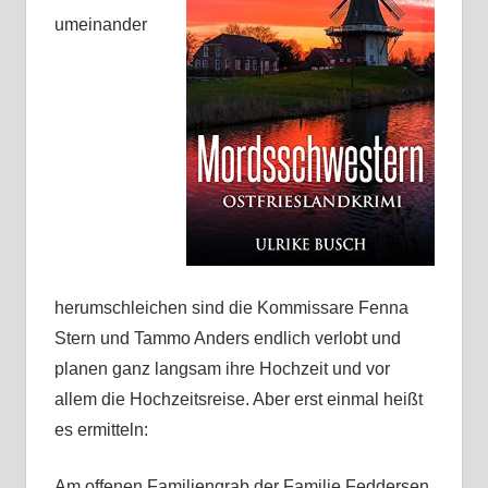
umeinander
herumschleichen sind die Kommissare Fenna
Stern und Tammo Anders endlich verlobt und
planen ganz langsam ihre Hochzeit und vor
allem die Hochzeitsreise. Aber erst einmal heißt
es ermitteln:
Am offenen Familiengrab der Familie Feddersen,