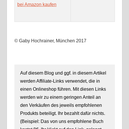
bei Amazon kaufen
© Gaby Hochrainer, München 2017
Auf diesem Blog und ggf. in diesem Artikel
werden Affiliate-Links verwendet, die in
einen Onlineshop führen. Mit diesen Links
werden wir zu einem geringen Anteil an
den Verkäufen des jeweils empfohlenen
Produkts beteiligt. Ihr bezahlt dafür nichts.
(Beispiel: Das von uns empfohlene Buch