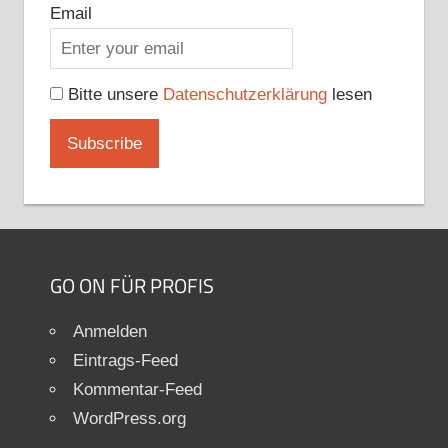
Email
Bitte unsere
Datenschutzerklärung
lesen
GO ON FÜR PROFIS
Anmelden
Eintrags-Feed
Kommentar-Feed
WordPress.org