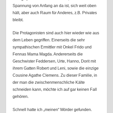
Spannung von Anfang an da ist, sich weit oben
hält, aber auch Raum für Anderes, z.B. Privates
bleibt.
Die Protagonisten sind auch hier wieder wie aus
dem Leben gegriffen. Einerseits die sehr
sympathischen Ermittler mit Onkel Frido und
Fennas Mama Magda. Andererseits die
Geschwister Feddersen, Urte, Hanno, Dorit mit
ihrem Gatten Robert und Leni, sowie die einzige
Cousine Agathe Clemens. Zu dieser Familie, in
der man die zwischenmenschliche Kälte
schneiden kann, möchte ich auf gar keinen Fall
gehören.
Schnell hatte ich „meinen“ Mörder gefunden.