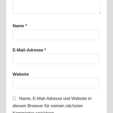
Name
*
E-Mail-Adresse
*
Website
Name, E-Mail-Adresse und Website in
diesem Browser für meinen nächsten