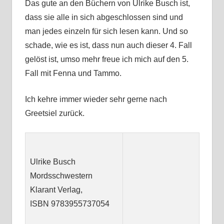
Das gute an den Büchern von Ulrike Busch ist,
dass sie alle in sich abgeschlossen sind und
man jedes einzeln für sich lesen kann. Und so
schade, wie es ist, dass nun auch dieser 4. Fall
gelöst ist, umso mehr freue ich mich auf den 5.
Fall mit Fenna und Tammo.
Ich kehre immer wieder sehr gerne nach
Greetsiel zurück.
Ulrike Busch
Mordsschwestern
Klarant Verlag,
ISBN
9783955737054