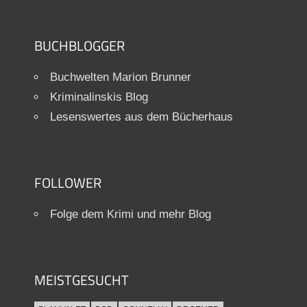
BUCHBLOGGER
Buchwelten Marion Brunner
Kriminalinskis Blog
Lesenswertes aus dem Bücherhaus
FOLLOWER
Folge dem Krimi und mehr Blog
MEISTGESUCHT