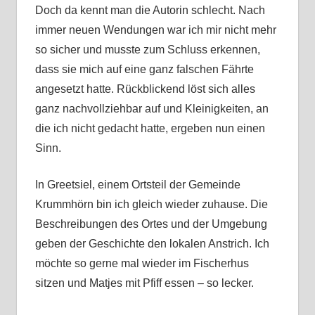
Doch da kennt man die Autorin schlecht. Nach
immer neuen Wendungen war ich mir nicht mehr
so sicher und musste zum Schluss erkennen,
dass sie mich auf eine ganz falschen Fährte
angesetzt hatte. Rückblickend löst sich alles
ganz nachvollziehbar auf und Kleinigkeiten, an
die ich nicht gedacht hatte, ergeben nun einen
Sinn.
In Greetsiel, einem Ortsteil der Gemeinde
Krummhörn bin ich gleich wieder zuhause. Die
Beschreibungen des Ortes und der Umgebung
geben der Geschichte den lokalen Anstrich. Ich
möchte so gerne mal wieder im Fischerhus
sitzen und Matjes mit Pfiff essen – so lecker.