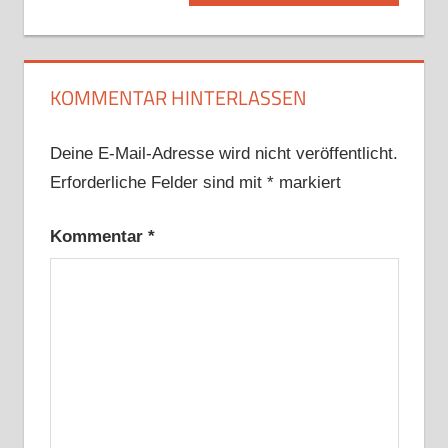
Beitrag:
KOMMENTAR HINTERLASSEN
Deine E-Mail-Adresse wird nicht veröffentlicht.
Erforderliche Felder sind mit
*
markiert
Kommentar
*