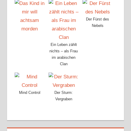
Der Fürst des
Nebels
Ein Leben zählt
nichts – als Frau
im arabischen
Clan
Mind Control
Der Sturm:
Vergraben