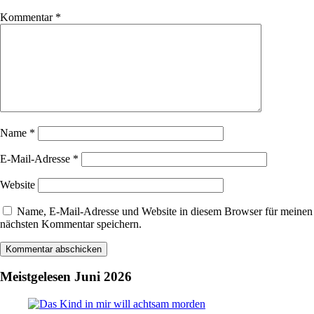
Kommentar
*
Name
*
E-Mail-Adresse
*
Website
Name, E-Mail-Adresse und Website in diesem Browser für meinen
nächsten Kommentar speichern.
Meistgelesen Juni 2026