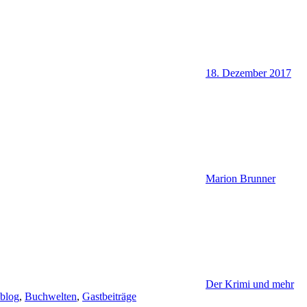
18. Dezember 2017
Marion Brunner
Der Krimi und mehr
blog
,
Buchwelten
,
Gastbeiträge