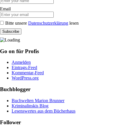
Email
Bitte unsere
Datenschutzerklärung
lesen
Go on für Profis
Anmelden
Eintrags-Feed
Kommentar-Feed
WordPress.org
Buchblogger
Buchwelten Marion Brunner
Kriminalinskis Blog
Lesenswertes aus dem Bücherhaus
Follower