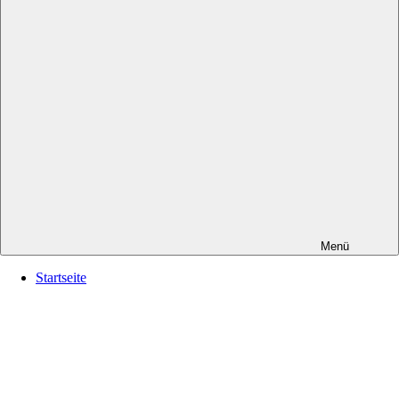
Menü
Startseite