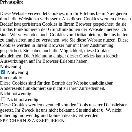
Privatspäre
Diese Website verwendet Cookies, um Ihr Erlebnis beim Navigieren
durch die Website zu verbessern. Aus diesen Cookies werden die nach
Bedarf kategorisierten Cookies in Ihrem Browser gespeichert, da sie
für das Funktionieren der Grundfunktionen der Website unerlässlich
sind. Wir verwenden auch Cookies von Drittanbietern, die uns helfen
zu analysieren und zu verstehen, wie Sie diese Website nutzen. Diese
Cookies werden in Ihrem Browser nur mit Ihrer Zustimmung
gespeichert. Sie haben auch die Möglichkeit, diese Cookies
abzulehnen. Die Ablehnung einiger dieser Cookies kann jedoch
Auswirkungen auf Ihr Browser-Erlebnis haben.
Notwendig
Notwendig
immer aktiv
Diese Cookies sind für den Betrieb der Website unabdingbar.
Andereseits fiunktioniert sie nicht zu Ihrer Zufriedenheit.
Nicht notwendig
Nicht notwendig
Diese Cookies werden eventuell von den Tools unserer Dienstleister
gesetzt. Ihr Zweck ist uns nicht bekannt. Sie sind aber u. W. nicht
unbedingt notwendig und können deaktiviert werden.
SPEICHERN & AKZEPTIEREN