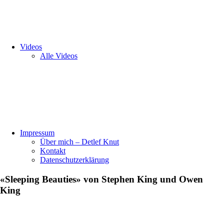
Videos
Alle Videos
Impressum
Über mich – Detlef Knut
Kontakt
Datenschutzerklärung
«Sleeping Beauties» von Stephen King und Owen
King