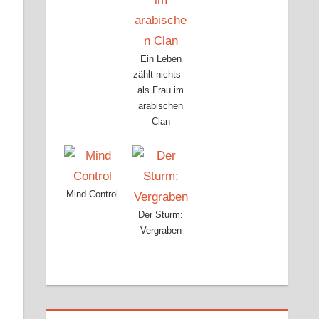
Ein Leben
zählt nichts –
als Frau im
arabischen
Clan
Mind Control
Der Sturm:
Vergraben