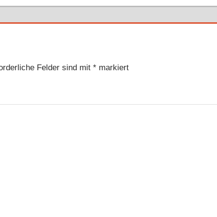
orderliche Felder sind mit
*
markiert