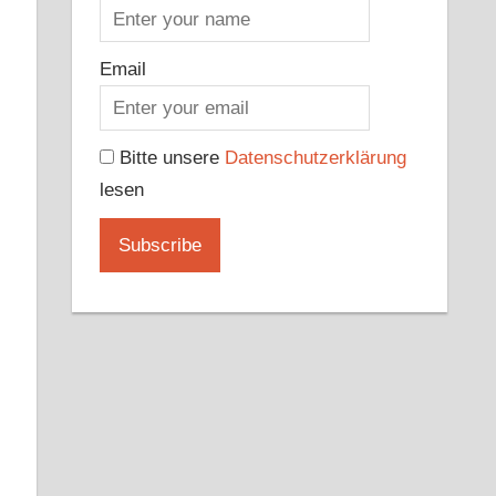
Email
Bitte unsere
Datenschutzerklärung
lesen