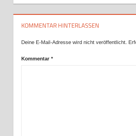
KOMMENTAR HINTERLASSEN
Deine E-Mail-Adresse wird nicht veröffentlicht.
Erf
Kommentar
*