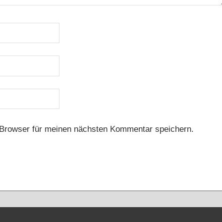
Browser für meinen nächsten Kommentar speichern.