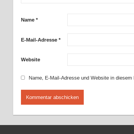
Name
*
E-Mail-Adresse
*
Website
Name, E-Mail-Adresse und Website in diesem 