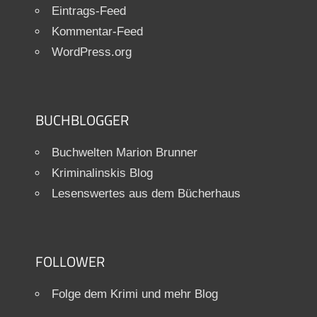
Eintrags-Feed
Kommentar-Feed
WordPress.org
BUCHBLOGGER
Buchwelten Marion Brunner
Kriminalinskis Blog
Lesenswertes aus dem Bücherhaus
FOLLOWER
Folge dem Krimi und mehr Blog