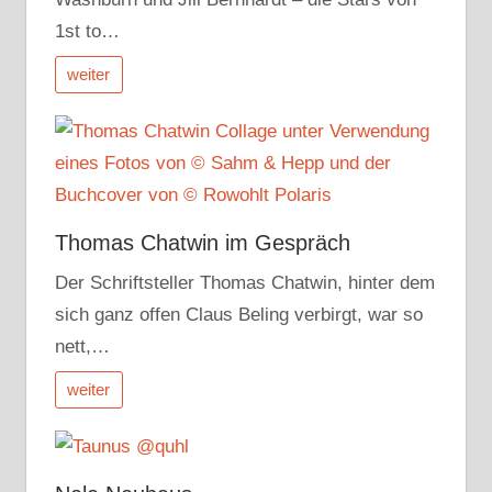
1st to…
weiter
Thomas Chatwin im Gespräch
Der Schriftsteller Thomas Chatwin, hinter dem
sich ganz offen Claus Beling verbirgt, war so
nett,…
weiter