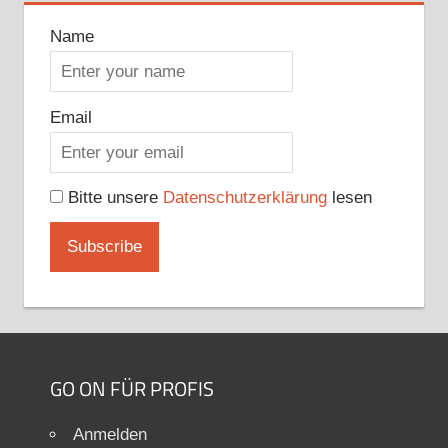
Name
Email
Bitte unsere
Datenschutzerklärung
lesen
GO ON FÜR PROFIS
Anmelden