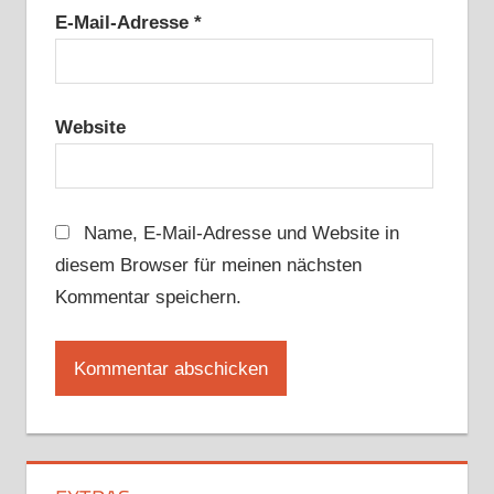
E-Mail-Adresse
*
Website
Name, E-Mail-Adresse und Website in
diesem Browser für meinen nächsten
Kommentar speichern.