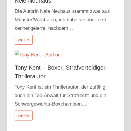
Nele Neuhaus
Die Autorin Nele Neuhaus stammt zwar aus
Münster/Westfalen, ich habe sie aber erst
kennengelernt, nachdem…
weiter
Tony Kent – Boxer, Strafverteidiger,
Thrillerautor
Tony Kent ist ein Thrillerautor, der zufällig
auch ein Top-Anwalt für Strafrecht und ein
Schwergewichts-Boxchampion…
weiter