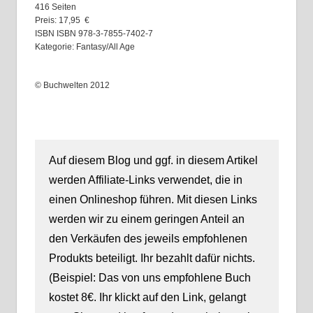
416 Seiten
Preis: 17,95 €
ISBN ISBN 978-3-7855-7402-7
Kategorie: Fantasy/All Age
© Buchwelten 2012
Auf diesem Blog und ggf. in diesem Artikel
werden Affiliate-Links verwendet, die in
einen Onlineshop führen. Mit diesen Links
werden wir zu einem geringen Anteil an
den Verkäufen des jeweils empfohlenen
Produkts beteiligt. Ihr bezahlt dafür nichts.
(Beispiel: Das von uns empfohlene Buch
kostet 8€. Ihr klickt auf den Link, gelangt