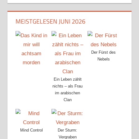
MEISTGELESEN JUNI 2026
Der Fürst des
Nebels
Ein Leben zählt
nichts – als Frau
im arabischen
Clan
Mind Control
Der Sturm:
Vergraben