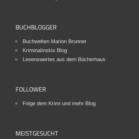
BUCHBLOGGER
Buchwelten Marion Brunner
Kriminalinskis Blog
Lesenswertes aus dem Bücherhaus
FOLLOWER
Folge dem Krimi und mehr Blog
MEISTGESUCHT