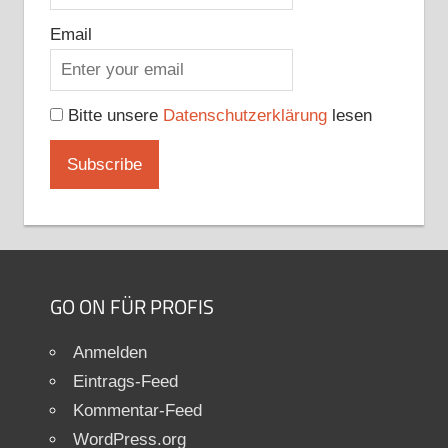
Email
Bitte unsere
Datenschutzerklärung
lesen
GO ON FÜR PROFIS
Anmelden
Eintrags-Feed
Kommentar-Feed
WordPress.org