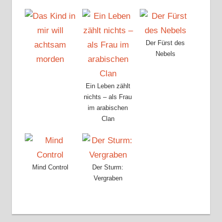
Der Fürst des
Nebels
Ein Leben zählt
nichts – als Frau
im arabischen
Clan
Mind Control
Der Sturm:
Vergraben