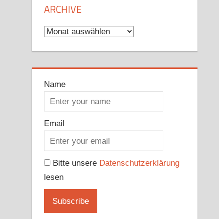
ARCHIVE
Archive
Name
Email
Bitte unsere
Datenschutzerklärung
lesen