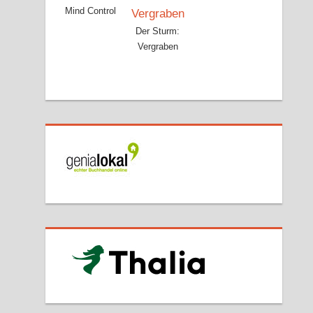
Mind Control
Der Sturm:
Vergraben