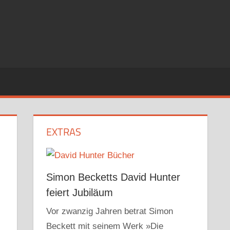
EXTRAS
Simon Becketts David Hunter
feiert Jubiläum
Vor zwanzig Jahren betrat Simon
Beckett mit seinem Werk »Die