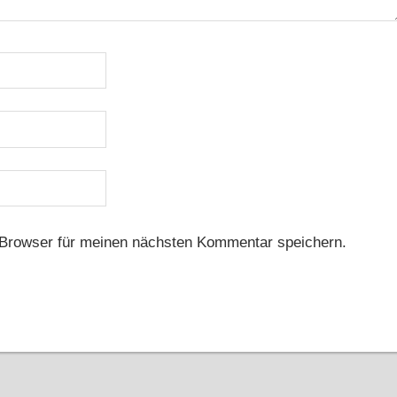
Browser für meinen nächsten Kommentar speichern.