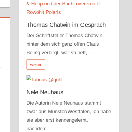
Thomas Chatwin im Gespräch
Der Schriftsteller Thomas Chatwin,
hinter dem sich ganz offen Claus
Beling verbirgt, war so nett,…
weiter
Nele Neuhaus
Die Autorin Nele Neuhaus stammt
zwar aus Münster/Westfalen, ich habe
sie aber erst kennengelernt,
nachdem…