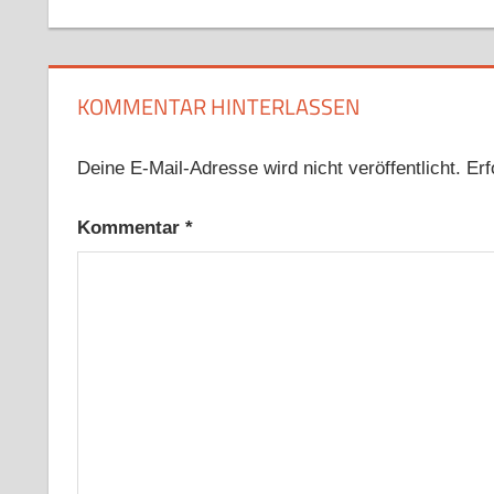
Beitrag:
KOMMENTAR HINTERLASSEN
Deine E-Mail-Adresse wird nicht veröffentlicht.
Erf
Kommentar
*