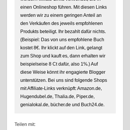
einen Onlineshop führen. Mit diesen Links
werden wir zu einem geringen Anteil an
den Verkäufen des jeweils empfohlenen
Produkts beteiligt. Ihr bezahlt dafür nichts.
(Beispiel: Das von uns empfohlene Buch
kostet 8€. Ihr klickt auf den Link, gelangt
zum Shop und kauft es, dann erhalten wir
beispielseise 8 Ct dafür, also 1%.) Auf
diese Weise könnt ihr engagierte Blogger
unterstützen. Bei uns sind folgende Shops
mit Affiliate-Links verknüpft: Amazon.de,
Hugendubel.de, Thalia.de, Piper.de,
genialokal.de, bücher.de und Buch24.de.
Teilen mit: