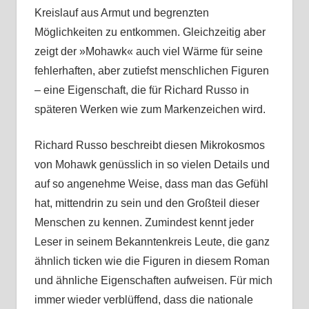
Kreislauf aus Armut und begrenzten
Möglichkeiten zu entkommen. Gleichzeitig aber
zeigt der »Mohawk« auch viel Wärme für seine
fehlerhaften, aber zutiefst menschlichen Figuren
– eine Eigenschaft, die für Richard Russo in
späteren Werken wie zum Markenzeichen wird.
Richard Russo beschreibt diesen Mikrokosmos
von Mohawk genüsslich in so vielen Details und
auf so angenehme Weise, dass man das Gefühl
hat, mittendrin zu sein und den Großteil dieser
Menschen zu kennen. Zumindest kennt jeder
Leser in seinem Bekanntenkreis Leute, die ganz
ähnlich ticken wie die Figuren in diesem Roman
und ähnliche Eigenschaften aufweisen. Für mich
immer wieder verblüffend, dass die nationale