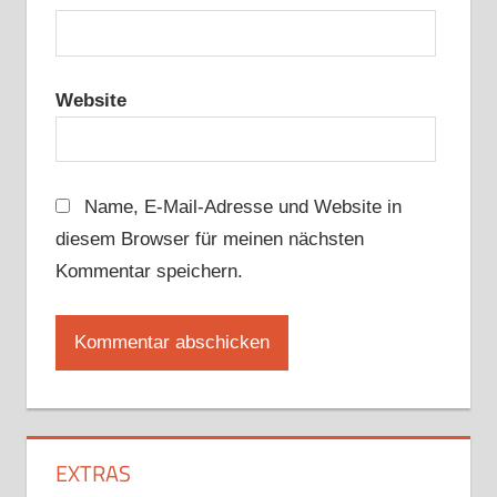
Website
Name, E-Mail-Adresse und Website in
diesem Browser für meinen nächsten
Kommentar speichern.
EXTRAS