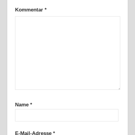
Kommentar
*
Name
*
E-Mail-Adresse
*