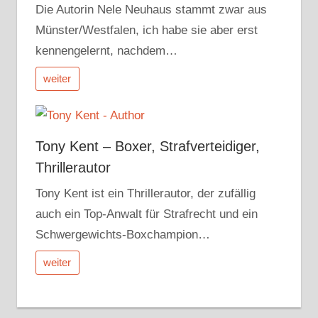
Die Autorin Nele Neuhaus stammt zwar aus
Münster/Westfalen, ich habe sie aber erst
kennengelernt, nachdem…
weiter
Tony Kent – Boxer, Strafverteidiger,
Thrillerautor
Tony Kent ist ein Thrillerautor, der zufällig
auch ein Top-Anwalt für Strafrecht und ein
Schwergewichts-Boxchampion…
weiter