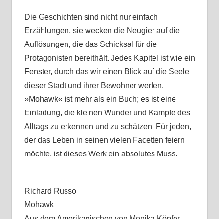
Die Geschichten sind nicht nur einfach
Erzählungen, sie wecken die Neugier auf die
Auflösungen, die das Schicksal für die
Protagonisten bereithält. Jedes Kapitel ist wie ein
Fenster, durch das wir einen Blick auf die Seele
dieser Stadt und ihrer Bewohner werfen.
»Mohawk« ist mehr als ein Buch; es ist eine
Einladung, die kleinen Wunder und Kämpfe des
Alltags zu erkennen und zu schätzen. Für jeden,
der das Leben in seinen vielen Facetten feiern
möchte, ist dieses Werk ein absolutes Muss.
Richard Russo
Mohawk
Aus dem Amerikanischen von Monika Köpfer