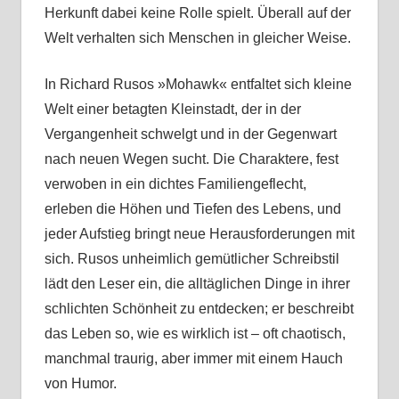
Herkunft dabei keine Rolle spielt. Überall auf der
Welt verhalten sich Menschen in gleicher Weise.
In Richard Rusos »Mohawk« entfaltet sich kleine
Welt einer betagten Kleinstadt, der in der
Vergangenheit schwelgt und in der Gegenwart
nach neuen Wegen sucht. Die Charaktere, fest
verwoben in ein dichtes Familiengeflecht,
erleben die Höhen und Tiefen des Lebens, und
jeder Aufstieg bringt neue Herausforderungen mit
sich. Rusos unheimlich gemütlicher Schreibstil
lädt den Leser ein, die alltäglichen Dinge in ihrer
schlichten Schönheit zu entdecken; er beschreibt
das Leben so, wie es wirklich ist – oft chaotisch,
manchmal traurig, aber immer mit einem Hauch
von Humor.