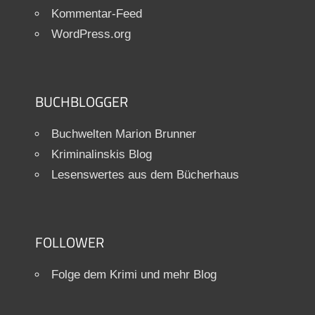
Kommentar-Feed
WordPress.org
BUCHBLOGGER
Buchwelten Marion Brunner
Kriminalinskis Blog
Lesenswertes aus dem Bücherhaus
FOLLOWER
Folge dem Krimi und mehr Blog