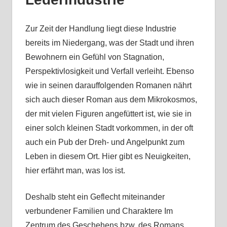
Zur Zeit der Handlung liegt diese Industrie
bereits im Niedergang, was der Stadt und ihren
Bewohnern ein Gefühl von Stagnation,
Perspektivlosigkeit und Verfall verleiht. Ebenso
wie in seinen darauffolgenden Romanen nährt
sich auch dieser Roman aus dem Mikrokosmos,
der mit vielen Figuren angefüttert ist, wie sie in
einer solch kleinen Stadt vorkommen, in der oft
auch ein Pub der Dreh- und Angelpunkt zum
Leben in diesem Ort. Hier gibt es Neuigkeiten,
hier erfährt man, was los ist.
Deshalb steht ein Geflecht miteinander
verbundener Familien und Charaktere Im
Zentrum des Geschehens bzw. des Romans.