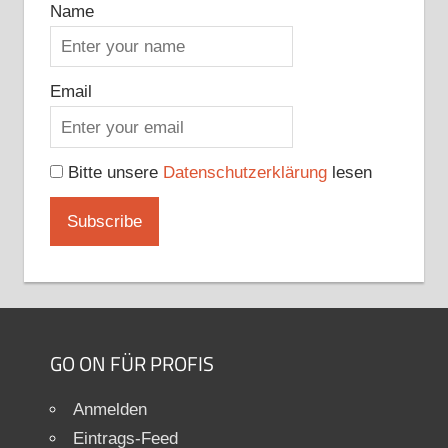
Name
Email
Bitte unsere
Datenschutzerklärung
lesen
GO ON FÜR PROFIS
Anmelden
Eintrags-Feed