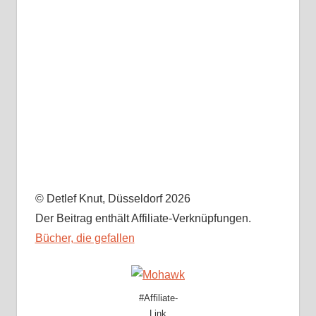
© Detlef Knut, Düsseldorf 2026
Der Beitrag enthält Affiliate-Verknüpfungen.
Bücher, die gefallen
#Affiliate-
Link