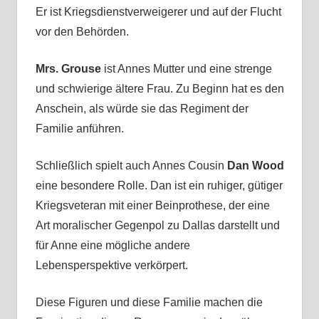
Er ist Kriegsdienstverweigerer und auf der Flucht
vor den Behörden.
Mrs. Grouse
ist Annes Mutter und eine strenge
und schwierige ältere Frau. Zu Beginn hat es den
Anschein, als würde sie das Regiment der
Familie anführen.
Schließlich spielt auch Annes Cousin
Dan Wood
eine besondere Rolle. Dan ist ein ruhiger, gütiger
Kriegsveteran mit einer Beinprothese, der eine
Art moralischer Gegenpol zu Dallas darstellt und
für Anne eine mögliche andere
Lebensperspektive verkörpert.
Diese Figuren und diese Familie machen die