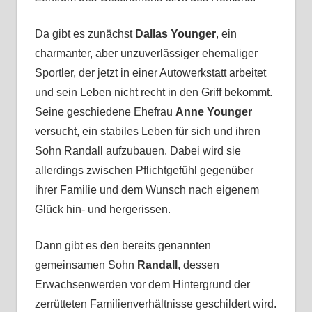
Da gibt es zunächst
Dallas Younger
, ein
charmanter, aber unzuverlässiger ehemaliger
Sportler, der jetzt in einer Autowerkstatt arbeitet
und sein Leben nicht recht in den Griff bekommt.
Seine geschiedene Ehefrau
Anne Younger
versucht, ein stabiles Leben für sich und ihren
Sohn Randall aufzubauen. Dabei wird sie
allerdings zwischen Pflichtgefühl gegenüber
ihrer Familie und dem Wunsch nach eigenem
Glück hin- und hergerissen.
Dann gibt es den bereits genannten
gemeinsamen Sohn
Randall
, dessen
Erwachsenwerden vor dem Hintergrund der
zerrütteten Familienverhältnisse geschildert wird.