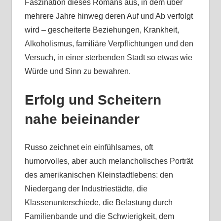
Faszination dieses Romans aus, in dem über
mehrere Jahre hinweg deren Auf und Ab verfolgt
wird – gescheiterte Beziehungen, Krankheit,
Alkoholismus, familiäre Verpflichtungen und den
Versuch, in einer sterbenden Stadt so etwas wie
Würde und Sinn zu bewahren.
Erfolg und Scheitern
nahe beieinander
Russo zeichnet ein einfühlsames, oft
humorvolles, aber auch melancholisches Porträt
des amerikanischen Kleinstadtlebens: den
Niedergang der Industriestädte, die
Klassenunterschiede, die Belastung durch
Familienbande und die Schwierigkeit, dem