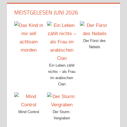
MEISTGELESEN JUNI 2026
Der Fürst des
Nebels
Ein Leben zählt
nichts – als Frau
im arabischen
Clan
Mind Control
Der Sturm:
Vergraben