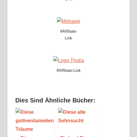
#Affiliate-
Link
#Affiliate-Link
Dies Sind Ähnliche Bücher: