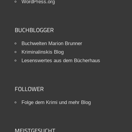
WordPress.org
BUCHBLOGGER
Buchwelten Marion Brunner
Kriminalinskis Blog
Lesenswertes aus dem Bücherhaus
FOLLOWER
Folge dem Krimi und mehr Blog
MEISTGESUCHT