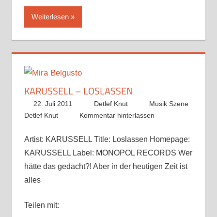
Weiterlesen
KARUSSELL – LOSLASSEN
22. Juli 2011
Detlef Knut
Musik Szene
Detlef Knut
Kommentar hinterlassen
Artist: KARUSSELL Title: Loslassen Homepage:
KARUSSELL Label: MONOPOL RECORDS Wer
hätte das gedacht?! Aber in der heutigen Zeit ist
alles
Teilen mit: