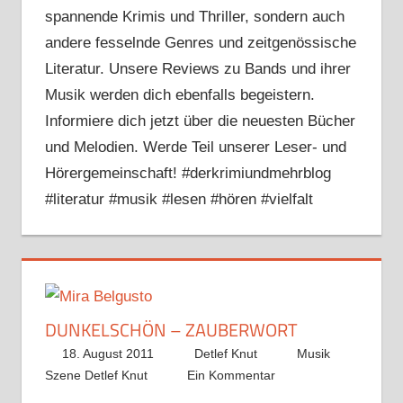
spannende Krimis und Thriller, sondern auch
andere fesselnde Genres und zeitgenössische
Literatur. Unsere Reviews zu Bands und ihrer
Musik werden dich ebenfalls begeistern.
Informiere dich jetzt über die neuesten Bücher
und Melodien. Werde Teil unserer Leser- und
Hörergemeinschaft! #derkrimiundmehrblog
#literatur #musik #lesen #hören #vielfalt
DUNKELSCHÖN – ZAUBERWORT
18. August 2011
Detlef Knut
Musik
Szene Detlef Knut
Ein Kommentar