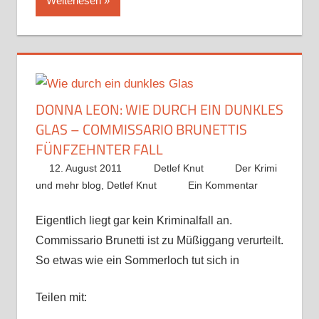
Weiterlesen
DONNA LEON: WIE DURCH EIN DUNKLES
GLAS – COMMISSARIO BRUNETTIS
FÜNFZEHNTER FALL
12. August 2011
Detlef Knut
Der Krimi
und mehr blog
,
Detlef Knut
Ein Kommentar
Eigentlich liegt gar kein Kriminalfall an.
Commissario Brunetti ist zu Müßiggang verurteilt.
So etwas wie ein Sommerloch tut sich in
Teilen mit: