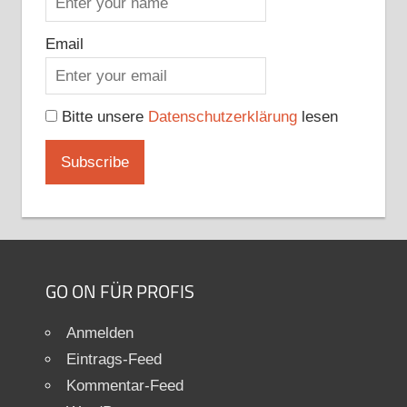
Email
Bitte unsere
Datenschutzerklärung
lesen
GO ON FÜR PROFIS
Anmelden
Eintrags-Feed
Kommentar-Feed