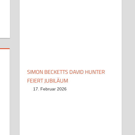
SIMON BECKETTS DAVID HUNTER
FEIERT JUBILÄUM
17. Februar 2026