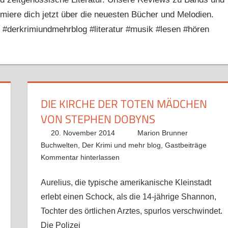
rmiere dich jetzt über die neuesten Bücher und Melodien.
 #derkrimiundmehrblog #literatur #musik #lesen #hören
DIE KIRCHE DER TOTEN MÄDCHEN
VON STEPHEN DOBYNS
20. November 2014
Marion Brunner
Buchwelten
,
Der Krimi und mehr blog
,
Gastbeiträge
Kommentar hinterlassen
Aurelius, die typische amerikanische Kleinstadt
erlebt einen Schock, als die 14-jährige Shannon,
Tochter des örtlichen Arztes, spurlos verschwindet.
Die Polizei