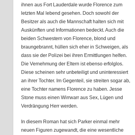
ihnen aus Fort Lauderdale wurde Florence zum
letzten Mal lebend gesehen. Doch sowohl der
Besitzer als auch die Mannschaft halten sich mit
Auskünften und Informationen bedeckt. Auch die
beiden Schwestern von Florence, blond und
braungebrannt, hüllen sich eher in Schweigen, als
dass sie der Polizei bei ihren Ermittlungen helfen.
Die Vernehmung der Eltern ist ebenso erfolglos.
Diese scheinen sehr unbeteiligt und uninteressiert
an ihrer Tochter. Im Gegenteil, sie streiten sogar ab,
eine Tochter namens Florence zu haben. Jesse
Stone muss einen Wirrwarr aus Sex, Lügen und
Verdrängung Herr werden.
In diesem Roman hat sich Parker einmal mehr
neuen Figuren zugewandt, die eine wesentliche