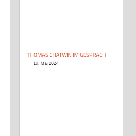
THOMAS CHATWIN IM GESPRÄCH
19. Mai 2024