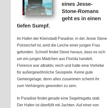
eines Jesse-
Stone-Romans
geht es in einen
tiefen Sumpf.
Im Hafen der Kleinstadt Paradise, in der Jesse Stone
Polizeichef ist, wird die Leiche einer jungen Frau
gefunden. Schnell findet Stone heraus, dass es sich
um ein junges Mädchen aus Florida handelt.
Florence war attraktiv, reich und hatte eine Vorliebe
für außergewöhnliche Sexspiele. Keine gute
Gemengelage, denn alles zusammen scheint ihr
zum Verhängnis geworden zu sein.
In Paradise findet gerade eine Segelregatta statt.
Der Hafen ist überfüllt mit Jachten. Auf einer von