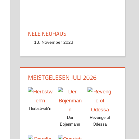
NELE NEUHAUS
13. November 2023
MEISTGELESEN JULI 2026
Herbstweh’n
Der
Revenge of
Bojenmann
Odessa