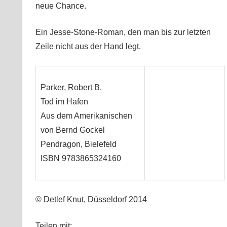
neue Chance.
Ein Jesse-Stone-Roman, den man bis zur letzten
Zeile nicht aus der Hand legt.
Parker, Robert B.
Tod im Hafen
Aus dem Amerikanischen
von Bernd Gockel
Pendragon, Bielefeld
ISBN 9783865324160
© Detlef Knut, Düsseldorf 2014
Teilen mit: