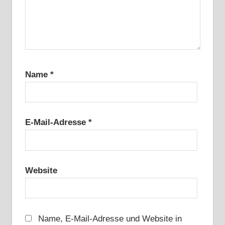
Name
*
E-Mail-Adresse
*
Website
Name, E-Mail-Adresse und Website in