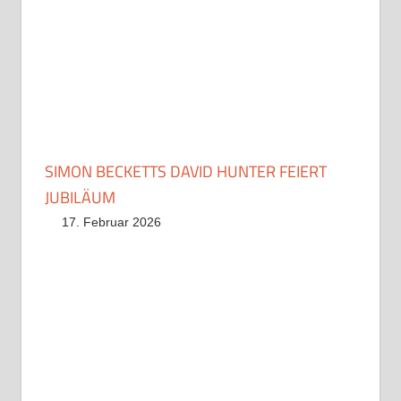
SIMON BECKETTS DAVID HUNTER FEIERT
JUBILÄUM
17. Februar 2026