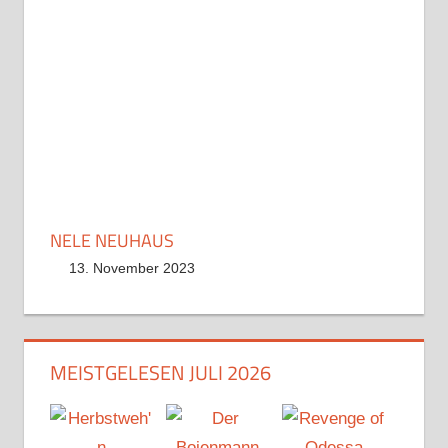
NELE NEUHAUS
13. November 2023
MEISTGELESEN JULI 2026