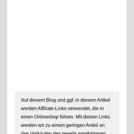
Auf diesem Blog und ggf. in diesem Artikel
werden Affiliate-Links verwendet, die in
einen Onlineshop führen. Mit diesen Links
werden wir zu einem geringen Anteil an
den Verkäufen des jeweils empfohlenen