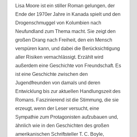
Lisa Moore ist ein stiller Roman gelungen, der
Ende der 1970er Jahre in Kanada spielt und den
Drogenschmuggel von Kolumbien nach
Neufundland zum Thema macht. Sie zeigt den
großen Drang nach Freiheit, den ein Mensch
verspüren kann, und dabei die Berücksichtigung
aller Risiken vernachlässigt. Erzählt wird
außerdem eine Geschichte von Freundschaft. Es
ist eine Geschichte zwischen den
Jugendfreunden von damals und deren
Entwicklung bis zur aktuellen Handlungszeit des
Romans. Faszinierend ist die Stimmung, die sie
erzeugt, wenn der Leser versucht, eine
Sympathie zum Protagonisten aufzubauen und,
ähnlich wie in den Geschichten des großen
amerikanischen Schriftsteller T. C. Boyle,