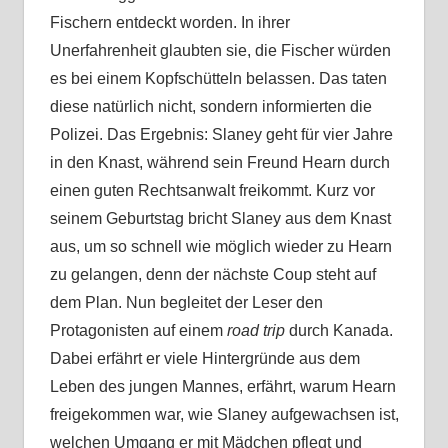
Fischern entdeckt worden. In ihrer
Unerfahrenheit glaubten sie, die Fischer würden
es bei einem Kopfschütteln belassen. Das taten
diese natürlich nicht, sondern informierten die
Polizei. Das Ergebnis: Slaney geht für vier Jahre
in den Knast, während sein Freund Hearn durch
einen guten Rechtsanwalt freikommt. Kurz vor
seinem Geburtstag bricht Slaney aus dem Knast
aus, um so schnell wie möglich wieder zu Hearn
zu gelangen, denn der nächste Coup steht auf
dem Plan. Nun begleitet der Leser den
Protagonisten auf einem
road trip
durch Kanada.
Dabei erfährt er viele Hintergründe aus dem
Leben des jungen Mannes, erfährt, warum Hearn
freigekommen war, wie Slaney aufgewachsen ist,
welchen Umgang er mit Mädchen pflegt und