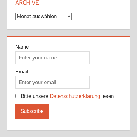
ARCHIVE
Archive
Name
Email
Bitte unsere
Datenschutzerklärung
lesen