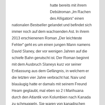
hatte bereits mit ihrem
Debütroman „Im Rachen
des Alligators“ einen
nationalen Bestseller gelandet und befindet sich
immer noch auf dem wachsenden Ast. In ihrem
2013 erschienenen Roman „Der leichteste
Fehler“ geht es um einen jungen Mann namens
David Slaney, der vor wenigen Jahren auf die
schiefe Bahn gerutscht ist. Der Roman beginnt
mit dem Ausbruch Slaneys kurz vor seiner
Entlassung aus dem Gefängnis, in welchem er
die letzten vier Jahre verbracht hat. Naiv und
blauäugig hatte er damals mit seinem Freund
Hearn geglaubt, mal eben so 2 t Marihuana
durch den Atlantik von Kolumbien nach Kanada
zu schmuggeln. Sie waren von kanadischen