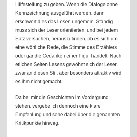
Hilfestellung zu geben. Wenn die Dialoge ohne
Kennzeichnung ausgeführt werden, dann
erschwert dies das Lesen ungemein. Ständig
muss sich der Leser orientierten, und bei jedem
Satz versuchen, herauszufinden, ob es sich um
eine wörtliche Rede, die Stimme des Erzählers
oder gar die Gedanken einer Figur handelt. Nach
etlichen Seiten Lesens gewöhnt sich der Leser
zwar an diesen Stil, aber besonders attraktiv wird
es ihm nicht gemacht.
Da bei mir die Geschichten im Vordergrund
stehen, vergebe ich dennoch eine klare
Empfehlung und sehe dabei über die genannten
Kritikpunkte hinweg.