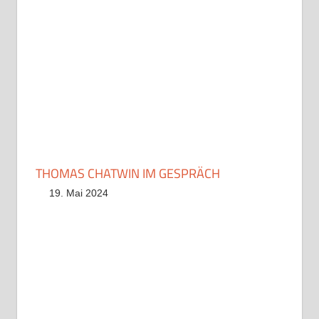
THOMAS CHATWIN IM GESPRÄCH
19. Mai 2024