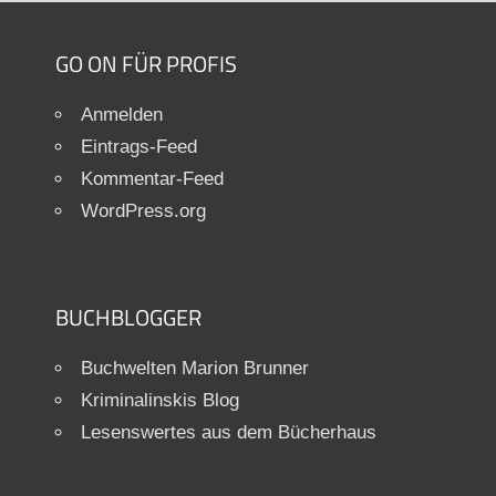
GO ON FÜR PROFIS
Anmelden
Eintrags-Feed
Kommentar-Feed
WordPress.org
BUCHBLOGGER
Buchwelten Marion Brunner
Kriminalinskis Blog
Lesenswertes aus dem Bücherhaus