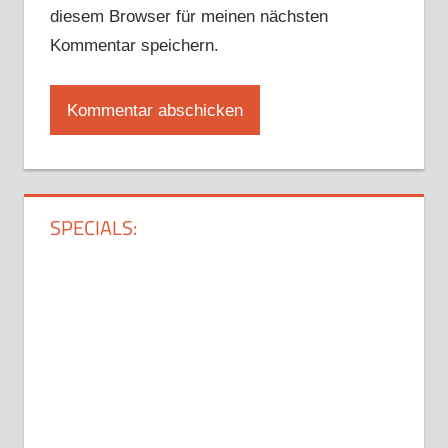
diesem Browser für meinen nächsten
Kommentar speichern.
SPECIALS: