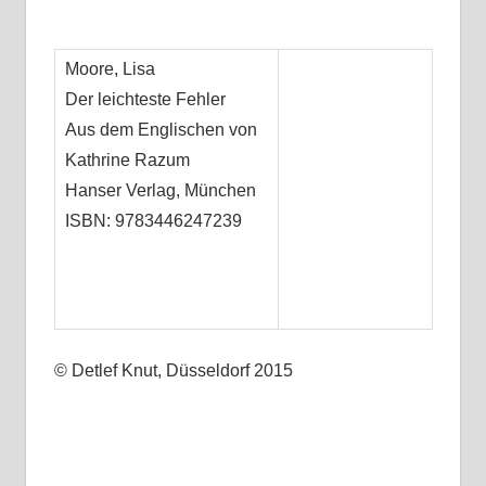
Moore, Lisa
Der leichteste Fehler
Aus dem Englischen von
Kathrine Razum
Hanser Verlag, München
ISBN: 9783446247239
© Detlef Knut, Düsseldorf 2015