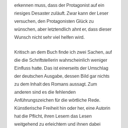
erkennen muss, dass der Protagonist auf ein
riesiges Desaster zuläuft. Zwar kann der Leser
versuchen, den Protagonisten Glück zu
wünschen, aber letztendlich ahnt er, dass dieser
Wunsch nicht sehr viel helfen wird.
Kritisch an dem Buch finde ich zwei Sachen, auf
die die Schriftstellerin wahrscheinlich weniger
Einfluss hatte. Das ist einerseits der Umschlag
der deutschen Ausgabe, dessen Bild gar nichts
zu dem Inhalt des Romans aussagt. Zum
anderen sind es die fehlenden
Anführungszeichen für die wörtliche Rede.
Künstlerische Freiheit hin oder her, eine Autorin
hat die Pflicht, ihren Lesern das Lesen
weitgehend zu erleichtern und ihnen dabei