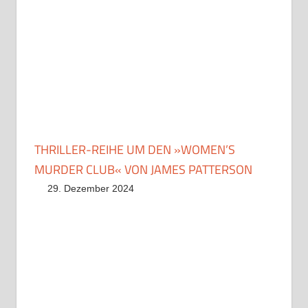
THRILLER-REIHE UM DEN »WOMEN’S
MURDER CLUB« VON JAMES PATTERSON
29. Dezember 2024