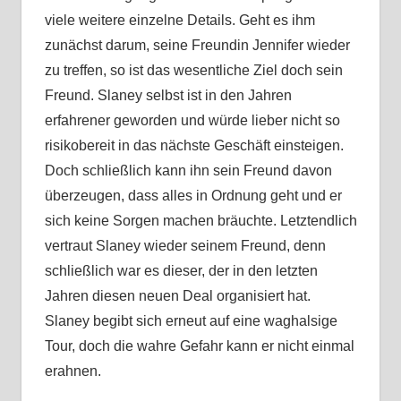
viele weitere einzelne Details. Geht es ihm
zunächst darum, seine Freundin Jennifer wieder
zu treffen, so ist das wesentliche Ziel doch sein
Freund. Slaney selbst ist in den Jahren
erfahrener geworden und würde lieber nicht so
risikobereit in das nächste Geschäft einsteigen.
Doch schließlich kann ihn sein Freund davon
überzeugen, dass alles in Ordnung geht und er
sich keine Sorgen machen bräuchte. Letztendlich
vertraut Slaney wieder seinem Freund, denn
schließlich war es dieser, der in den letzten
Jahren diesen neuen Deal organisiert hat.
Slaney begibt sich erneut auf eine waghalsige
Tour, doch die wahre Gefahr kann er nicht einmal
erahnen.