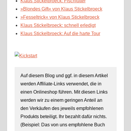
Klaus Stickelbroeck: Fischfutter
»Blondes Gift« von Klaus Stickelbroeck
»Fesseltrick« von Klaus Stickelbroeck
Klaus Stickelbroeck: schnell erledigt
Klaus Stickelbroeck: Auf die harte Tour
Auf diesem Blog und ggf. in diesem Artikel
werden Affiliate-Links verwendet, die in
einen Onlineshop führen. Mit diesen Links
werden wir zu einem geringen Anteil an
den Verkäufen des jeweils empfohlenen
Produkts beteiligt. Ihr bezahlt dafür nichts.
(Beispiel: Das von uns empfohlene Buch