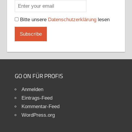
Bitte unsere
Datenschutzerklärung
lesen
GO ON FÜR PROFIS
Anmelden
Eintrags-Feed
Kommentar-Feed
WordPress.org