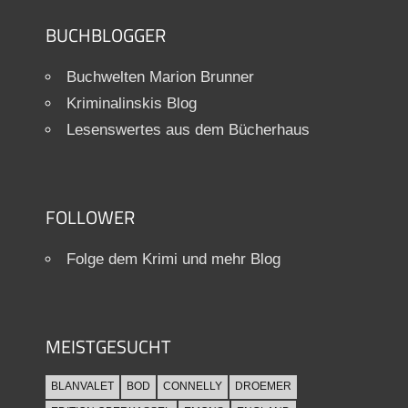
BUCHBLOGGER
Buchwelten Marion Brunner
Kriminalinskis Blog
Lesenswertes aus dem Bücherhaus
FOLLOWER
Folge dem Krimi und mehr Blog
MEISTGESUCHT
BLANVALET
BOD
CONNELLY
DROEMER