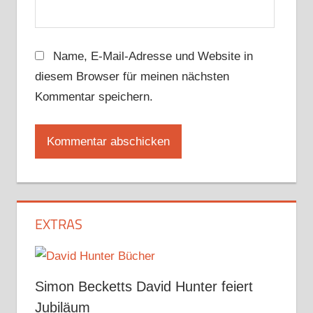
Name, E-Mail-Adresse und Website in
diesem Browser für meinen nächsten
Kommentar speichern.
EXTRAS
Simon Becketts David Hunter feiert
Jubiläum