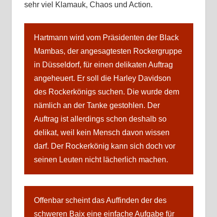
sehr viel Klamauk, Chaos und Action.
Hartmann wird vom Präsidenten der Black
Mambas, der angesagtesten Rockergruppe
in Düsseldorf, für einen delikaten Auftrag
angeheuert. Er soll die Harley Davidson
des Rockerkönigs suchen. Die wurde dem
nämlich an der Tanke gestohlen. Der
Auftrag ist allerdings schon deshalb so
delikat, weil kein Mensch davon wissen
darf. Der Rockerkönig kann sich doch vor
seinen Leuten nicht lächerlich machen.
Offenbar scheint das Auffinden der des
schweren Baix eine einfache Aufgabe für