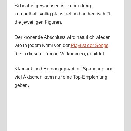
Schnabel gewachsen ist: schnoddrig,
kumpelhaft, völlig plausibel und authentisch für
die jeweiligen Figuren.
Der krönende Abschluss wird natürlich wieder
wie in jedem Krimi von der
Playlist der Songs
,
die in diesem Roman Vorkommen, gebildet.
Klamauk und Humor gepaart mit Spannung und
viel Äktschen kann nur eine Top-Empfehlung
geben.