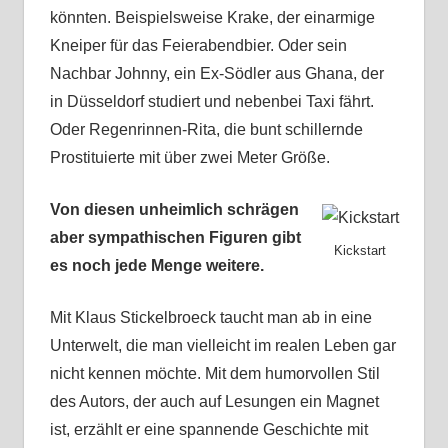
könnten. Beispielsweise Krake, der einarmige
Kneiper für das Feierabendbier. Oder sein
Nachbar Johnny, ein Ex-Södler aus Ghana, der
in Düsseldorf studiert und nebenbei Taxi fährt.
Oder Regenrinnen-Rita, die bunt schillernde
Prostituierte mit über zwei Meter Größe.
Von diesen unheimlich schrägen
aber sympathischen Figuren gibt
Kickstart
es noch jede Menge weitere.
Mit Klaus Stickelbroeck taucht man ab in eine
Unterwelt, die man vielleicht im realen Leben gar
nicht kennen möchte. Mit dem humorvollen Stil
des Autors, der auch auf Lesungen ein Magnet
ist, erzählt er eine spannende Geschichte mit