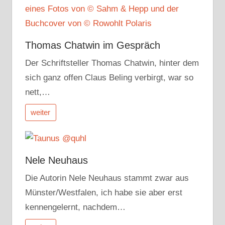
Thomas Chatwin im Gespräch
Der Schriftsteller Thomas Chatwin, hinter dem
sich ganz offen Claus Beling verbirgt, war so
nett,…
weiter
Nele Neuhaus
Die Autorin Nele Neuhaus stammt zwar aus
Münster/Westfalen, ich habe sie aber erst
kennengelernt, nachdem…