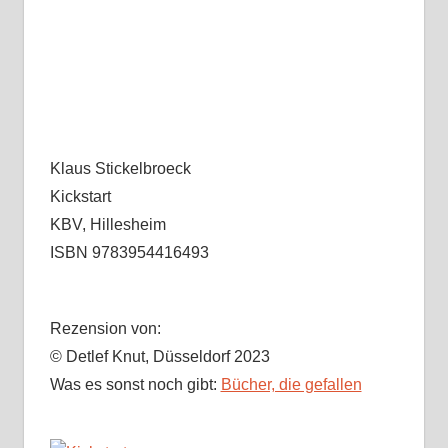
Klaus Stickelbroeck
Kickstart
KBV, Hillesheim
ISBN 9783954416493
Rezension von:
© Detlef Knut, Düsseldorf 2023
Was es sonst noch gibt:
Bücher, die gefallen