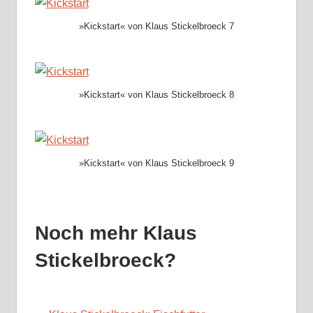
»Kickstart« von Klaus Stickelbroeck 7
»Kickstart« von Klaus Stickelbroeck 8
»Kickstart« von Klaus Stickelbroeck 9
Noch mehr Klaus
Stickelbroeck?