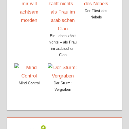
Der Fürst des
Nebels
Ein Leben zählt
nichts – als Frau
im arabischen
Clan
Mind Control
Der Sturm:
Vergraben