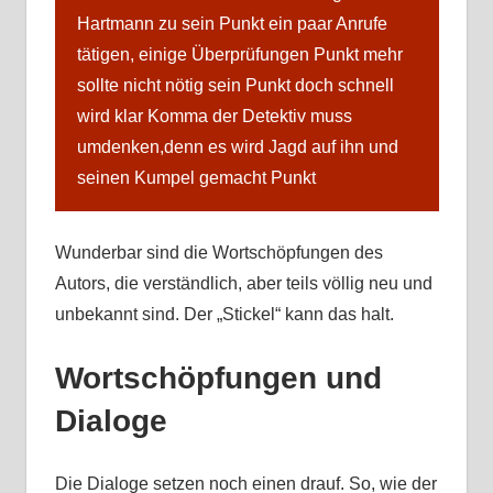
Hartmann zu sein Punkt ein paar Anrufe
tätigen, einige Überprüfungen Punkt mehr
sollte nicht nötig sein Punkt doch schnell
wird klar Komma der Detektiv muss
umdenken,denn es wird Jagd auf ihn und
seinen Kumpel gemacht Punkt
Wunderbar sind die Wortschöpfungen des
Autors, die verständlich, aber teils völlig neu und
unbekannt sind. Der „Stickel“ kann das halt.
Wortschöpfungen und
Dialoge
Die Dialoge setzen noch einen drauf. So, wie der