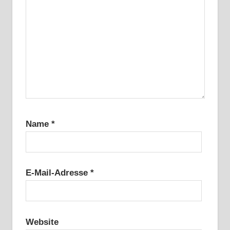
Name
*
E-Mail-Adresse
*
Website