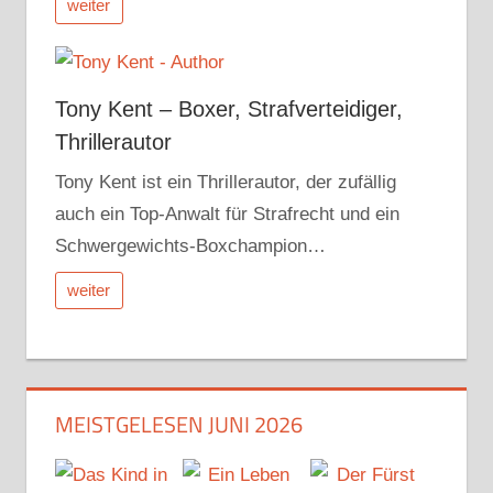
weiter
Tony Kent – Boxer, Strafverteidiger,
Thrillerautor
Tony Kent ist ein Thrillerautor, der zufällig
auch ein Top-Anwalt für Strafrecht und ein
Schwergewichts-Boxchampion…
weiter
MEISTGELESEN JUNI 2026