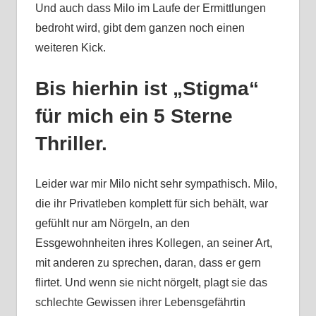
Und auch dass Milo im Laufe der Ermittlungen
bedroht wird, gibt dem ganzen noch einen
weiteren Kick.
Bis hierhin ist „Stigma“
für mich ein 5 Sterne
Thriller.
Leider war mir Milo nicht sehr sympathisch. Milo,
die ihr Privatleben komplett für sich behält, war
gefühlt nur am Nörgeln, an den
Essgewohnheiten ihres Kollegen, an seiner Art,
mit anderen zu sprechen, daran, dass er gern
flirtet. Und wenn sie nicht nörgelt, plagt sie das
schlechte Gewissen ihrer Lebensgefährtin