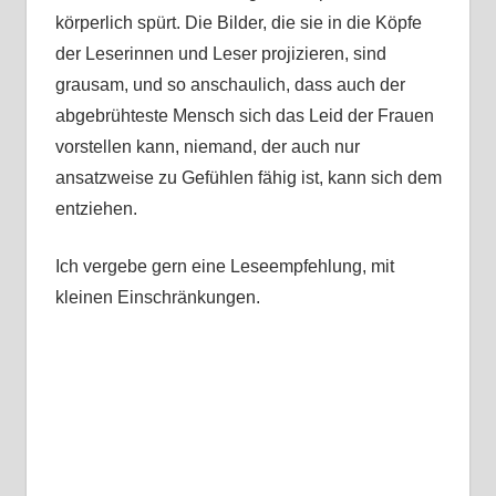
körperlich spürt. Die Bilder, die sie in die Köpfe
der Leserinnen und Leser projizieren, sind
grausam, und so anschaulich, dass auch der
abgebrühteste Mensch sich das Leid der Frauen
vorstellen kann, niemand, der auch nur
ansatzweise zu Gefühlen fähig ist, kann sich dem
entziehen.
Ich vergebe gern eine Leseempfehlung, mit
kleinen Einschränkungen.