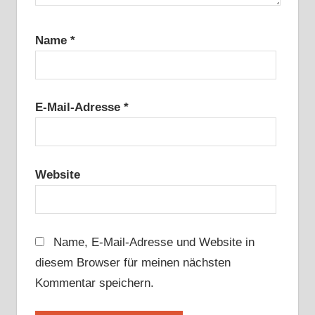
Name
*
E-Mail-Adresse
*
Website
Name, E-Mail-Adresse und Website in
diesem Browser für meinen nächsten
Kommentar speichern.