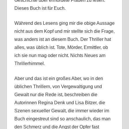
Geschichte über ermordete Frauen zu lesen:
Dieses Buch ist für Euch.
Während des Lesens ging mir die obige Aussage
nicht aus dem Kopf und mir stellte sich die Frage,
was anders ist an diesem Buch. Der Thriller hat
alles, was üblich ist. Tote, Mörder, Ermittler, ob
ich sie nun mag oder nicht. Nichts Neues am
Thrillerhimmel.
Aber und das ist ein großes Aber, wo in den
üblichen Thrillern, von Vergewaltigung und
Gewalt nur die Rede ist, beschreiben die
Autorinnen Regina Denk und Lisa Bitzer, die
Szenen sexueller Gewalt, die immer wieder im
Buch eingestreut sind so anschaulich, das man
den Schmerz und die Angst der Opfer fast