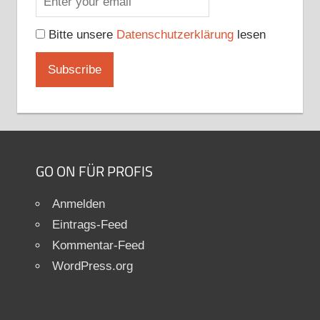
Bitte unsere
Datenschutzerklärung
lesen
GO ON FÜR PROFIS
Anmelden
Eintrags-Feed
Kommentar-Feed
WordPress.org