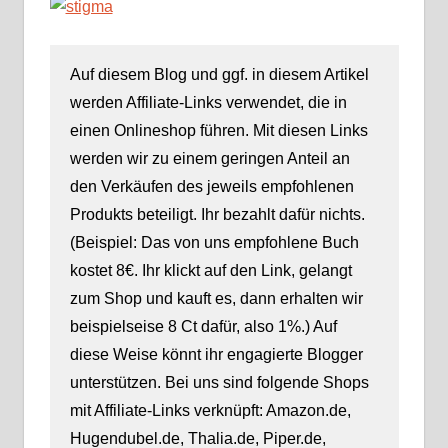
Auf diesem Blog und ggf. in diesem Artikel
werden Affiliate-Links verwendet, die in
einen Onlineshop führen. Mit diesen Links
werden wir zu einem geringen Anteil an
den Verkäufen des jeweils empfohlenen
Produkts beteiligt. Ihr bezahlt dafür nichts.
(Beispiel: Das von uns empfohlene Buch
kostet 8€. Ihr klickt auf den Link, gelangt
zum Shop und kauft es, dann erhalten wir
beispielseise 8 Ct dafür, also 1%.) Auf
diese Weise könnt ihr engagierte Blogger
unterstützen. Bei uns sind folgende Shops
mit Affiliate-Links verknüpft: Amazon.de,
Hugendubel.de, Thalia.de, Piper.de,