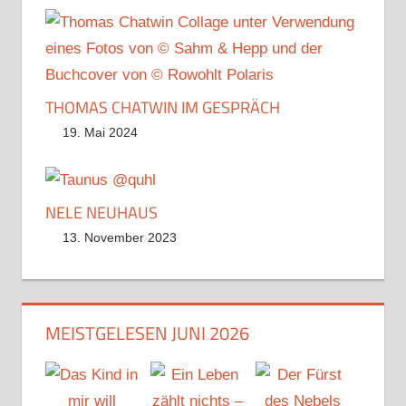
THOMAS CHATWIN IM GESPRÄCH
19. Mai 2024
NELE NEUHAUS
13. November 2023
MEISTGELESEN JUNI 2026