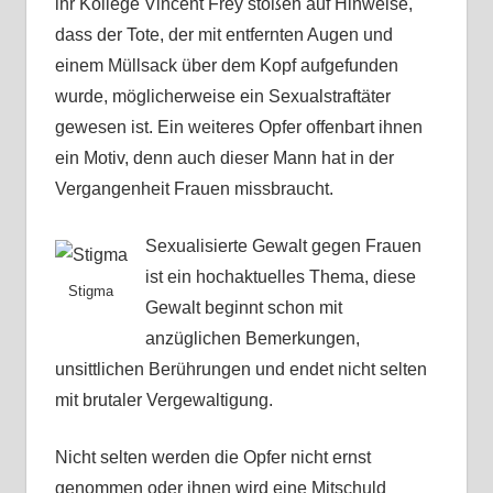
ihr Kollege Vincent Frey stoßen auf Hinweise,
dass der Tote, der mit entfernten Augen und
einem Müllsack über dem Kopf aufgefunden
wurde, möglicherweise ein Sexualstraftäter
gewesen ist. Ein weiteres Opfer offenbart ihnen
ein Motiv, denn auch dieser Mann hat in der
Vergangenheit Frauen missbraucht.
Sexualisierte Gewalt gegen Frauen
ist ein hochaktuelles Thema, diese
Stigma
Gewalt beginnt schon mit
anzüglichen Bemerkungen,
unsittlichen Berührungen und endet nicht selten
mit brutaler Vergewaltigung.
Nicht selten werden die Opfer nicht ernst
genommen oder ihnen wird eine Mitschuld