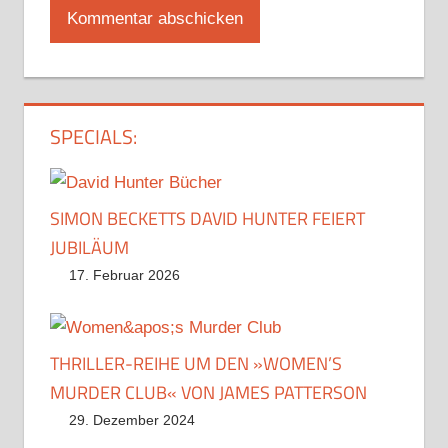
SPECIALS:
SIMON BECKETTS DAVID HUNTER FEIERT
JUBILÄUM
17. Februar 2026
THRILLER-REIHE UM DEN »WOMEN’S
MURDER CLUB« VON JAMES PATTERSON
29. Dezember 2024