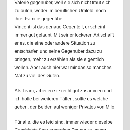
Valerie gegenüber, weil sie sich nicht traut sich
zu outen, weder im beruflichen Umfeld, noch
ihrer Familie gegenüber.
Vincent ist das genaue Gegenteil, er scheint
immer gut gelaunt. Mit seiner lockeren Art schafft
er es, die eine oder andere Situation zu
entschärfen und seine Gegenüber dazu zu
bringen, mehr zu erzählen als sie eigentlich
wollen. Aber auch hier war mir das so manches
Mal zu viel des Guten.
Als Team, arbeiten sie recht gut zusammen und
ich hoffe bei weiteren Fällen, sollte es welche
geben, der Beiden auf weniger Privates von Milo.
Für alle, die es leid sind, immer wieder dieselbe