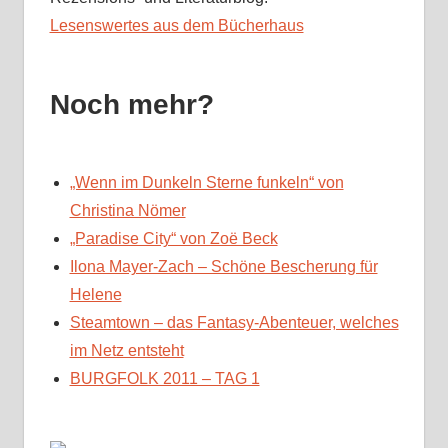
Lesenswertes aus dem Bücherhaus
Noch mehr?
„Wenn im Dunkeln Sterne funkeln“ von
Christina Nömer
„Paradise City“ von Zoë Beck
Ilona Mayer-Zach – Schöne Bescherung für
Helene
Steamtown – das Fantasy-Abenteuer, welches
im Netz entsteht
BURGFOLK 2011 – TAG 1