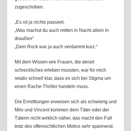
zugeschoben.
„Es ist ja nichts passiert.
„Was machst du auch mitten in Nacht allein in
draußen“
„Dein Rock war ja auch verdammt kurz.“
Mit dem Wissen wie Frauen, die derart
schreckliches erleben mussten, war für mich
relativ schnell klar, dass es sich bei Stigma um
einen Rache-Thriller handeln muss.
Die Ermittlungen erweisen sich als schwierig und
Milo und Vincent kommen dem Täter oder der
Täterin nicht wirklich näher, das macht den Fall
trotz des offensichtlichen Motivs sehr spannend.