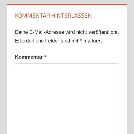
KOMMENTAR HINTERLASSEN
Deine E-Mail-Adresse wird nicht veröffentlicht.
Erforderliche Felder sind mit
*
markiert
Kommentar
*