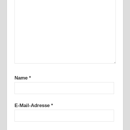
Name
*
E-Mail-Adresse
*