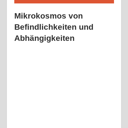
Mikrokosmos von
Befindlichkeiten und
Abhängigkeiten