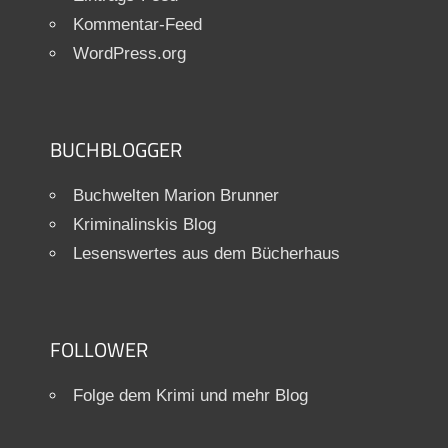
Kommentar-Feed
WordPress.org
BUCHBLOGGER
Buchwelten Marion Brunner
Kriminalinskis Blog
Lesenswertes aus dem Bücherhaus
FOLLOWER
Folge dem Krimi und mehr Blog