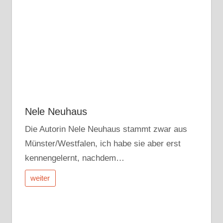
Nele Neuhaus
Die Autorin Nele Neuhaus stammt zwar aus
Münster/Westfalen, ich habe sie aber erst
kennengelernt, nachdem…
weiter