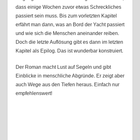
dass einige Wochen zuvor etwas Schreckliches
passiert sein muss. Bis zum vorletzten Kapitel
erfährt man dann, was an Bord der Yacht passiert
und wie sich die Menschen aneinander reiben.
Doch die letzte Auflösung gibt es dann im letzten
Kapitel als Epilog. Das ist wunderbar konstruiert.
Der Roman macht Lust auf Segeln und gibt
Einblicke in menschliche Abgründe. Er zeigt aber
auch Wege aus den Tiefen heraus. Einfach nur
empfehlenswert!