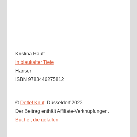
Kristina Hauff
In blaukalter Tiefe
Hanser
ISBN 9783446275812
©
Detlef Knut
, Düsseldorf 2023
Der Beitrag enthält Affiliate-Verknüpfungen.
Bücher, die gefallen