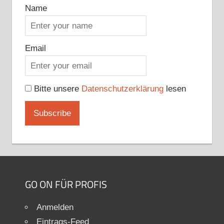
Name
Email
Bitte unsere
Datenschutzerklärung
lesen
GO ON FÜR PROFIS
Anmelden
Eintrags-Feed