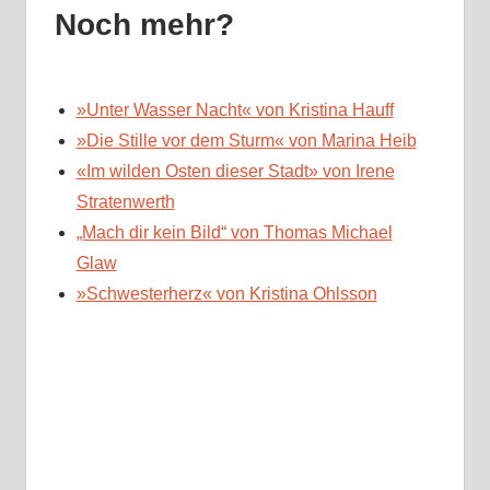
Noch mehr?
»Unter Wasser Nacht« von Kristina Hauff
»Die Stille vor dem Sturm« von Marina Heib
«Im wilden Osten dieser Stadt» von Irene
Stratenwerth
„Mach dir kein Bild“ von Thomas Michael
Glaw
»Schwesterherz« von Kristina Ohlsson