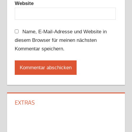
Website
Name, E-Mail-Adresse und Website in
diesem Browser für meinen nächsten
Kommentar speichern.
EXTRAS