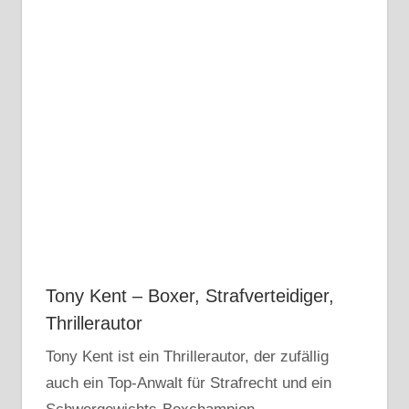
Tony Kent – Boxer, Strafverteidiger,
Thrillerautor
Tony Kent ist ein Thrillerautor, der zufällig
auch ein Top-Anwalt für Strafrecht und ein