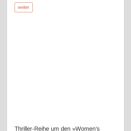
weiter
Thriller-Reihe um den »Women’s