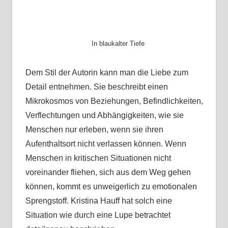
In blaukalter Tiefe
Dem Stil der Autorin kann man die Liebe zum
Detail entnehmen. Sie beschreibt einen
Mikrokosmos von Beziehungen, Befindlichkeiten,
Verflechtungen und Abhängigkeiten, wie sie
Menschen nur erleben, wenn sie ihren
Aufenthaltsort nicht verlassen können. Wenn
Menschen in kritischen Situationen nicht
voreinander fliehen, sich aus dem Weg gehen
können, kommt es unweigerlich zu emotionalen
Sprengstoff. Kristina Hauff hat solch eine
Situation wie durch eine Lupe betrachtet