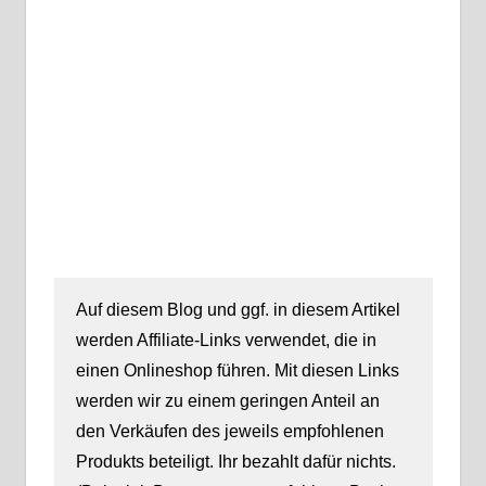
Auf diesem Blog und ggf. in diesem Artikel
werden Affiliate-Links verwendet, die in
einen Onlineshop führen. Mit diesen Links
werden wir zu einem geringen Anteil an
den Verkäufen des jeweils empfohlenen
Produkts beteiligt. Ihr bezahlt dafür nichts.