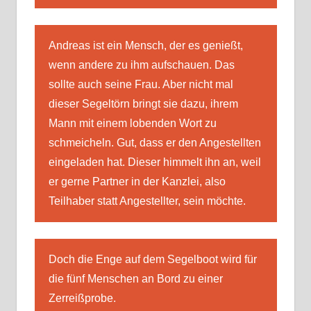
Andreas ist ein Mensch, der es genießt,
wenn andere zu ihm aufschauen. Das
sollte auch seine Frau. Aber nicht mal
dieser Segeltörn bringt sie dazu, ihrem
Mann mit einem lobenden Wort zu
schmeicheln. Gut, dass er den Angestellten
eingeladen hat. Dieser himmelt ihn an, weil
er gerne Partner in der Kanzlei, also
Teilhaber statt Angestellter, sein möchte.
Doch die Enge auf dem Segelboot wird für
die fünf Menschen an Bord zu einer
Zerreißprobe.