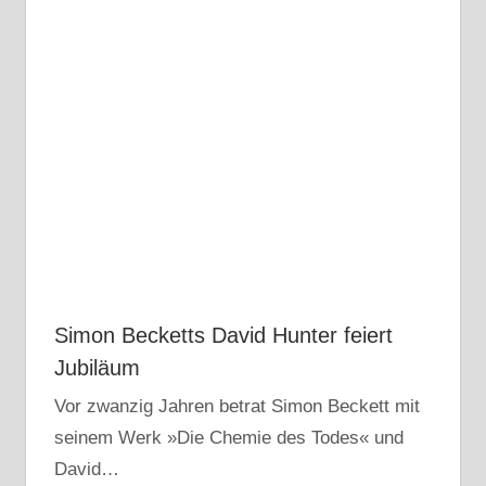
Simon Becketts David Hunter feiert
Jubiläum
Vor zwanzig Jahren betrat Simon Beckett mit
seinem Werk »Die Chemie des Todes« und
David…