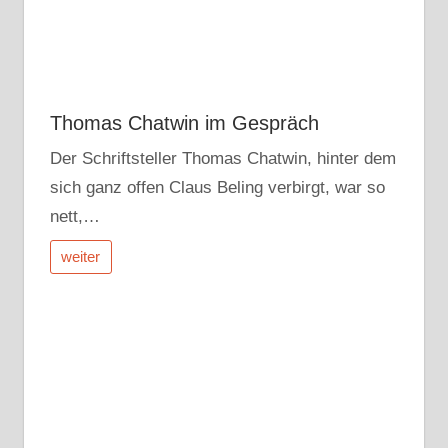
Thomas Chatwin im Gespräch
Der Schriftsteller Thomas Chatwin, hinter dem
sich ganz offen Claus Beling verbirgt, war so
nett,…
weiter