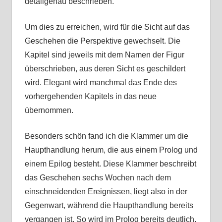
detailgenau beschrieben.
Um dies zu erreichen, wird für die Sicht auf das
Geschehen die Perspektive gewechselt. Die
Kapitel sind jeweils mit dem Namen der Figur
überschrieben, aus deren Sicht es geschildert
wird. Elegant wird manchmal das Ende des
vorhergehenden Kapitels in das neue
übernommen.
Besonders schön fand ich die Klammer um die
Haupthandlung herum, die aus einem Prolog und
einem Epilog besteht. Diese Klammer beschreibt
das Geschehen sechs Wochen nach dem
einschneidenden Ereignissen, liegt also in der
Gegenwart, während die Haupthandlung bereits
vergangen ist. So wird im Prolog bereits deutlich,