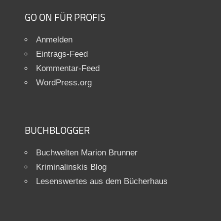
GO ON FÜR PROFIS
Anmelden
Eintrags-Feed
Kommentar-Feed
WordPress.org
BUCHBLOGGER
Buchwelten Marion Brunner
Kriminalinskis Blog
Lesenswertes aus dem Bücherhaus