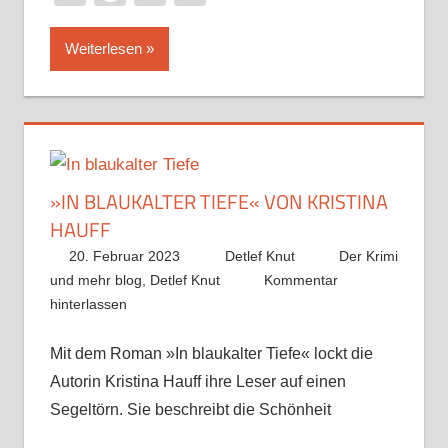
Weiterlesen
»IN BLAUKALTER TIEFE« VON KRISTINA
HAUFF
20. Februar 2023
Detlef Knut
Der Krimi
und mehr blog
,
Detlef Knut
Kommentar
hinterlassen
Mit dem Roman »In blaukalter Tiefe« lockt die
Autorin Kristina Hauff ihre Leser auf einen
Segeltörn. Sie beschreibt die Schönheit