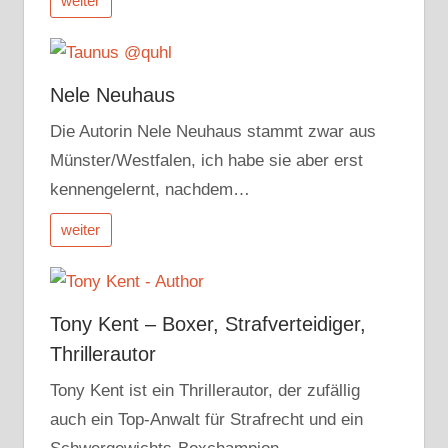
weiter
Nele Neuhaus
Die Autorin Nele Neuhaus stammt zwar aus
Münster/Westfalen, ich habe sie aber erst
kennengelernt, nachdem…
weiter
Tony Kent – Boxer, Strafverteidiger,
Thrillerautor
Tony Kent ist ein Thrillerautor, der zufällig
auch ein Top-Anwalt für Strafrecht und ein