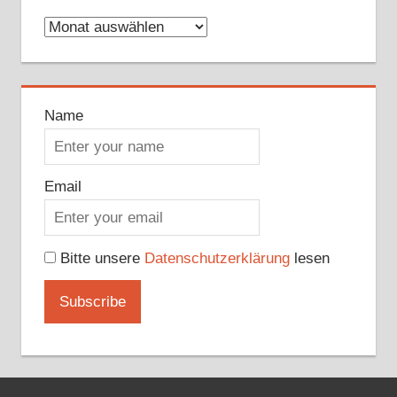
Archive
Name
Email
Bitte unsere
Datenschutzerklärung
lesen