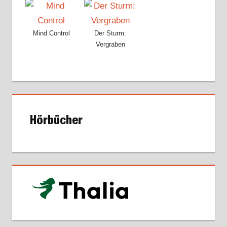
Mind Control
Der Sturm:
Vergraben