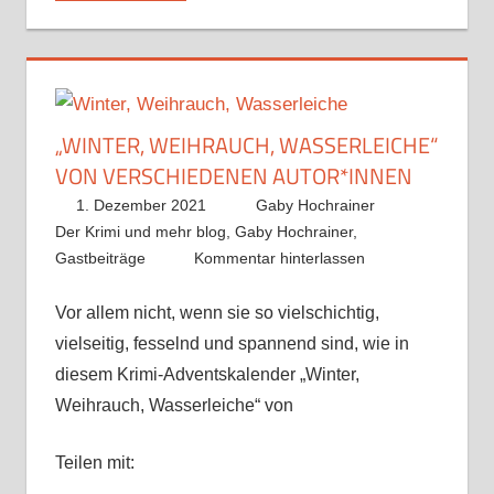
„WINTER, WEIHRAUCH, WASSERLEICHE“
VON VERSCHIEDENEN AUTOR*INNEN
1. Dezember 2021
Gaby Hochrainer
Der Krimi und mehr blog
,
Gaby Hochrainer
,
Gastbeiträge
Kommentar hinterlassen
Vor allem nicht, wenn sie so vielschichtig,
vielseitig, fesselnd und spannend sind, wie in
diesem Krimi-Adventskalender „Winter,
Weihrauch, Wasserleiche“ von
Teilen mit: