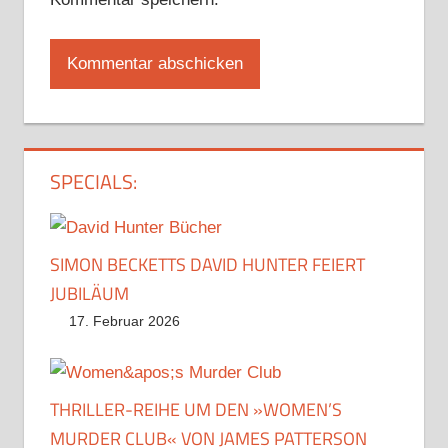
SPECIALS:
SIMON BECKETTS DAVID HUNTER FEIERT
JUBILÄUM
17. Februar 2026
THRILLER-REIHE UM DEN »WOMEN’S
MURDER CLUB« VON JAMES PATTERSON