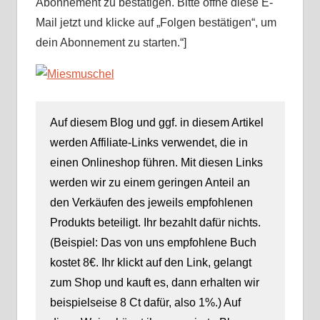
Abonnement zu bestätigen. Bitte öffne diese E-
Mail jetzt und klicke auf „Folgen bestätigen“, um
dein Abonnement zu starten.“]
Auf diesem Blog und ggf. in diesem Artikel
werden Affiliate-Links verwendet, die in
einen Onlineshop führen. Mit diesen Links
werden wir zu einem geringen Anteil an
den Verkäufen des jeweils empfohlenen
Produkts beteiligt. Ihr bezahlt dafür nichts.
(Beispiel: Das von uns empfohlene Buch
kostet 8€. Ihr klickt auf den Link, gelangt
zum Shop und kauft es, dann erhalten wir
beispielseise 8 Ct dafür, also 1%.) Auf