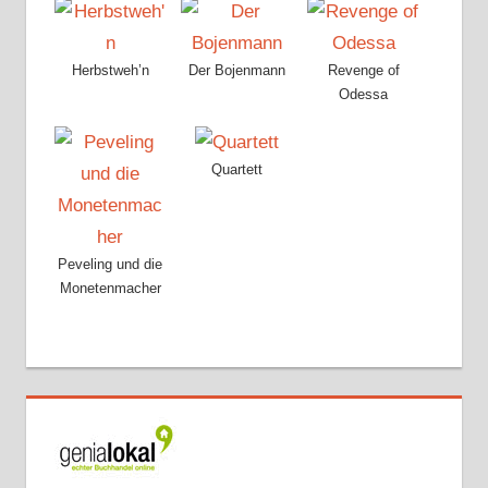
Herbstweh’n
Der Bojenmann
Revenge of
Odessa
Quartett
Peveling und die
Monetenmacher