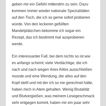
geben mir ein Gefühl mittendrin zu sein. Dazu
kommen immer wieder nationale Spezialitäten
auf den Tisch, die ich so gerne sofort probieren
würde. Von den leckeren gefüllten
Mandelplätzchen bekomme ich sogar ein
Rezept, das ich bestimmt mal ausprobieren
werde.
Ein interessanter Fall, bei dem nichts so ist wie
es anfangs scheint; viele Verdächtige, die ich
nach und nach wegen ihres Alibis ausschließen
musste und eine Wendung, die alles auf den
Kopf stellt und mit der ich so nie gerechnet hätte,
haben mich in Atem gehalten. Wenig Brutalität
und Blutvergießen, was meinem Lesegeschmack
sehr entgegen kommt, haben mir ein paar sehr