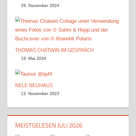
29. Dezember 2024
THOMAS CHATWIN IM GESPRÄCH
19. Mai 2024
NELE NEUHAUS
13. November 2023
MEISTGELESEN JULI 2026