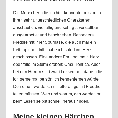
Die Menschen, die ich hier kennenlerne sind in
ihren sehr unterschiedlichen Charakteren
anschaulich, vielfältig und sehr gut vorstellbar
ausgearbeitet und beschrieben. Besonders
Freddie mit ihrer Spürnase, die auch mal ein
Fettnäpfchen trifft, habe ich sofort ins Herz
geschlossen. Eine andere Frau hat mein Herz
ebenfalls im Sturm erobert: Oma Henrica. Auch
bei den Herren sind zwei Lekkerchen dabei, die
ich gerne mal persönlich kennenlernen würde.
Den einen werde ich mir allerdings mit Freddie
teilen müssen. Wen und warum, das werdet ihr
beim Lesen selbst schnell heraus finden.
Meine kleinen Härchen