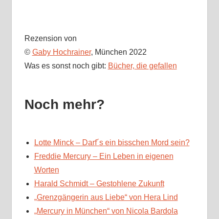
Rezension von
©
Gaby Hochrainer
, München 2022
Was es sonst noch gibt:
Bücher, die gefallen
Noch mehr?
Lotte Minck – Darf´s ein bisschen Mord sein?
Freddie Mercury – Ein Leben in eigenen
Worten
Harald Schmidt – Gestohlene Zukunft
„Grenzgängerin aus Liebe“ von Hera Lind
„Mercury in München“ von Nicola Bardola