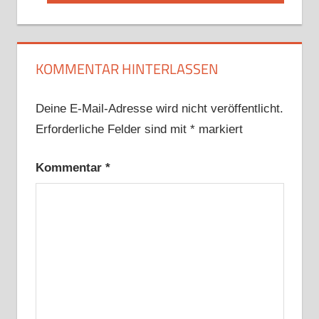
Beitrag:
KOMMENTAR HINTERLASSEN
Deine E-Mail-Adresse wird nicht veröffentlicht.
Erforderliche Felder sind mit
*
markiert
Kommentar
*