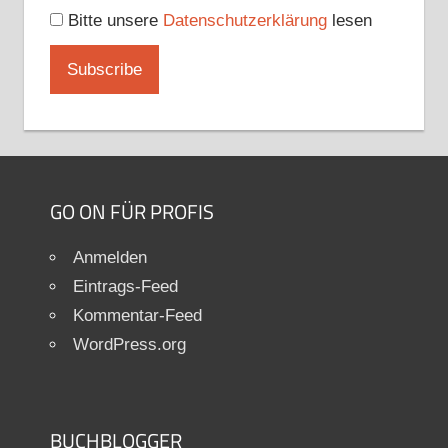
Bitte unsere
Datenschutzerklärung
lesen
GO ON FÜR PROFIS
Anmelden
Eintrags-Feed
Kommentar-Feed
WordPress.org
BUCHBLOGGER