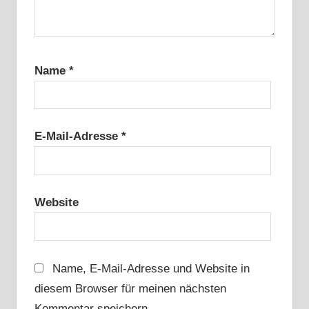
Name
*
E-Mail-Adresse
*
Website
Name, E-Mail-Adresse und Website in
diesem Browser für meinen nächsten
Kommentar speichern.