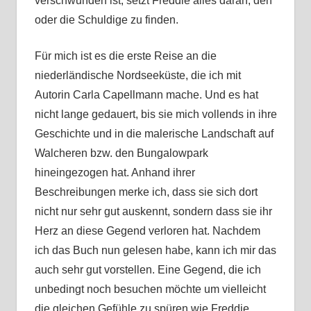
verschwunden ist, setzt Freddie alles daran, den
oder die Schuldige zu finden.
Für mich ist es die erste Reise an die
niederländische Nordseeküste, die ich mit
Autorin Carla Capellmann mache. Und es hat
nicht lange gedauert, bis sie mich vollends in ihre
Geschichte und in die malerische Landschaft auf
Walcheren bzw. den Bungalowpark
hineingezogen hat. Anhand ihrer
Beschreibungen merke ich, dass sie sich dort
nicht nur sehr gut auskennt, sondern dass sie ihr
Herz an diese Gegend verloren hat. Nachdem
ich das Buch nun gelesen habe, kann ich mir das
auch sehr gut vorstellen. Eine Gegend, die ich
unbedingt noch besuchen möchte um vielleicht
die gleichen Gefühle zu spüren wie Freddie.