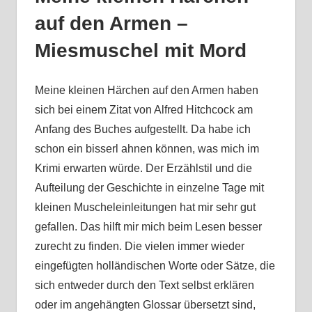
auf den Armen –
Miesmuschel mit Mord
Meine kleinen Härchen auf den Armen haben
sich bei einem Zitat von Alfred Hitchcock am
Anfang des Buches aufgestellt. Da habe ich
schon ein bisserl ahnen können, was mich im
Krimi erwarten würde. Der Erzählstil und die
Aufteilung der Geschichte in einzelne Tage mit
kleinen Muscheleinleitungen hat mir sehr gut
gefallen. Das hilft mir mich beim Lesen besser
zurecht zu finden. Die vielen immer wieder
eingefügten holländischen Worte oder Sätze, die
sich entweder durch den Text selbst erklären
oder im angehängten Glossar übersetzt sind,