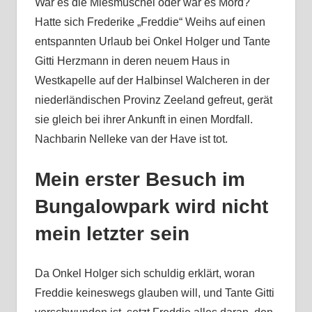
War es die Miesmuschel oder war es Mord?
Hatte sich Frederike „Freddie“ Weihs auf einen
entspannten Urlaub bei Onkel Holger und Tante
Gitti Herzmann in deren neuem Haus in
Westkapelle auf der Halbinsel Walcheren in der
niederländischen Provinz Zeeland gefreut, gerät
sie gleich bei ihrer Ankunft in einen Mordfall.
Nachbarin Nelleke van der Have ist tot.
Mein erster Besuch im
Bungalowpark wird nicht
mein letzter sein
Da Onkel Holger sich schuldig erklärt, woran
Freddie keineswegs glauben will, und Tante Gitti