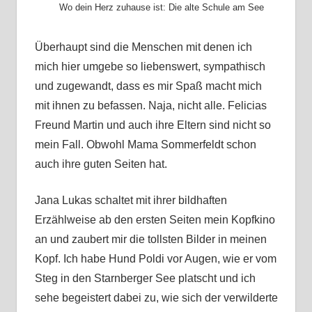
Wo dein Herz zuhause ist: Die alte Schule am See
Überhaupt sind die Menschen mit denen ich
mich hier umgebe so liebenswert, sympathisch
und zugewandt, dass es mir Spaß macht mich
mit ihnen zu befassen. Naja, nicht alle. Felicias
Freund Martin und auch ihre Eltern sind nicht so
mein Fall. Obwohl Mama Sommerfeldt schon
auch ihre guten Seiten hat.
Jana Lukas schaltet mit ihrer bildhaften
Erzählweise ab den ersten Seiten mein Kopfkino
an und zaubert mir die tollsten Bilder in meinen
Kopf. Ich habe Hund Poldi vor Augen, wie er vom
Steg in den Starnberger See platscht und ich
sehe begeistert dabei zu, wie sich der verwilderte