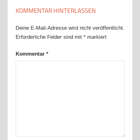
KOMMENTAR HINTERLASSEN
Deine E-Mail-Adresse wird nicht veröffentlicht.
Erforderliche Felder sind mit
*
markiert
Kommentar
*