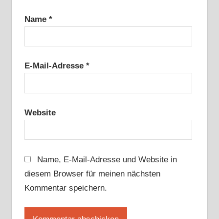
Name
*
E-Mail-Adresse
*
Website
Name, E-Mail-Adresse und Website in
diesem Browser für meinen nächsten
Kommentar speichern.