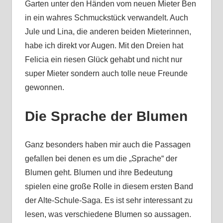
Garten unter den Händen vom neuen Mieter Ben
in ein wahres Schmuckstück verwandelt. Auch
Jule und Lina, die anderen beiden Mieterinnen,
habe ich direkt vor Augen. Mit den Dreien hat
Felicia ein riesen Glück gehabt und nicht nur
super Mieter sondern auch tolle neue Freunde
gewonnen.
Die Sprache der Blumen
Ganz besonders haben mir auch die Passagen
gefallen bei denen es um die „Sprache“ der
Blumen geht. Blumen und ihre Bedeutung
spielen eine große Rolle in diesem ersten Band
der Alte-Schule-Saga. Es ist sehr interessant zu
lesen, was verschiedene Blumen so aussagen.