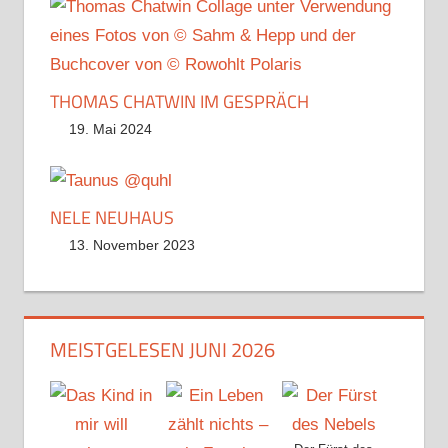
THOMAS CHATWIN IM GESPRÄCH
19. Mai 2024
NELE NEUHAUS
13. November 2023
MEISTGELESEN JUNI 2026