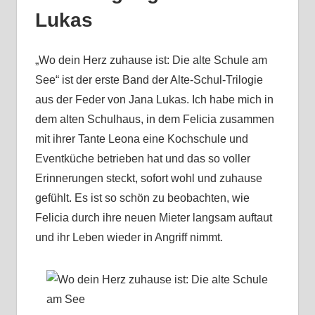
Lukas
„Wo dein Herz zuhause ist: Die alte Schule am
See“ ist der erste Band der Alte-Schul-Trilogie
aus der Feder von Jana Lukas. Ich habe mich in
dem alten Schulhaus, in dem Felicia zusammen
mit ihrer Tante Leona eine Kochschule und
Eventküche betrieben hat und das so voller
Erinnerungen steckt, sofort wohl und zuhause
gefühlt. Es ist so schön zu beobachten, wie
Felicia durch ihre neuen Mieter langsam auftaut
und ihr Leben wieder in Angriff nimmt.