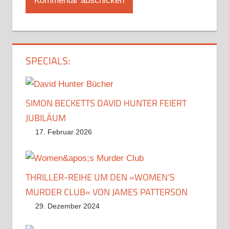
SPECIALS:
SIMON BECKETTS DAVID HUNTER FEIERT
JUBILÄUM
17. Februar 2026
THRILLER-REIHE UM DEN »WOMEN’S
MURDER CLUB« VON JAMES PATTERSON
29. Dezember 2024