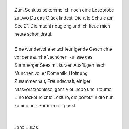
Zum Schluss bekomme ich noch eine Leseprobe
zu „Wo Du das Glück findest: Die alte Schule am
See 2“. Die macht neugierig und ich freue mich
heute schon drauf.
Eine wundervolle entschleunigende Geschichte
vor der traumhaft schönen Kulisse des
Starnberger Sees mit kurzen Ausflügen nach
München voller Romantik, Hoffnung,
Zusammenhalt, Freundschaft, einiger
Missverständnisse, ganz viel Liebe und Träume.
Eine locker-leichte Lektüre, die perfekt in die nun
kommende Sommerzeit passt.
Jana Lukas