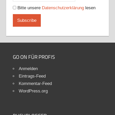
Bitte unsere
Datenschutzerklärung
lesen
GO ON FÜR PROFIS
Anmelden
Eintrags-Feed
Kommentar-Feed
WordPress.org