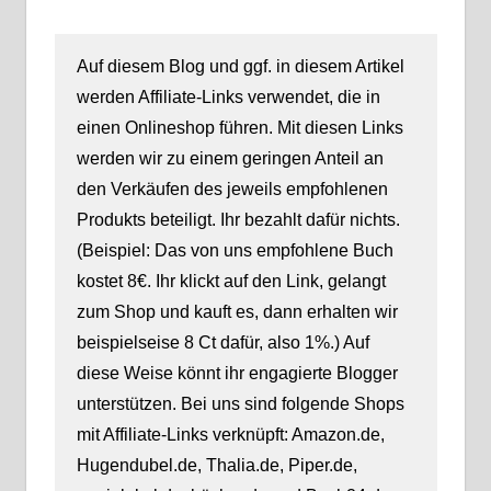
Auf diesem Blog und ggf. in diesem Artikel
werden Affiliate-Links verwendet, die in
einen Onlineshop führen. Mit diesen Links
werden wir zu einem geringen Anteil an
den Verkäufen des jeweils empfohlenen
Produkts beteiligt. Ihr bezahlt dafür nichts.
(Beispiel: Das von uns empfohlene Buch
kostet 8€. Ihr klickt auf den Link, gelangt
zum Shop und kauft es, dann erhalten wir
beispielseise 8 Ct dafür, also 1%.) Auf
diese Weise könnt ihr engagierte Blogger
unterstützen. Bei uns sind folgende Shops
mit Affiliate-Links verknüpft: Amazon.de,
Hugendubel.de, Thalia.de, Piper.de,