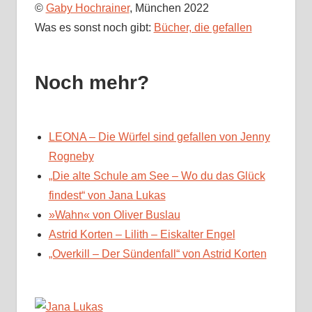
©
Gaby Hochrainer
, München 2022
Was es sonst noch gibt:
Bücher, die gefallen
Noch mehr?
LEONA – Die Würfel sind gefallen von Jenny
Rogneby
„Die alte Schule am See – Wo du das Glück
findest“ von Jana Lukas
»Wahn« von Oliver Buslau
Astrid Korten – Lilith – Eiskalter Engel
„Overkill – Der Sündenfall“ von Astrid Korten