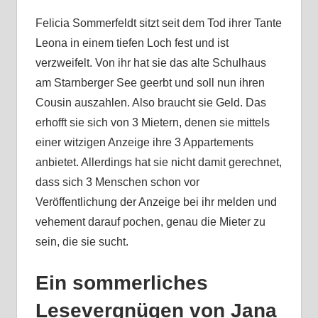
Felicia Sommerfeldt sitzt seit dem Tod ihrer Tante
Leona in einem tiefen Loch fest und ist
verzweifelt. Von ihr hat sie das alte Schulhaus
am Starnberger See geerbt und soll nun ihren
Cousin auszahlen. Also braucht sie Geld. Das
erhofft sie sich von 3 Mietern, denen sie mittels
einer witzigen Anzeige ihre 3 Appartements
anbietet. Allerdings hat sie nicht damit gerechnet,
dass sich 3 Menschen schon vor
Veröffentlichung der Anzeige bei ihr melden und
vehement darauf pochen, genau die Mieter zu
sein, die sie sucht.
Ein sommerliches
Lesevergnügen von Jana