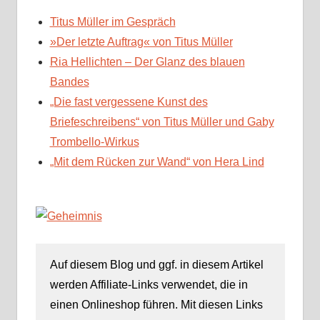
Titus Müller im Gespräch
»Der letzte Auftrag« von Titus Müller
Ria Hellichten – Der Glanz des blauen
Bandes
„Die fast vergessene Kunst des
Briefeschreibens“ von Titus Müller und Gaby
Trombello-Wirkus
„Mit dem Rücken zur Wand“ von Hera Lind
Auf diesem Blog und ggf. in diesem Artikel
werden Affiliate-Links verwendet, die in
einen Onlineshop führen. Mit diesen Links