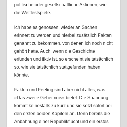
politische oder gesellschaftliche Aktionen, wie
die Weltfestspiele.
Ich habe es genossen, wieder an Sachen
erinnert zu werden und hierbei zusätzlich Fakten
genannt zu bekommen, von denen ich noch nicht
gehört hatte. Auch, wenn die Geschichte
erfunden und fiktiv ist, so erscheint sie tatsächlich
so, wie sie tatsächlich stattgefunden haben
könnte.
Fakten und Feeling sind aber nicht alles, was
»Das zweite Geheimnis« bietet. Die Spannung
kommt keinesfalls zu kurz und sie setzt sofort bei
den ersten beiden Kapiteln an. Denn bereits die
Anbahnung einer Republikflucht und ein erstes