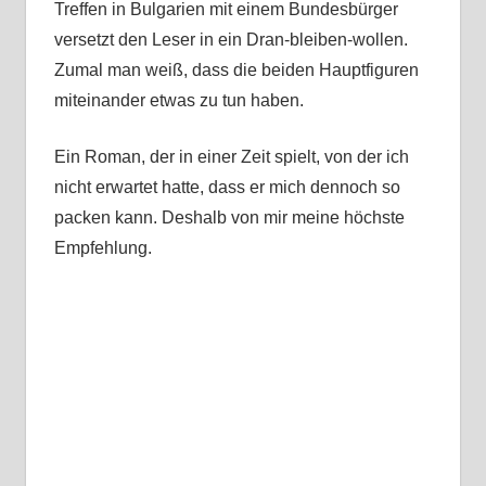
Treffen in Bulgarien mit einem Bundesbürger
versetzt den Leser in ein Dran-bleiben-wollen.
Zumal man weiß, dass die beiden Hauptfiguren
miteinander etwas zu tun haben.
Ein Roman, der in einer Zeit spielt, von der ich
nicht erwartet hatte, dass er mich dennoch so
packen kann. Deshalb von mir meine höchste
Empfehlung.