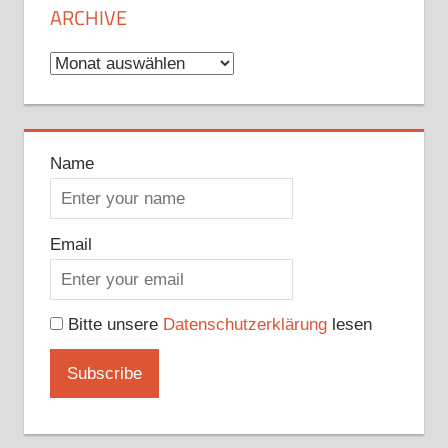
ARCHIVE
Archive
Name
Email
Bitte unsere
Datenschutzerklärung
lesen