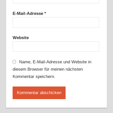
E-Mail-Adresse
*
Website
Name, E-Mail-Adresse und Website in
diesem Browser für meinen nächsten
Kommentar speichern.