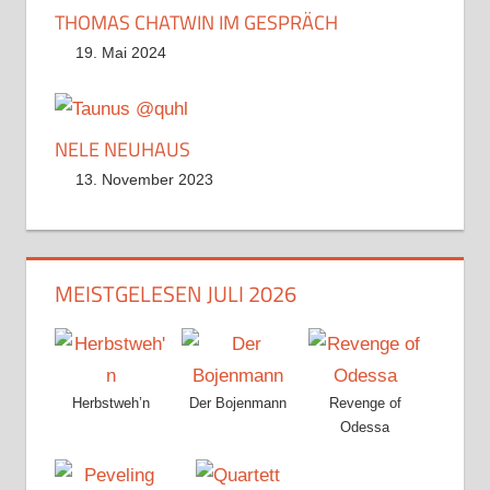
THOMAS CHATWIN IM GESPRÄCH
19. Mai 2024
NELE NEUHAUS
13. November 2023
MEISTGELESEN JULI 2026
Herbstweh’n
Der Bojenmann
Revenge of
Odessa