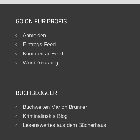
GO ON FÜR PROFIS
Anmelden
Eintrags-Feed
Kommentar-Feed
WordPress.org
BUCHBLOGGER
Buchwelten Marion Brunner
Kriminalinskis Blog
Lesenswertes aus dem Bücherhaus