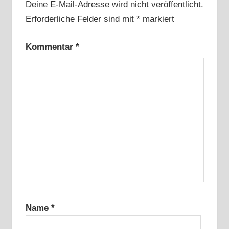
Deine E-Mail-Adresse wird nicht veröffentlicht.
Erforderliche Felder sind mit
*
markiert
Kommentar
*
Name
*