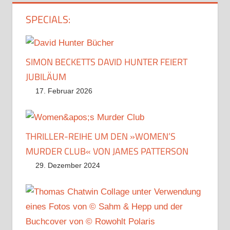
SPECIALS:
SIMON BECKETTS DAVID HUNTER FEIERT
JUBILÄUM
17. Februar 2026
THRILLER-REIHE UM DEN »WOMEN’S
MURDER CLUB« VON JAMES PATTERSON
29. Dezember 2024