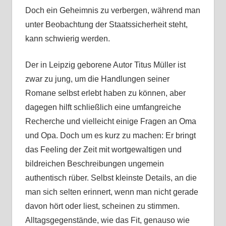
Doch ein Geheimnis zu verbergen, während man
unter Beobachtung der Staatssicherheit steht,
kann schwierig werden.
Der in Leipzig geborene Autor Titus Müller ist
zwar zu jung, um die Handlungen seiner
Romane selbst erlebt haben zu können, aber
dagegen hilft schließlich eine umfangreiche
Recherche und vielleicht einige Fragen an Oma
und Opa. Doch um es kurz zu machen: Er bringt
das Feeling der Zeit mit wortgewaltigen und
bildreichen Beschreibungen ungemein
authentisch rüber. Selbst kleinste Details, an die
man sich selten erinnert, wenn man nicht gerade
davon hört oder liest, scheinen zu stimmen.
Alltagsgegenstände, wie das Fit, genauso wie