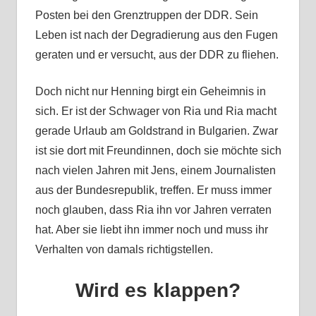
Posten bei den Grenztruppen der DDR. Sein
Leben ist nach der Degradierung aus den Fugen
geraten und er versucht, aus der DDR zu fliehen.
Doch nicht nur Henning birgt ein Geheimnis in
sich. Er ist der Schwager von Ria und Ria macht
gerade Urlaub am Goldstrand in Bulgarien. Zwar
ist sie dort mit Freundinnen, doch sie möchte sich
nach vielen Jahren mit Jens, einem Journalisten
aus der Bundesrepublik, treffen. Er muss immer
noch glauben, dass Ria ihn vor Jahren verraten
hat. Aber sie liebt ihn immer noch und muss ihr
Verhalten von damals richtigstellen.
Wird es klappen?