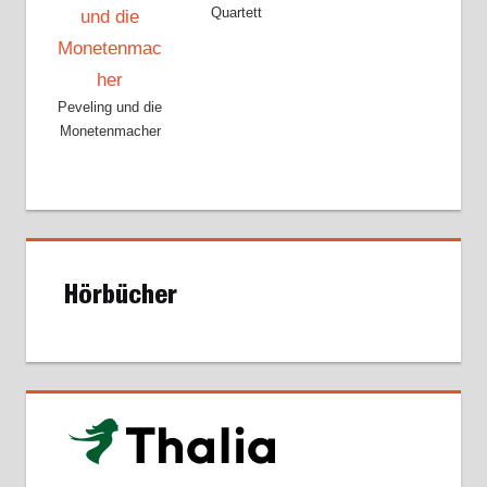
Quartett
Peveling und die
Monetenmacher