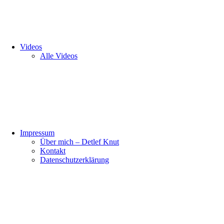
Videos
Alle Videos
Impressum
Über mich – Detlef Knut
Kontakt
Datenschutzerklärung