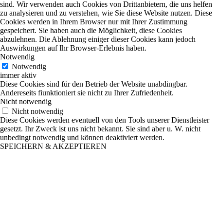
sind. Wir verwenden auch Cookies von Drittanbietern, die uns helfen
zu analysieren und zu verstehen, wie Sie diese Website nutzen. Diese
Cookies werden in Ihrem Browser nur mit Ihrer Zustimmung
gespeichert. Sie haben auch die Möglichkeit, diese Cookies
abzulehnen. Die Ablehnung einiger dieser Cookies kann jedoch
Auswirkungen auf Ihr Browser-Erlebnis haben.
Notwendig
Notwendig
immer aktiv
Diese Cookies sind für den Betrieb der Website unabdingbar.
Andereseits fiunktioniert sie nicht zu Ihrer Zufriedenheit.
Nicht notwendig
Nicht notwendig
Diese Cookies werden eventuell von den Tools unserer Dienstleister
gesetzt. Ihr Zweck ist uns nicht bekannt. Sie sind aber u. W. nicht
unbedingt notwendig und können deaktiviert werden.
SPEICHERN & AKZEPTIEREN