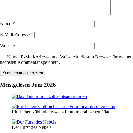
Name
*
E-Mail-Adresse
*
Website
Name, E-Mail-Adresse und Website in diesem Browser für meinen
nächsten Kommentar speichern.
Meistgelesen Juni 2026
Ein Leben zählt nichts – als Frau im arabischen Clan
Der Fürst des Nebels