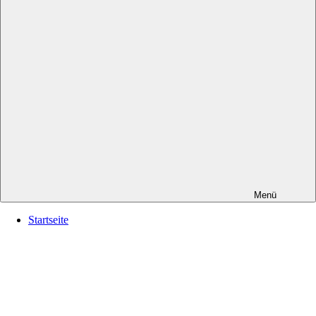
Menü
Startseite