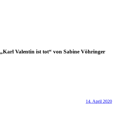
„Karl Valentin ist tot“ von Sabine Vöhringer
14. April 2020