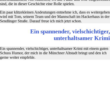
sind, die in dieser Geschichte eine Rolle spielen.
Ein paar klitzekleinen Andeutungen entnehme ich, dass es weitergehen
wird mit Tom, seinem Team und der Mannschaft im Hackerhaus in der
Sendlinger Straße. Darauf freue ich mich jetzt schon.
Ein spannender, vielschichtiger,
unterhaltsamer Krimi
Ein spannender, vielschichtiger, unterhaltsamer Krimi mit einem guten
Schuss Humor, der mich in die Münchner Altstadt bringt und den ich
gerne weiter empfehle.