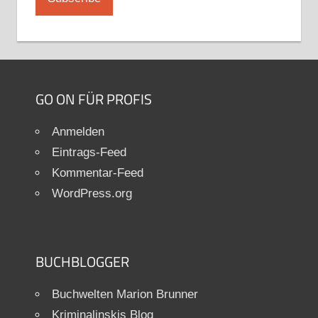
GO ON FÜR PROFIS
Anmelden
Eintrags-Feed
Kommentar-Feed
WordPress.org
BUCHBLOGGER
Buchwelten Marion Brunner
Kriminalinskis Blog