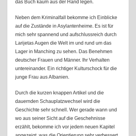
das Buch kaum aus der Hand legen.
Neben dem Kriminalfall bekomme ich Einblicke
auf die Zustände in Asylantenheime. Es ist für
mich sehr spannend und aufschlussreich durch
Larijetas Augen die Welt im und rund um das
Lager in Manching zu sehen. Das Benehmen
deutscher Frauen und Männer. Ihr Verhalten
untereinander. Ein richtiger Kulturschock für die
junge Frau aus Albanien.
Durch die kurzen knappen Artikel und die
dauernden Schauplatzwechsel wird die
Geschichte sehr schnell. Wer gerade wann und
wo aus seiner Sicht auf die Geschehnisse
erzählt, bekomme ich vor jedem neuen Kapitel
angezeigt, was die Orientierung sehr verbessert.