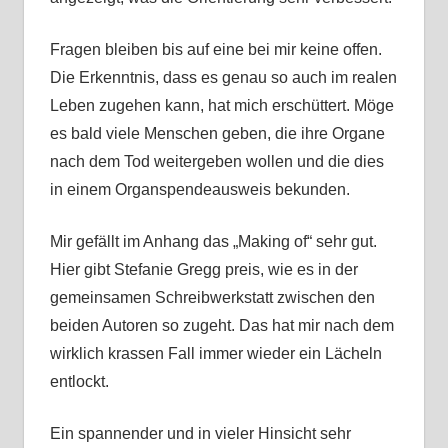
Fragen bleiben bis auf eine bei mir keine offen.
Die Erkenntnis, dass es genau so auch im realen
Leben zugehen kann, hat mich erschüttert. Möge
es bald viele Menschen geben, die ihre Organe
nach dem Tod weitergeben wollen und die dies
in einem Organspendeausweis bekunden.
Mir gefällt im Anhang das „Making of“ sehr gut.
Hier gibt Stefanie Gregg preis, wie es in der
gemeinsamen Schreibwerkstatt zwischen den
beiden Autoren so zugeht. Das hat mir nach dem
wirklich krassen Fall immer wieder ein Lächeln
entlockt.
Ein spannender und in vieler Hinsicht sehr