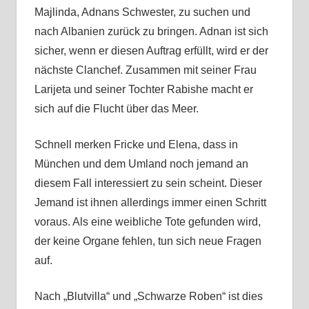
Majlinda, Adnans Schwester, zu suchen und
nach Albanien zurück zu bringen. Adnan ist sich
sicher, wenn er diesen Auftrag erfüllt, wird er der
nächste Clanchef. Zusammen mit seiner Frau
Larijeta und seiner Tochter Rabishe macht er
sich auf die Flucht über das Meer.
Schnell merken Fricke und Elena, dass in
München und dem Umland noch jemand an
diesem Fall interessiert zu sein scheint. Dieser
Jemand ist ihnen allerdings immer einen Schritt
voraus. Als eine weibliche Tote gefunden wird,
der keine Organe fehlen, tun sich neue Fragen
auf.
Nach „Blutvilla“ und „Schwarze Roben“ ist dies