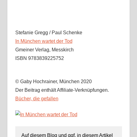
Stefanie Gregg / Paul Schenke
In München wartet der Tod
Gmeiner Verlag, Messkirch
ISBN 9783839225752
© Gaby Hochrainer, München 2020
Der Beitrag enthält Affiliate-Verknüpfungen.
Bücher, die gefallen
Auf diesem Blog und ggf. in diesem Artikel