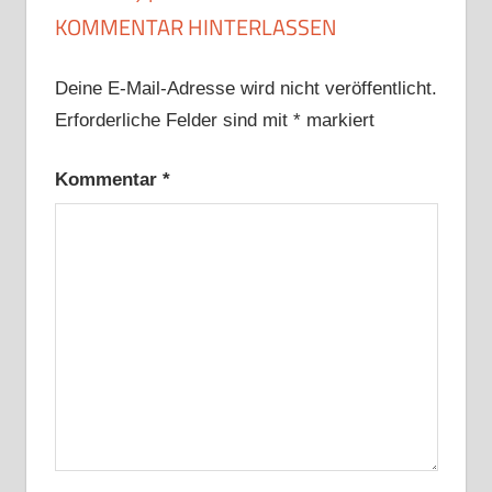
KOMMENTAR HINTERLASSEN
Deine E-Mail-Adresse wird nicht veröffentlicht.
Erforderliche Felder sind mit
*
markiert
Kommentar
*