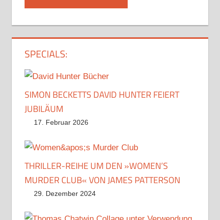
SPECIALS:
SIMON BECKETTS DAVID HUNTER FEIERT
JUBILÄUM
17. Februar 2026
THRILLER-REIHE UM DEN »WOMEN’S
MURDER CLUB« VON JAMES PATTERSON
29. Dezember 2024