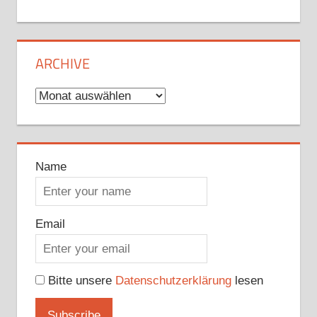
ARCHIVE
Archive
Name
Email
Bitte unsere
Datenschutzerklärung
lesen