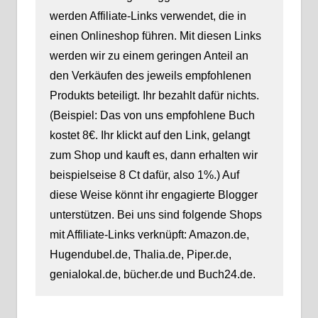
werden Affiliate-Links verwendet, die in
einen Onlineshop führen. Mit diesen Links
werden wir zu einem geringen Anteil an
den Verkäufen des jeweils empfohlenen
Produkts beteiligt. Ihr bezahlt dafür nichts.
(Beispiel: Das von uns empfohlene Buch
kostet 8€. Ihr klickt auf den Link, gelangt
zum Shop und kauft es, dann erhalten wir
beispielseise 8 Ct dafür, also 1%.) Auf
diese Weise könnt ihr engagierte Blogger
unterstützen. Bei uns sind folgende Shops
mit Affiliate-Links verknüpft: Amazon.de,
Hugendubel.de, Thalia.de, Piper.de,
genialokal.de, bücher.de und Buch24.de.