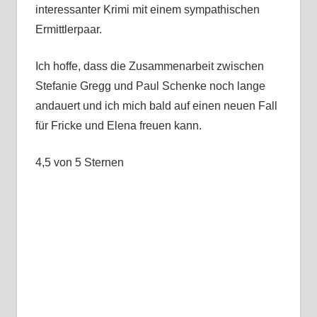
interessanter Krimi mit einem sympathischen
Ermittlerpaar.
Ich hoffe, dass die Zusammenarbeit zwischen
Stefanie Gregg und Paul Schenke noch lange
andauert und ich mich bald auf einen neuen Fall
für Fricke und Elena freuen kann.
4,5 von 5 Sternen