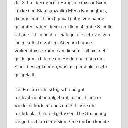
der 3. Fall bei dem ich Hauptkommissar Sven
Fricke und Staatsanwältin Elena Karinoglous,
die nun endlich auch privat näher zueinander
gefunden haben, beim ermitteln über die Schulter
schaue. Ich liebe ihre Dialoge, die sehr viel von
ihnen selbst erzählen. Aber auch ohne
Vorkenntnisse kann man diesem Fall hier sehr
gut folgen. Ich lerne die Beiden nur noch ein
Stück besser kennen, was mir persönlich sehr
gut gefällt.
Der Fall an sich ist logisch und gut
nachvollziehbar aufgebaut, hat mich immer
wieder schockiert und zum Schluss sehr
nachdenklich zurückgelassen. Die Spannung
steigert sich ab der ersten Seite und ich konnte