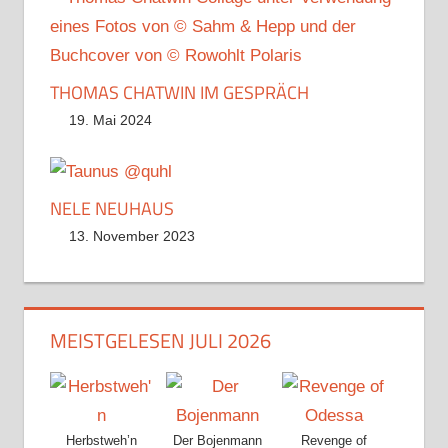
THOMAS CHATWIN IM GESPRÄCH
19. Mai 2024
NELE NEUHAUS
13. November 2023
MEISTGELESEN JULI 2026
Herbstweh’n
Der Bojenmann
Revenge of