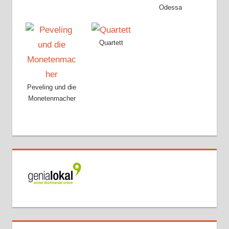
Odessa
Quartett
Peveling und die
Monetenmacher