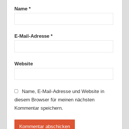
Name
*
E-Mail-Adresse
*
Website
Name, E-Mail-Adresse und Website in
diesem Browser für meinen nächsten
Kommentar speichern.