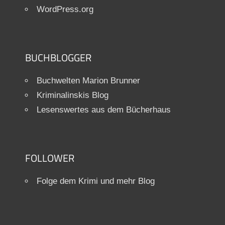
WordPress.org
BUCHBLOGGER
Buchwelten Marion Brunner
Kriminalinskis Blog
Lesenswertes aus dem Bücherhaus
FOLLOWER
Folge dem Krimi und mehr Blog