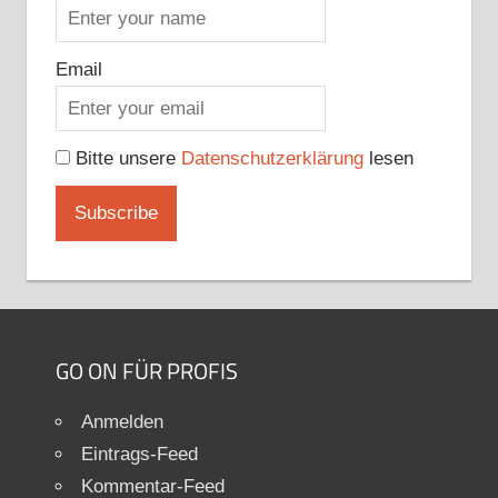
Email
Bitte unsere
Datenschutzerklärung
lesen
GO ON FÜR PROFIS
Anmelden
Eintrags-Feed
Kommentar-Feed