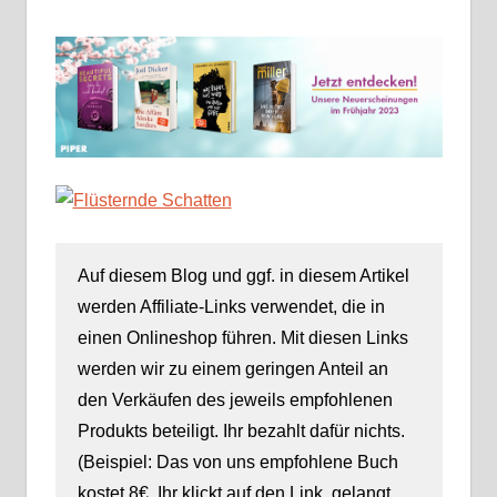
Auf diesem Blog und ggf. in diesem Artikel
werden Affiliate-Links verwendet, die in
einen Onlineshop führen. Mit diesen Links
werden wir zu einem geringen Anteil an
den Verkäufen des jeweils empfohlenen
Produkts beteiligt. Ihr bezahlt dafür nichts.
(Beispiel: Das von uns empfohlene Buch
kostet 8€. Ihr klickt auf den Link, gelangt