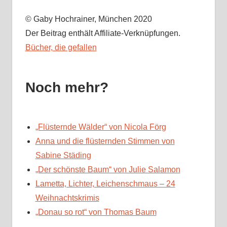
© Gaby Hochrainer, München 2020
Der Beitrag enthält Affiliate-Verknüpfungen.
Bücher, die gefallen
Noch mehr?
„Flüsternde Wälder“ von Nicola Förg
Anna und die flüsternden Stimmen von
Sabine Städing
„Der schönste Baum“ von Julie Salamon
Lametta, Lichter, Leichenschmaus – 24
Weihnachtskrimis
„Donau so rot“ von Thomas Baum