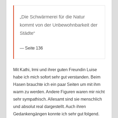
„Die Schwärmerei für die Natur
kommt von der Unbewohnbarkeit der
Städte“
Seite 136
Mit Kathi, Irmi und ihrer guten Freundin Luise
habe ich mich sofort sehr gut verstanden. Beim
Hasen brauchte ich ein paar Seiten um mit ihm
warm zu werden. Andere Figuren waren mir nicht
sehr sympathisch. Allesamt sind sie menschlich
und absolut real dargestellt. Auch ihren
Gedankengängen konnte ich sehr gut folgend.