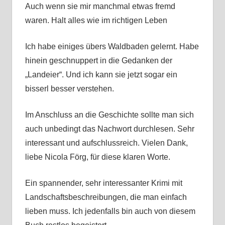
Auch wenn sie mir manchmal etwas fremd
waren. Halt alles wie im richtigen Leben
Ich habe einiges übers Waldbaden gelernt. Habe
hinein geschnuppert in die Gedanken der
„Landeier“. Und ich kann sie jetzt sogar ein
bisserl besser verstehen.
Im Anschluss an die Geschichte sollte man sich
auch unbedingt das Nachwort durchlesen. Sehr
interessant und aufschlussreich. Vielen Dank,
liebe Nicola Förg, für diese klaren Worte.
Ein spannender, sehr interessanter Krimi mit
Landschaftsbeschreibungen, die man einfach
lieben muss. Ich jedenfalls bin auch von diesem