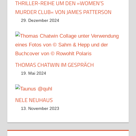
THRILLER-REIHE UM DEN »WOMEN’S
MURDER CLUB« VON JAMES PATTERSON
29. Dezember 2024
THOMAS CHATWIN IM GESPRÄCH
19. Mai 2024
NELE NEUHAUS
13. November 2023