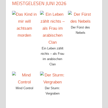
MEISTGELESEN JUNI 2026
Der Fürst des
Nebels
Ein Leben zählt
nichts – als Frau
im arabischen
Clan
Mind Control
Der Sturm:
Vergraben