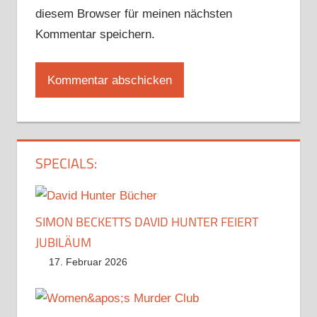
diesem Browser für meinen nächsten
Kommentar speichern.
SPECIALS:
SIMON BECKETTS DAVID HUNTER FEIERT
JUBILÄUM
17. Februar 2026