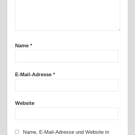
Name
*
E-Mail-Adresse
*
Website
Name, E-Mail-Adresse und Website in