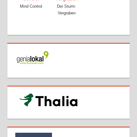
Mind Control
Der Sturm:
Vergraben