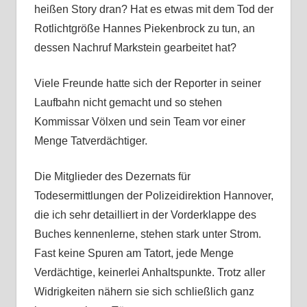
heißen Story dran? Hat es etwas mit dem Tod der
Rotlichtgröße Hannes Piekenbrock zu tun, an
dessen Nachruf Markstein gearbeitet hat?
Viele Freunde hatte sich der Reporter in seiner
Laufbahn nicht gemacht und so stehen
Kommissar Völxen und sein Team vor einer
Menge Tatverdächtiger.
Die Mitglieder des Dezernats für
Todesermittlungen der Polizeidirektion Hannover,
die ich sehr detailliert in der Vorderklappe des
Buches kennenlerne, stehen stark unter Strom.
Fast keine Spuren am Tatort, jede Menge
Verdächtige, keinerlei Anhaltspunkte. Trotz aller
Widrigkeiten nähern sie sich schließlich ganz