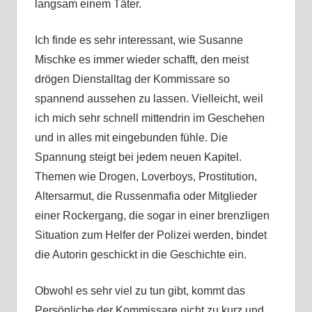
langsam einem Täter.
Ich finde es sehr interessant, wie Susanne
Mischke es immer wieder schafft, den meist
drögen Dienstalltag der Kommissare so
spannend aussehen zu lassen. Vielleicht, weil
ich mich sehr schnell mittendrin im Geschehen
und in alles mit eingebunden fühle. Die
Spannung steigt bei jedem neuen Kapitel.
Themen wie Drogen, Loverboys, Prostitution,
Altersarmut, die Russenmafia oder Mitglieder
einer Rockergang, die sogar in einer brenzligen
Situation zum Helfer der Polizei werden, bindet
die Autorin geschickt in die Geschichte ein.
Obwohl es sehr viel zu tun gibt, kommt das
Persönliche der Kommissare nicht zu kurz und