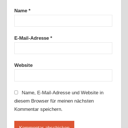
Name
*
E-Mail-Adresse
*
Website
Name, E-Mail-Adresse und Website in
diesem Browser für meinen nächsten
Kommentar speichern.