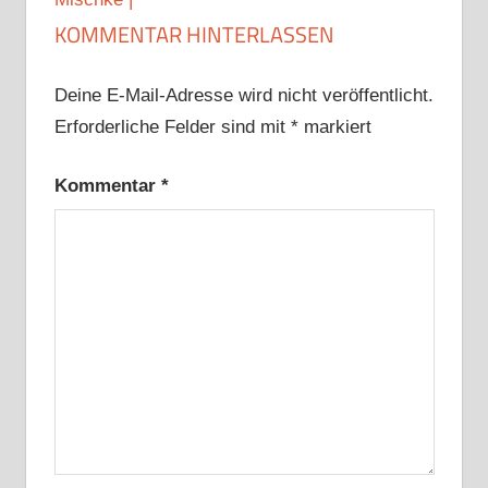
KOMMENTAR HINTERLASSEN
Deine E-Mail-Adresse wird nicht veröffentlicht.
Erforderliche Felder sind mit
*
markiert
Kommentar
*