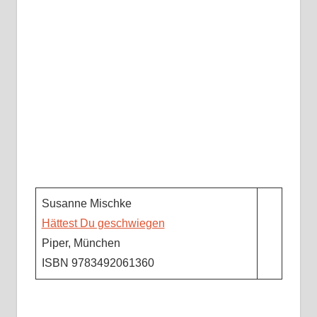
Susanne Mischke
Hättest Du geschwiegen
Piper, München
ISBN 9783492061360