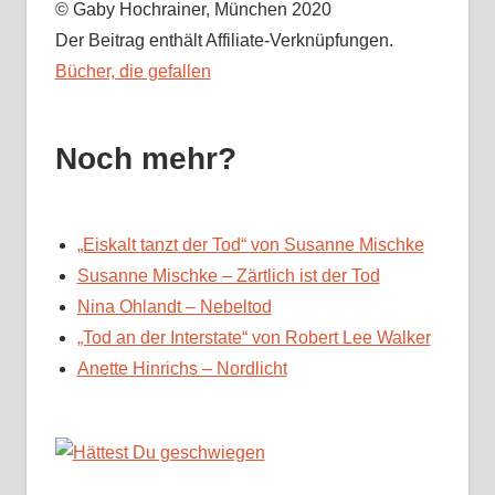
© Gaby Hochrainer, München 2020
Der Beitrag enthält Affiliate-Verknüpfungen.
Bücher, die gefallen
Noch mehr?
„Eiskalt tanzt der Tod“ von Susanne Mischke
Susanne Mischke – Zärtlich ist der Tod
Nina Ohlandt – Nebeltod
„Tod an der Interstate“ von Robert Lee Walker
Anette Hinrichs – Nordlicht