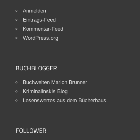
Anmelden
Eintrags-Feed
Kommentar-Feed
WordPress.org
BUCHBLOGGER
Buchwelten Marion Brunner
Kriminalinskis Blog
Lesenswertes aus dem Bücherhaus
FOLLOWER