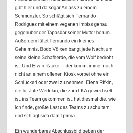
gibt hier und da sogar Anlass zu einem
Schmunzler. So schlägt sich Fernando
Rodriguez mit einem veganen Imbiss genau
gegenüber der Tapasbar seiner Mutter herum.
Außerdem lüftet Fernando ein kleines
Geheimnis. Bodo Völxen bangt jede Nacht um
seine kleine Schafherde, die vom Wolf bedroht
ist. Und Erwin Raukel – der kommt immer noch
nicht an einem offenen Kiosk vorbei ohne ein
Schlückerl oder zwei zu nehmen. Elena Rifkin,
die für Jule Wedekin, die zum LKA gewechselt
ist, ins Team gekommen ist, hat diesmal die, wie
ich finde, größte Last des Teams zu schultern
und schlägt sich damit prima.
Ein wunderbares Abschlussbild geben der