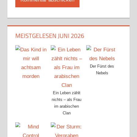
MEISTGELESEN JUNI 2026
Der Fürst des
Nebels
Ein Leben zählt
nichts – als Frau
im arabischen
Clan