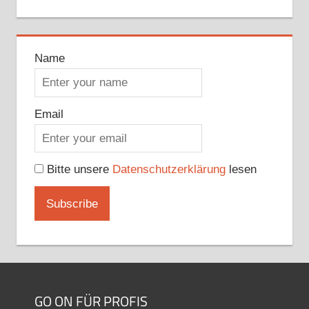
Name
Email
Bitte unsere
Datenschutzerklärung
lesen
GO ON FÜR PROFIS