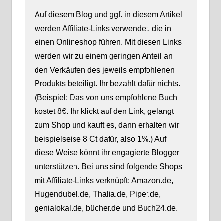
Auf diesem Blog und ggf. in diesem Artikel
werden Affiliate-Links verwendet, die in
einen Onlineshop führen. Mit diesen Links
werden wir zu einem geringen Anteil an
den Verkäufen des jeweils empfohlenen
Produkts beteiligt. Ihr bezahlt dafür nichts.
(Beispiel: Das von uns empfohlene Buch
kostet 8€. Ihr klickt auf den Link, gelangt
zum Shop und kauft es, dann erhalten wir
beispielseise 8 Ct dafür, also 1%.) Auf
diese Weise könnt ihr engagierte Blogger
unterstützen. Bei uns sind folgende Shops
mit Affiliate-Links verknüpft: Amazon.de,
Hugendubel.de, Thalia.de, Piper.de,
genialokal.de, bücher.de und Buch24.de.