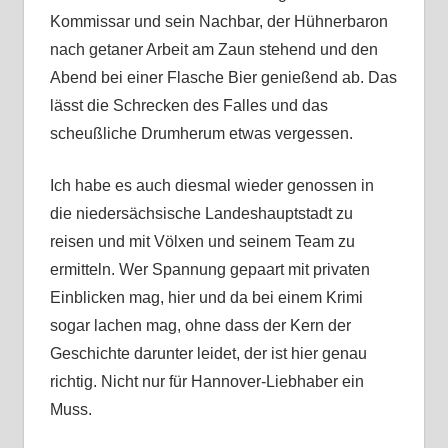
Kommissar und sein Nachbar, der Hühnerbaron
nach getaner Arbeit am Zaun stehend und den
Abend bei einer Flasche Bier genießend ab. Das
lässt die Schrecken des Falles und das
scheußliche Drumherum etwas vergessen.
Ich habe es auch diesmal wieder genossen in
die niedersächsische Landeshauptstadt zu
reisen und mit Völxen und seinem Team zu
ermitteln. Wer Spannung gepaart mit privaten
Einblicken mag, hier und da bei einem Krimi
sogar lachen mag, ohne dass der Kern der
Geschichte darunter leidet, der ist hier genau
richtig. Nicht nur für Hannover-Liebhaber ein
Muss.