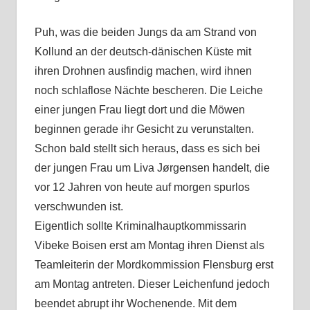
Puh, was die beiden Jungs da am Strand von
Kollund an der deutsch-dänischen Küste mit
ihren Drohnen ausfindig machen, wird ihnen
noch schlaflose Nächte bescheren. Die Leiche
einer jungen Frau liegt dort und die Möwen
beginnen gerade ihr Gesicht zu verunstalten.
Schon bald stellt sich heraus, dass es sich bei
der jungen Frau um Liva Jørgensen handelt, die
vor 12 Jahren von heute auf morgen spurlos
verschwunden ist.
Eigentlich sollte Kriminalhauptkommissarin
Vibeke Boisen erst am Montag ihren Dienst als
Teamleiterin der Mordkommission Flensburg erst
am Montag antreten. Dieser Leichenfund jedoch
beendet abrupt ihr Wochenende. Mit dem