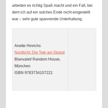
arbeiten es richtig Spaß macht und ein Fall, bei
dem ich auf ein solches Ende nicht eingestellt
war – sehr gute spannende Unterhaltung.
Anette Hinrichs
Nordlicht: Die Tote am Strand
Blanvalet/ Random House,
München
ISBN 9783734107221