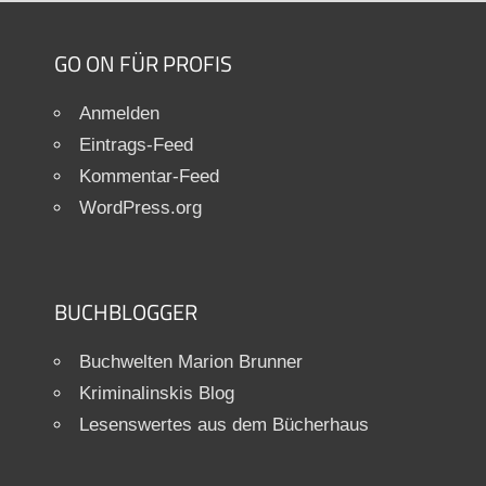
GO ON FÜR PROFIS
Anmelden
Eintrags-Feed
Kommentar-Feed
WordPress.org
BUCHBLOGGER
Buchwelten Marion Brunner
Kriminalinskis Blog
Lesenswertes aus dem Bücherhaus