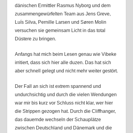
dänischen Ermittler Rasmus Nyborg und dem
zusammengewürfelten Team aus Jens Greve,
Luís Silva, Pernille Larsen und Søren Molin
versuchen sie gemeinsam Licht in das total
Düstere zu bringen.
Anfangs hat mich beim Lesen genau wie Vibeke
irritiert, dass sich hier alle duzen. Das hat sich
aber schnell gelegt und nicht mehr weiter gestört.
Der Fall an sich ist extrem spannend und
undurchsichtig und durch die vielen Wendungen
war mir bis kurz vor Schluss nicht klar, wer hier
die Strippen gezogen hat. Durch die Cliffhanger,
das dauernde wechseln der Schauplätze
zwischen Deutschland und Dänemark und die