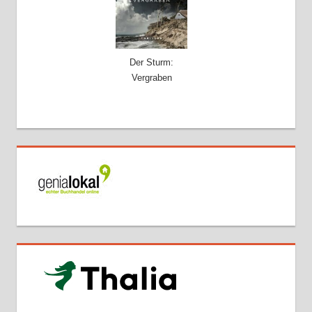
Der Sturm:
Vergraben