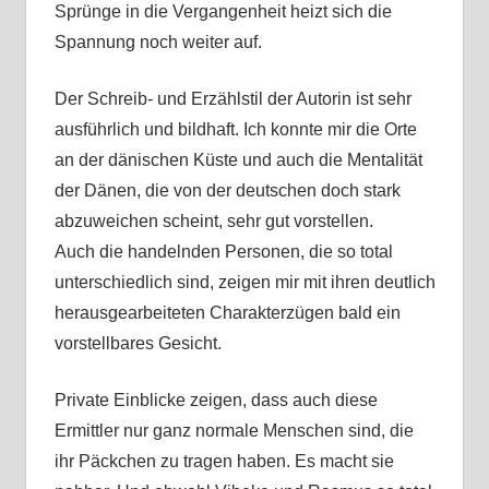
Sprünge in die Vergangenheit heizt sich die
Spannung noch weiter auf.
Der Schreib- und Erzählstil der Autorin ist sehr
ausführlich und bildhaft. Ich konnte mir die Orte
an der dänischen Küste und auch die Mentalität
der Dänen, die von der deutschen doch stark
abzuweichen scheint, sehr gut vorstellen.
Auch die handelnden Personen, die so total
unterschiedlich sind, zeigen mir mit ihren deutlich
herausgearbeiteten Charakterzügen bald ein
vorstellbares Gesicht.
Private Einblicke zeigen, dass auch diese
Ermittler nur ganz normale Menschen sind, die
ihr Päckchen zu tragen haben. Es macht sie