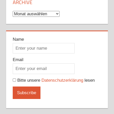
ARCHIVE
Archive
Name
Email
Bitte unsere
Datenschutzerklärung
lesen