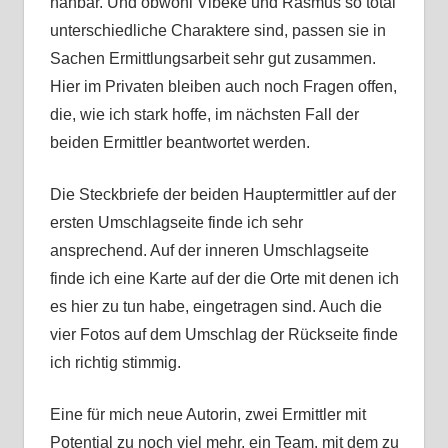
nahbar. Und obwohl Vibeke und Rasmus so total
unterschiedliche Charaktere sind, passen sie in
Sachen Ermittlungsarbeit sehr gut zusammen.
Hier im Privaten bleiben auch noch Fragen offen,
die, wie ich stark hoffe, im nächsten Fall der
beiden Ermittler beantwortet werden.
Die Steckbriefe der beiden Hauptermittler auf der
ersten Umschlagseite finde ich sehr
ansprechend. Auf der inneren Umschlagseite
finde ich eine Karte auf der die Orte mit denen ich
es hier zu tun habe, eingetragen sind. Auch die
vier Fotos auf dem Umschlag der Rückseite finde
ich richtig stimmig.
Eine für mich neue Autorin, zwei Ermittler mit
Potential zu noch viel mehr, ein Team, mit dem zu