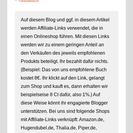
Auf diesem Blog und ggf. in diesem Artikel
werden Affiliate-Links verwendet, die in
einen Onlineshop führen. Mit diesen Links
werden wir zu einem geringen Anteil an
den Verkäufen des jeweils empfohlenen
Produkts beteiligt. Ihr bezahlt dafür nichts.
(Beispiel: Das von uns empfohlene Buch
kostet 8€. Ihr klickt auf den Link, gelangt
zum Shop und kauft es, dann erhalten wir
beispielseise 8 Ct dafür, also 1%.) Auf
diese Weise könnt ihr engagierte Blogger
unterstützen. Bei uns sind folgende Shops
mit Affiliate-Links verknüpft: Amazon.de,
Hugendubel.de, Thalia.de, Piper.de,