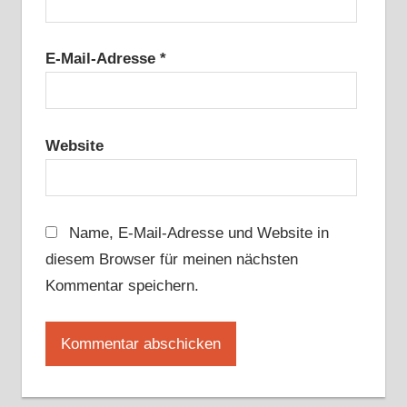
E-Mail-Adresse
*
Website
Name, E-Mail-Adresse und Website in
diesem Browser für meinen nächsten
Kommentar speichern.