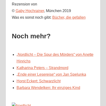
Rezension von
©
Gaby Hochrainer
, München 2019
Was es sonst noch gibt:
Bücher, die gefallen
Noch mehr?
„Nordlicht – Die Spur des Mörders“ von Anette
Hinrichs
Katharina Peters – Strandmord
„Ende einer Lesereise“ von Jan Spelunka
Horst Eckert: Schwarzlicht
Barbara Wendelken: Ihr einziges Kind