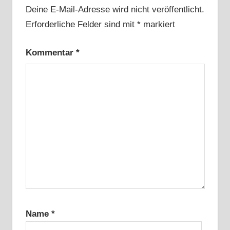
Deine E-Mail-Adresse wird nicht veröffentlicht.
Erforderliche Felder sind mit
*
markiert
Kommentar
*
Name
*