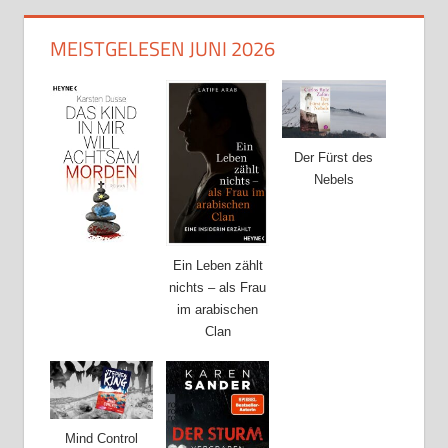
MEISTGELESEN JUNI 2026
Der Fürst des
Nebels
Ein Leben zählt
nichts – als Frau
im arabischen
Clan
Mind Control