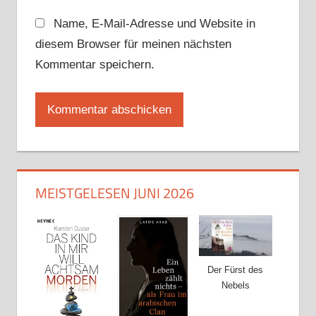
Name, E-Mail-Adresse und Website in
diesem Browser für meinen nächsten
Kommentar speichern.
MEISTGELESEN JUNI 2026
Der Fürst des
Nebels