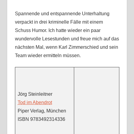
Spannende und entspannende Unterhaltung
verpackt in drei kriminelle Fälle mit einem
Schuss Humor. Ich hatte wieder ein paar
wundervolle Lesestunden und freue mich auf das
nächsten Mal, wenn Karl Zimmerschied und sein
Team wieder ermitteln müssen.
Jörg Steinleitner
Tod im Abendrot
Piper Verlag, München
ISBN 9783492314336