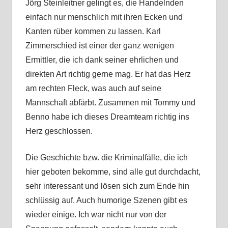
Jörg Steinleitner gelingt es, die Handelnden
einfach nur menschlich mit ihren Ecken und
Kanten rüber kommen zu lassen. Karl
Zimmerschied ist einer der ganz wenigen
Ermittler, die ich dank seiner ehrlichen und
direkten Art richtig gerne mag. Er hat das Herz
am rechten Fleck, was auch auf seine
Mannschaft abfärbt. Zusammen mit Tommy und
Benno habe ich dieses Dreamteam richtig ins
Herz geschlossen.
Die Geschichte bzw. die Kriminalfälle, die ich
hier geboten bekomme, sind alle gut durchdacht,
sehr interessant und lösen sich zum Ende hin
schlüssig auf. Auch humorige Szenen gibt es
wieder einige. Ich war nicht nur von der