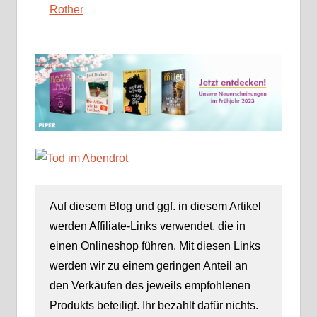
Rother
Auf diesem Blog und ggf. in diesem Artikel
werden Affiliate-Links verwendet, die in
einen Onlineshop führen. Mit diesen Links
werden wir zu einem geringen Anteil an
den Verkäufen des jeweils empfohlenen
Produkts beteiligt. Ihr bezahlt dafür nichts.