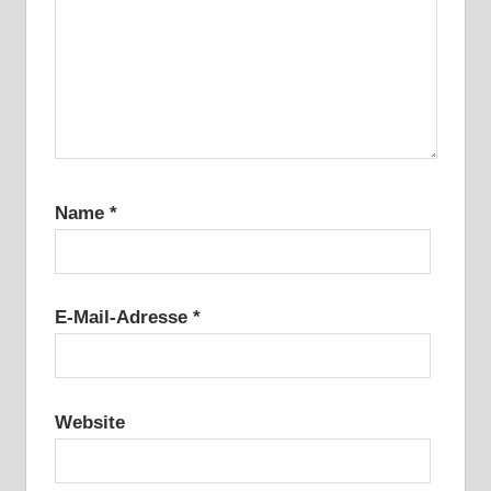
Name
*
E-Mail-Adresse
*
Website