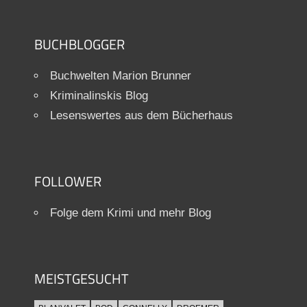
BUCHBLOGGER
Buchwelten Marion Brunner
Kriminalinskis Blog
Lesenswertes aus dem Bücherhaus
FOLLOWER
Folge dem Krimi und mehr Blog
MEISTGESUCHT