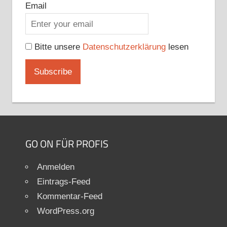
Email
Bitte unsere
Datenschutzerklärung
lesen
GO ON FÜR PROFIS
Anmelden
Eintrags-Feed
Kommentar-Feed
WordPress.org