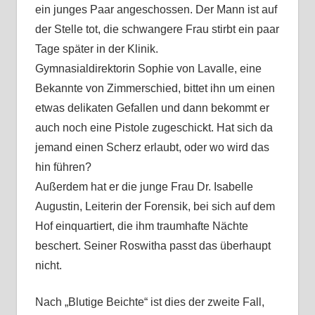
ein junges Paar angeschossen. Der Mann ist auf
der Stelle tot, die schwangere Frau stirbt ein paar
Tage später in der Klinik.
Gymnasialdirektorin Sophie von Lavalle, eine
Bekannte von Zimmerschied, bittet ihn um einen
etwas delikaten Gefallen und dann bekommt er
auch noch eine Pistole zugeschickt. Hat sich da
jemand einen Scherz erlaubt, oder wo wird das
hin führen?
Außerdem hat er die junge Frau Dr. Isabelle
Augustin, Leiterin der Forensik, bei sich auf dem
Hof einquartiert, die ihm traumhafte Nächte
beschert. Seiner Roswitha passt das überhaupt
nicht.
Nach „Blutige Beichte“ ist dies der zweite Fall,