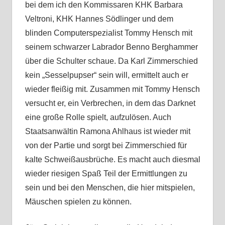
bei dem ich den Kommissaren KHK Barbara
Veltroni, KHK Hannes Södlinger und dem
blinden Computerspezialist Tommy Hensch mit
seinem schwarzer Labrador Benno Berghammer
über die Schulter schaue. Da Karl Zimmerschied
kein „Sesselpupser“ sein will, ermittelt auch er
wieder fleißig mit. Zusammen mit Tommy Hensch
versucht er, ein Verbrechen, in dem das Darknet
eine große Rolle spielt, aufzulösen. Auch
Staatsanwältin Ramona Ahlhaus ist wieder mit
von der Partie und sorgt bei Zimmerschied für
kalte Schweißausbrüche. Es macht auch diesmal
wieder riesigen Spaß Teil der Ermittlungen zu
sein und bei den Menschen, die hier mitspielen,
Mäuschen spielen zu können.