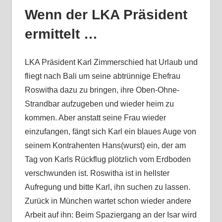
Wenn der LKA Präsident
ermittelt …
LKA Präsident Karl Zimmerschied hat Urlaub und
fliegt nach Bali um seine abtrünnige Ehefrau
Roswitha dazu zu bringen, ihre Oben-Ohne-
Strandbar aufzugeben und wieder heim zu
kommen. Aber anstatt seine Frau wieder
einzufangen, fängt sich Karl ein blaues Auge von
seinem Kontrahenten Hans(wurst) ein, der am
Tag von Karls Rückflug plötzlich vom Erdboden
verschwunden ist. Roswitha ist in hellster
Aufregung und bitte Karl, ihn suchen zu lassen.
Zurück in München wartet schon wieder andere
Arbeit auf ihn: Beim Spaziergang an der Isar wird