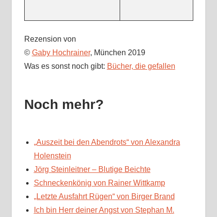
Rezension von
©
Gaby Hochrainer
, München 2019
Was es sonst noch gibt:
Bücher, die gefallen
Noch mehr?
„Auszeit bei den Abendrots“ von Alexandra
Holenstein
Jörg Steinleitner – Blutige Beichte
Schneckenkönig von Rainer Wittkamp
„Letzte Ausfahrt Rügen“ von Birger Brand
Ich bin Herr deiner Angst von Stephan M.