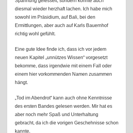
Spannung gefesselt, sondern konnte auch
diesmal wieder herzhaft lachen. Ich habe mich
sowohl im Präsidium, auf Bali, bei den
Ermittlungen, aber auch auf Karls Bauernhof
richtig wohl gefühlt.
Eine gute Idee finde ich, dass ich vor jedem
neuen Kapitel „unnützes Wissen“ vorgesetzt
bekomme, dass irgendwie mit einem Fall oder
einem hier vorkommenden Namen zusammen
hängt.
„Tod im Abendrot“ kann auch ohne Kenntnisse
des ersten Bandes gelesen werden. Mir hat es
aber noch mehr Spaß und Unterhaltung
gebracht, da ich die vorigen Geschehnisse schon
kannte.