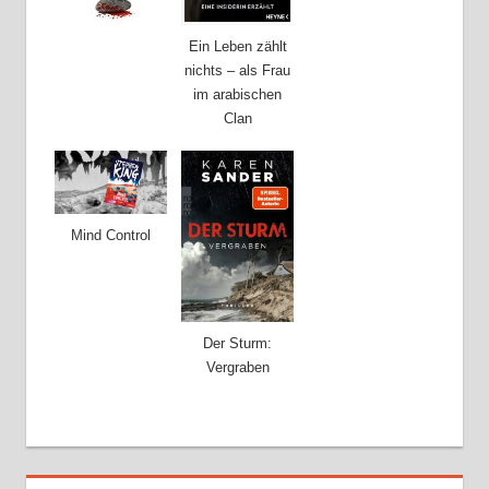
Ein Leben zählt
nichts – als Frau
im arabischen
Clan
Mind Control
Der Sturm:
Vergraben