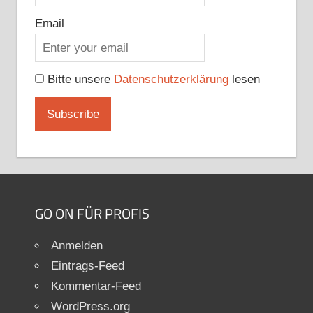
Email
Bitte unsere
Datenschutzerklärung
lesen
GO ON FÜR PROFIS
Anmelden
Eintrags-Feed
Kommentar-Feed
WordPress.org