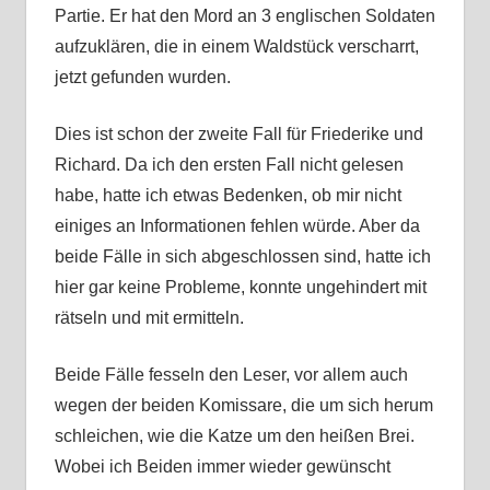
Partie. Er hat den Mord an 3 englischen Soldaten
aufzuklären, die in einem Waldstück verscharrt,
jetzt gefunden wurden.
Dies ist schon der zweite Fall für Friederike und
Richard. Da ich den ersten Fall nicht gelesen
habe, hatte ich etwas Bedenken, ob mir nicht
einiges an Informationen fehlen würde. Aber da
beide Fälle in sich abgeschlossen sind, hatte ich
hier gar keine Probleme, konnte ungehindert mit
rätseln und mit ermitteln.
Beide Fälle fesseln den Leser, vor allem auch
wegen der beiden Komissare, die um sich herum
schleichen, wie die Katze um den heißen Brei.
Wobei ich Beiden immer wieder gewünscht