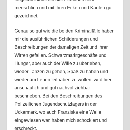
menschlich und mit ihren Ecken und Kanten gut
gezeichnet.
Genau so gut wie die beiden Kriminalfälle haben
mir die ausführlichen Schilderungen und
Beschreibungen der damaligen Zeit und ihrer
Wirren gefallen. Schwarzmarktgeschäfte und
Hunger, aber auch der Wille zu überleben,
wieder Tanzen zu gehen, Spaß zu haben und
wieder am Leben teilhaben zu wollen, wird hier
anschaulich und gut nachvollziehbar
beschrieben. Bei den Beschreibungen des
Polizeilichen Jugendschutzlagers in der
Uckermark, wo auch Franziska eine Weile
eingewiesen war, haben mich schockiert und
erschreckt.