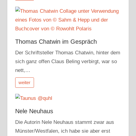
Thomas Chatwin im Gespräch
Der Schriftsteller Thomas Chatwin, hinter dem
sich ganz offen Claus Beling verbirgt, war so
nett,…
weiter
Nele Neuhaus
Die Autorin Nele Neuhaus stammt zwar aus
Münster/Westfalen, ich habe sie aber erst