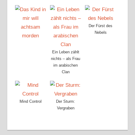
Der Fürst des
Nebels
Ein Leben zählt
nichts – als Frau
im arabischen
Clan
Mind Control
Der Sturm:
Vergraben