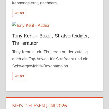
kennengelernt, nachdem…
weiter
Tony Kent – Boxer, Strafverteidiger,
Thrillerautor
Tony Kent ist ein Thrillerautor, der zufällig
auch ein Top-Anwalt für Strafrecht und ein
Schwergewichts-Boxchampion…
weiter
MEISTGELESEN JUNI 2026