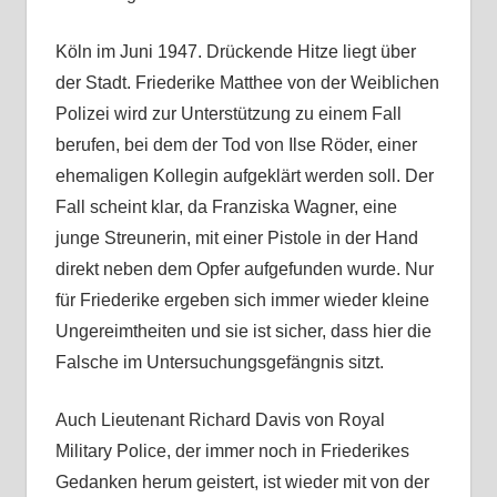
Köln im Juni 1947. Drückende Hitze liegt über
der Stadt. Friederike Matthee von der Weiblichen
Polizei wird zur Unterstützung zu einem Fall
berufen, bei dem der Tod von Ilse Röder, einer
ehemaligen Kollegin aufgeklärt werden soll. Der
Fall scheint klar, da Franziska Wagner, eine
junge Streunerin, mit einer Pistole in der Hand
direkt neben dem Opfer aufgefunden wurde. Nur
für Friederike ergeben sich immer wieder kleine
Ungereimtheiten und sie ist sicher, dass hier die
Falsche im Untersuchungsgefängnis sitzt.
Auch Lieutenant Richard Davis von Royal
Military Police, der immer noch in Friederikes
Gedanken herum geistert, ist wieder mit von der