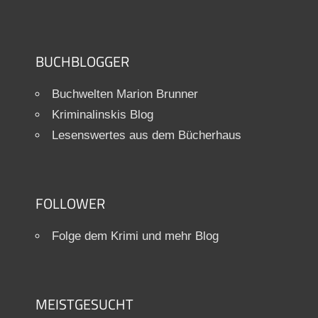
BUCHBLOGGER
Buchwelten Marion Brunner
Kriminalinskis Blog
Lesenswertes aus dem Bücherhaus
FOLLOWER
Folge dem Krimi und mehr Blog
MEISTGESUCHT