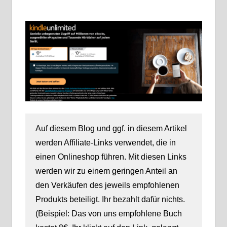
Auf diesem Blog und ggf. in diesem Artikel
werden Affiliate-Links verwendet, die in
einen Onlineshop führen. Mit diesen Links
werden wir zu einem geringen Anteil an
den Verkäufen des jeweils empfohlenen
Produkts beteiligt. Ihr bezahlt dafür nichts.
(Beispiel: Das von uns empfohlene Buch