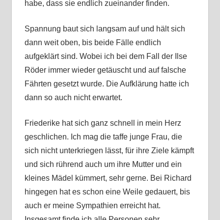
habe, dass sie endlich zueinander finden.
Spannung baut sich langsam auf und hält sich
dann weit oben, bis beide Fälle endlich
aufgeklärt sind. Wobei ich bei dem Fall der Ilse
Röder immer wieder getäuscht und auf falsche
Fährten gesetzt wurde. Die Aufklärung hatte ich
dann so auch nicht erwartet.
Friederike hat sich ganz schnell in mein Herz
geschlichen. Ich mag die taffe junge Frau, die
sich nicht unterkriegen lässt, für ihre Ziele kämpft
und sich rührend auch um ihre Mutter und ein
kleines Mädel kümmert, sehr gerne. Bei Richard
hingegen hat es schon eine Weile gedauert, bis
auch er meine Sympathien erreicht hat.
Insgesamt finde ich alle Personen sehr