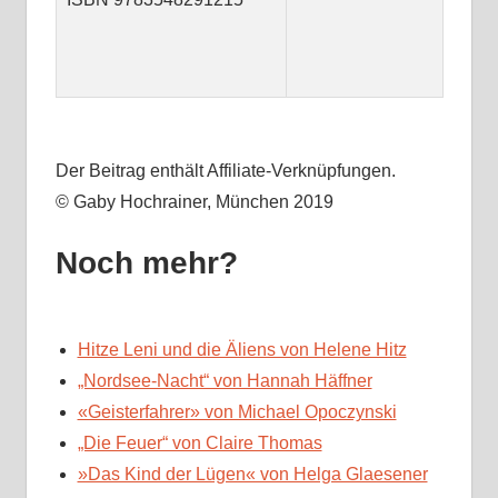
Der Beitrag enthält Affiliate-Verknüpfungen.
© Gaby Hochrainer, München 2019
Noch mehr?
Hitze Leni und die Äliens von Helene Hitz
„Nordsee-Nacht“ von Hannah Häffner
«Geisterfahrer» von Michael Opoczynski
„Die Feuer“ von Claire Thomas
»Das Kind der Lügen« von Helga Glaesener