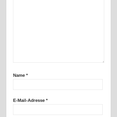
Name
*
E-Mail-Adresse
*