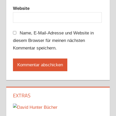
Website
Name, E-Mail-Adresse und Website in
diesem Browser für meinen nächsten
Kommentar speichern.
EXTRAS