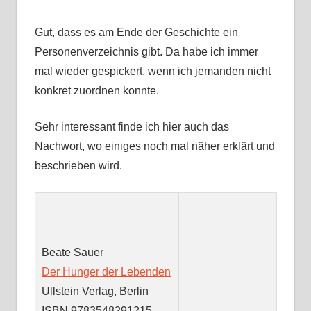
Gut, dass es am Ende der Geschichte ein
Personenverzeichnis gibt. Da habe ich immer
mal wieder gespickert, wenn ich jemanden nicht
konkret zuordnen konnte.
Sehr interessant finde ich hier auch das
Nachwort, wo einiges noch mal näher erklärt und
beschrieben wird.
Beate Sauer
Der Hunger der Lebenden
Ullstein Verlag, Berlin
ISBN 9783548291215