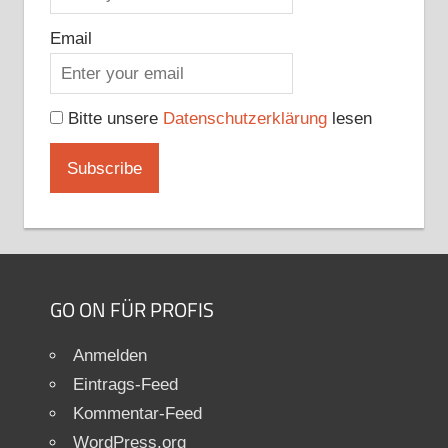
Email
Bitte unsere
Datenschutzerklärung
lesen
GO ON FÜR PROFIS
Anmelden
Eintrags-Feed
Kommentar-Feed
WordPress.org