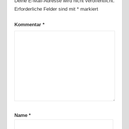
Deine E-Mail-Adresse wird nicht veröffentlicht.
Erforderliche Felder sind mit
*
markiert
Kommentar
*
Name
*