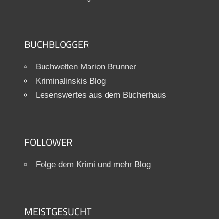
BUCHBLOGGER
Buchwelten Marion Brunner
Kriminalinskis Blog
Lesenswertes aus dem Bücherhaus
FOLLOWER
Folge dem Krimi und mehr Blog
MEISTGESUCHT