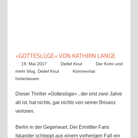
»GOTTESLÜGE« VON KATHRIN LANGE
19. Mai 2017
Detlef Knut
Der Krimi und
mehr blog
,
Detlef Knut
Kommentar
hinterlassen
Dieser Thriller »Gotteslüge« , der erst zwei Jahre
alt ist, hat nichts, gar nichts von seiner Brisanz
verloren.
Berlin in der Gegenwart. Der Ermittler Faris
Iskander schleppt aus einem vorherigen Fall ein