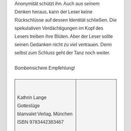
Anonymität schützt ihn. Auch aus seinem
Denken heraus, kann der Leser keine
Rückschlüsse auf dessen Identität schließen. Die
spekulativen Verdächtigungen im Kopf des
Lesers treiben ihre Blüten. Aber der Leser sollte
seinen Gedanken nicht zu viel vertrauen. Denn
selbst zum Schluss geht der Tanz noch weiter.
Bombensichere Empfehlung!
Kathrin Lange
Gotteslüge
blanvalet Verlag, München
ISBN
9783442383467