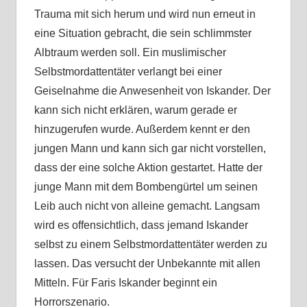
Trauma mit sich herum und wird nun erneut in
eine Situation gebracht, die sein schlimmster
Albtraum werden soll. Ein muslimischer
Selbstmordattentäter verlangt bei einer
Geiselnahme die Anwesenheit von Iskander. Der
kann sich nicht erklären, warum gerade er
hinzugerufen wurde. Außerdem kennt er den
jungen Mann und kann sich gar nicht vorstellen,
dass der eine solche Aktion gestartet. Hatte der
junge Mann mit dem Bombengürtel um seinen
Leib auch nicht von alleine gemacht. Langsam
wird es offensichtlich, dass jemand Iskander
selbst zu einem Selbstmordattentäter werden zu
lassen. Das versucht der Unbekannte mit allen
Mitteln. Für Faris Iskander beginnt ein
Horrorszenario.