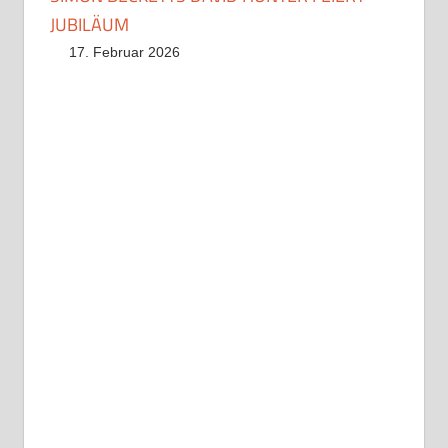
JUBILÄUM
17. Februar 2026