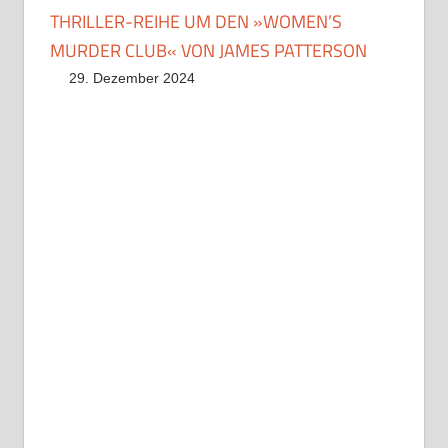
THRILLER-REIHE UM DEN »WOMEN’S
MURDER CLUB« VON JAMES PATTERSON
29. Dezember 2024