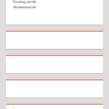
Peveling und die
Monetenmacher