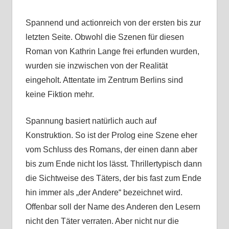
Spannend und actionreich von der ersten bis zur
letzten Seite. Obwohl die Szenen für diesen
Roman von Kathrin Lange frei erfunden wurden,
wurden sie inzwischen von der Realität
eingeholt. Attentate im Zentrum Berlins sind
keine Fiktion mehr.
Spannung basiert natürlich auch auf
Konstruktion. So ist der Prolog eine Szene eher
vom Schluss des Romans, der einen dann aber
bis zum Ende nicht los lässt. Thrillertypisch dann
die Sichtweise des Täters, der bis fast zum Ende
hin immer als „der Andere“ bezeichnet wird.
Offenbar soll der Name des Anderen den Lesern
nicht den Täter verraten. Aber nicht nur die