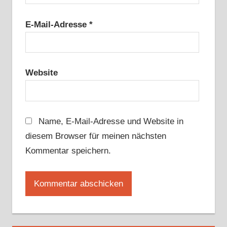
E-Mail-Adresse
*
Website
Name, E-Mail-Adresse und Website in
diesem Browser für meinen nächsten
Kommentar speichern.