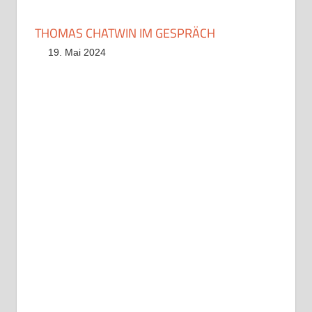
THOMAS CHATWIN IM GESPRÄCH
19. Mai 2024