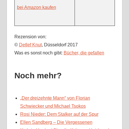
bei Amazon kaufen
Rezension von:
©
Detlef Knut
, Düsseldorf 2017
Was es sonst noch gibt:
Bücher, die gefallen
Noch mehr?
„Der dreizehnte Mann“ von Florian
Schwiecker und Michael Tsokos
Rosi Nieder: Dem Stalker auf der Spur
Ellen Sandberg – Die Vergessenen