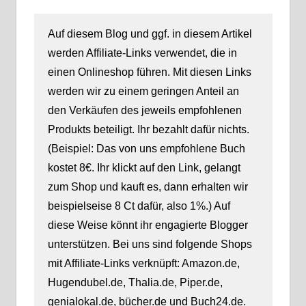
Auf diesem Blog und ggf. in diesem Artikel
werden Affiliate-Links verwendet, die in
einen Onlineshop führen. Mit diesen Links
werden wir zu einem geringen Anteil an
den Verkäufen des jeweils empfohlenen
Produkts beteiligt. Ihr bezahlt dafür nichts.
(Beispiel: Das von uns empfohlene Buch
kostet 8€. Ihr klickt auf den Link, gelangt
zum Shop und kauft es, dann erhalten wir
beispielseise 8 Ct dafür, also 1%.) Auf
diese Weise könnt ihr engagierte Blogger
unterstützen. Bei uns sind folgende Shops
mit Affiliate-Links verknüpft: Amazon.de,
Hugendubel.de, Thalia.de, Piper.de,
genialokal.de, bücher.de und Buch24.de.