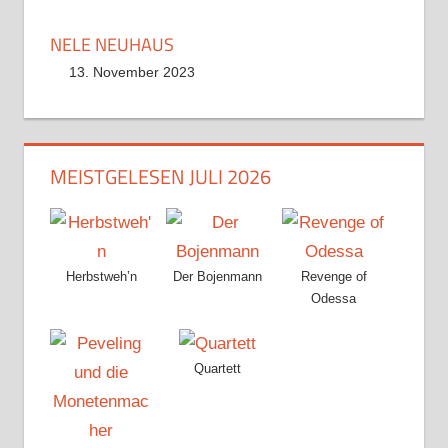
NELE NEUHAUS
13. November 2023
MEISTGELESEN JULI 2026
Herbstweh’n
Der Bojenmann
Revenge of
Odessa
Quartett