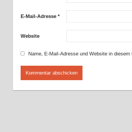
E-Mail-Adresse
*
Website
Name, E-Mail-Adresse und Website in diesem 