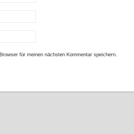
Browser für meinen nächsten Kommentar speichern.