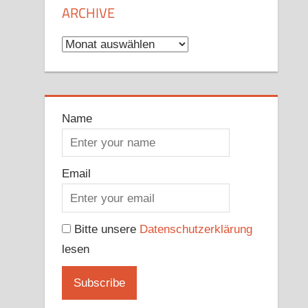
ARCHIVE
Archive
Name
Email
Bitte unsere
Datenschutzerklärung
lesen