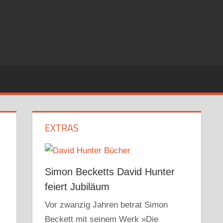
EXTRAS
Simon Becketts David Hunter
feiert Jubiläum
Vor zwanzig Jahren betrat Simon
Beckett mit seinem Werk »Die