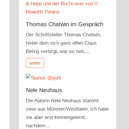
Thomas Chatwin im Gespräch
Der Schriftsteller Thomas Chatwin,
hinter dem sich ganz offen Claus
Beling verbirgt, war so nett,…
weiter
Nele Neuhaus
Die Autorin Nele Neuhaus stammt
zwar aus Münster/Westfalen, ich habe
sie aber erst kennengelernt,
nachdem…