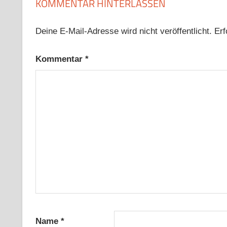
KOMMENTAR HINTERLASSEN
Deine E-Mail-Adresse wird nicht veröffentlicht.
Erf
Kommentar
*
Name
*