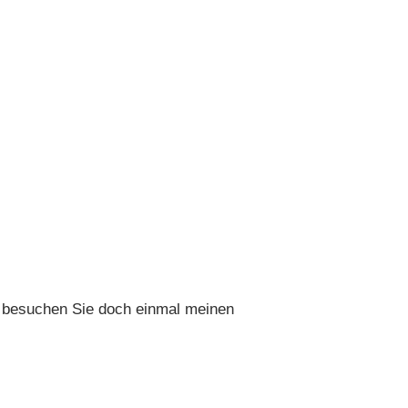
n besuchen Sie doch einmal meinen