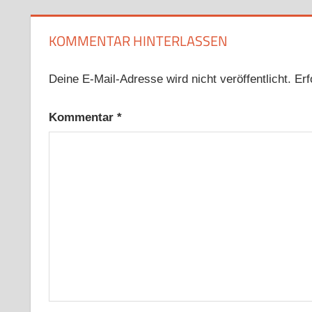
KOMMENTAR HINTERLASSEN
Deine E-Mail-Adresse wird nicht veröffentlicht.
Erf
Kommentar
*