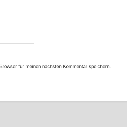
Browser für meinen nächsten Kommentar speichern.