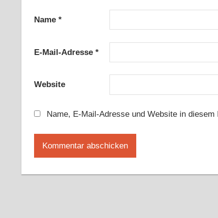
Name
*
E-Mail-Adresse
*
Website
Name, E-Mail-Adresse und Website in diesem 