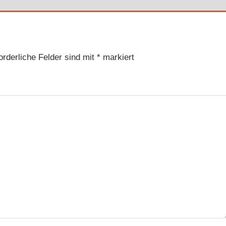
orderliche Felder sind mit
*
markiert