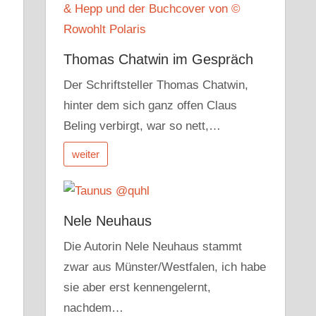
Thomas Chatwin im Gespräch
Der Schriftsteller Thomas Chatwin,
hinter dem sich ganz offen Claus
Beling verbirgt, war so nett,…
weiter
Nele Neuhaus
Die Autorin Nele Neuhaus stammt
zwar aus Münster/Westfalen, ich habe
sie aber erst kennengelernt,
nachdem…