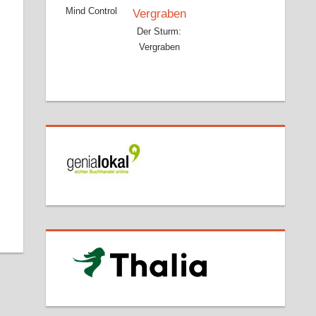
Mind Control
Der Sturm:
Vergraben