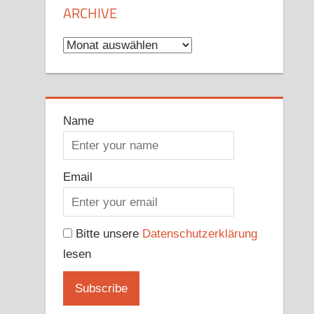
ARCHIVE
Archive
Name
Email
Bitte unsere
Datenschutzerklärung
lesen