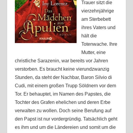
Trauer sitzt die
vierzehnjährige
am Sterbebett
ihres Vaters und
hält die
Totenwache. Ihre
Mutter, eine
christliche Sarazenin, war bereits vor Jahren
verstorben. Es braucht keine vierundzwanzig
Stunden, da steht der Nachbar, Baron Silvio di
Cudi, mit einem großen Trupp Söldnern vor dem
Tor. Er behauptet, im Namen des Papstes, die
Tochter des Grafen ehelichen und deren Erbe
verwalten zu wollen. Doch seine Berufung auf
den Papst ist nur vordergründig. Tatsächlich geht
es ihm und um die Ländereien und somit um die