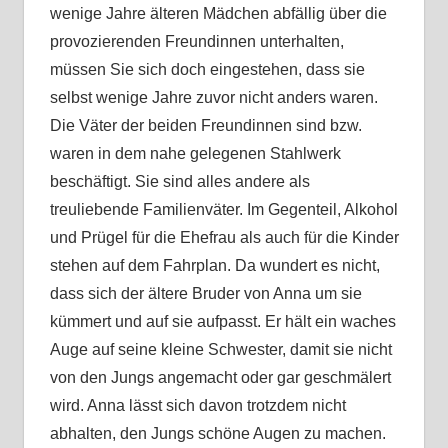
wenige Jahre älteren Mädchen abfällig über die
provozierenden Freundinnen unterhalten,
müssen Sie sich doch eingestehen, dass sie
selbst wenige Jahre zuvor nicht anders waren.
Die Väter der beiden Freundinnen sind bzw.
waren in dem nahe gelegenen Stahlwerk
beschäftigt. Sie sind alles andere als
treuliebende Familienväter. Im Gegenteil, Alkohol
und Prügel für die Ehefrau als auch für die Kinder
stehen auf dem Fahrplan. Da wundert es nicht,
dass sich der ältere Bruder von Anna um sie
kümmert und auf sie aufpasst. Er hält ein waches
Auge auf seine kleine Schwester, damit sie nicht
von den Jungs angemacht oder gar geschmälert
wird. Anna lässt sich davon trotzdem nicht
abhalten, den Jungs schöne Augen zu machen.