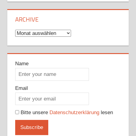
ARCHIVE
Archive
Name
Email
Bitte unsere
Datenschutzerklärung
lesen