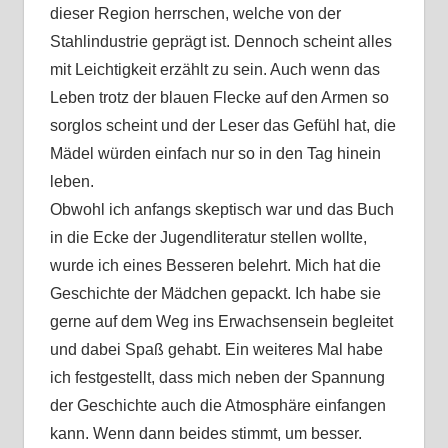
dieser Region herrschen, welche von der
Stahlindustrie geprägt ist. Dennoch scheint alles
mit Leichtigkeit erzählt zu sein. Auch wenn das
Leben trotz der blauen Flecke auf den Armen so
sorglos scheint und der Leser das Gefühl hat, die
Mädel würden einfach nur so in den Tag hinein
leben.
Obwohl ich anfangs skeptisch war und das Buch
in die Ecke der Jugendliteratur stellen wollte,
wurde ich eines Besseren belehrt. Mich hat die
Geschichte der Mädchen gepackt. Ich habe sie
gerne auf dem Weg ins Erwachsensein begleitet
und dabei Spaß gehabt. Ein weiteres Mal habe
ich festgestellt, dass mich neben der Spannung
der Geschichte auch die Atmosphäre einfangen
kann. Wenn dann beides stimmt, um besser.