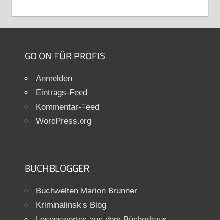
GO ON FÜR PROFIS
Anmelden
Eintrags-Feed
Kommentar-Feed
WordPress.org
BUCHBLOGGER
Buchwelten Marion Brunner
Kriminalinskis Blog
Lesenswertes aus dem Bücherhaus