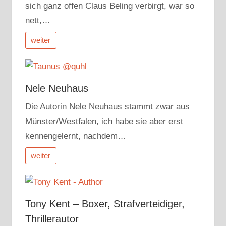
sich ganz offen Claus Beling verbirgt, war so
nett,…
weiter
Nele Neuhaus
Die Autorin Nele Neuhaus stammt zwar aus
Münster/Westfalen, ich habe sie aber erst
kennengelernt, nachdem…
weiter
Tony Kent – Boxer, Strafverteidiger,
Thrillerautor