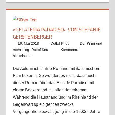
»GELATERIA PARADISO« VON STEFANIE
GERSTENBERGER
16. Mai 2019
Detlef Knut
Der Krimi und
mehr blog
,
Detlef Knut
Kommentar
hinterlassen
Die Autorin ist für ihre Romane mit italienischem
Flair bekannt. So wundert es nicht, dass auch
dieser Roman über das Eiscafé Paradiso mit
einem Background in Italien daherkommt.
Während die Haupthandlung im Rheinland der
Gegenwart spielt, geht es zwecks
Vergangenheitsbewältigung in die 1960er Jahre