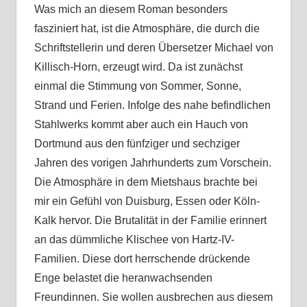
Was mich an diesem Roman besonders
fasziniert hat, ist die Atmosphäre, die durch die
Schriftstellerin und deren Übersetzer Michael von
Killisch-Horn, erzeugt wird. Da ist zunächst
einmal die Stimmung von Sommer, Sonne,
Strand und Ferien. Infolge des nahe befindlichen
Stahlwerks kommt aber auch ein Hauch von
Dortmund aus den fünfziger und sechziger
Jahren des vorigen Jahrhunderts zum Vorschein.
Die Atmosphäre in dem Mietshaus brachte bei
mir ein Gefühl von Duisburg, Essen oder Köln-
Kalk hervor. Die Brutalität in der Familie erinnert
an das dümmliche Klischee von Hartz-IV-
Familien. Diese dort herrschende drückende
Enge belastet die heranwachsenden
Freundinnen. Sie wollen ausbrechen aus diesem