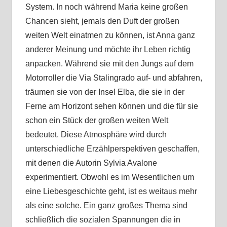
System. In noch während Maria keine großen
Chancen sieht, jemals den Duft der großen
weiten Welt einatmen zu können, ist Anna ganz
anderer Meinung und möchte ihr Leben richtig
anpacken. Während sie mit den Jungs auf dem
Motorroller die Via Stalingrado auf- und abfahren,
träumen sie von der Insel Elba, die sie in der
Ferne am Horizont sehen können und die für sie
schon ein Stück der großen weiten Welt
bedeutet. Diese Atmosphäre wird durch
unterschiedliche Erzählperspektiven geschaffen,
mit denen die Autorin Sylvia Avalone
experimentiert. Obwohl es im Wesentlichen um
eine Liebesgeschichte geht, ist es weitaus mehr
als eine solche. Ein ganz großes Thema sind
schließlich die sozialen Spannungen die in