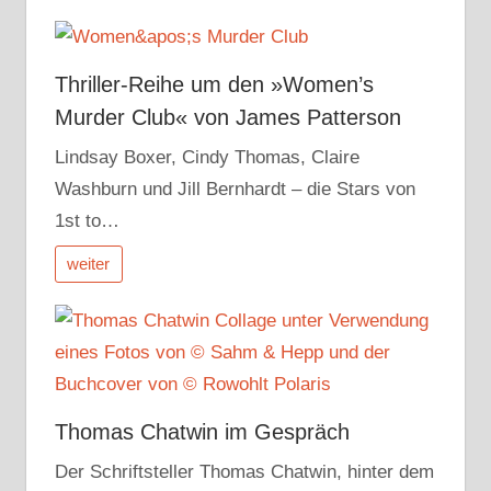
Thriller-Reihe um den »Women’s
Murder Club« von James Patterson
Lindsay Boxer, Cindy Thomas, Claire
Washburn und Jill Bernhardt – die Stars von
1st to…
weiter
Thomas Chatwin im Gespräch
Der Schriftsteller Thomas Chatwin, hinter dem