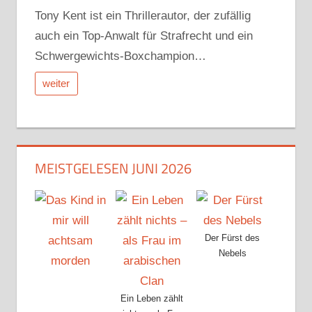
Tony Kent ist ein Thrillerautor, der zufällig
auch ein Top-Anwalt für Strafrecht und ein
Schwergewichts-Boxchampion…
weiter
MEISTGELESEN JUNI 2026
Der Fürst des
Nebels
Ein Leben zählt