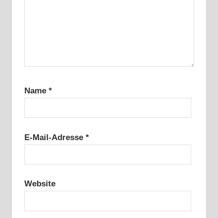
Name
*
E-Mail-Adresse
*
Website