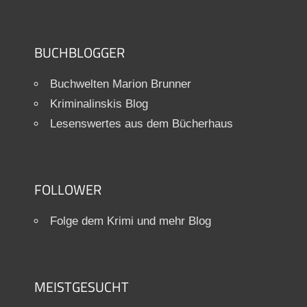
BUCHBLOGGER
Buchwelten Marion Brunner
Kriminalinskis Blog
Lesenswertes aus dem Bücherhaus
FOLLOWER
Folge dem Krimi und mehr Blog
MEISTGESUCHT