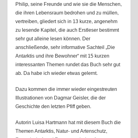
Philip, seine Freunde und wie sie die Menschen,
die ihren Lebensraum bedrohen und zu müllen,
vertreiben, gliedert sich in 13 kurze, angenehm
zu lesende Kapitel, die auch Erstleser bestimmt
sehr gut alleine lesen können. Der
anschließende, sehr informative Sachteil „Die
Antarktis und ihre Bewohner“ mit 15 kurzen
interessanten Themen rundet das Buch sehr gut
ab. Da habe ich wieder etwas gelernt.
Dazu kommen die immer wieder eingestreuten
Illustrationen von Dagmar Geisler, die der
Geschichte den letzten Pfiff geben.
Autorin Luisa Hartmann hat mit diesem Buch die
Themen Antarktis, Natur- und Artenschutz,