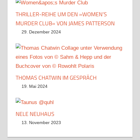
THRILLER-REIHE UM DEN »WOMEN’S
MURDER CLUB« VON JAMES PATTERSON
29. Dezember 2024
THOMAS CHATWIN IM GESPRÄCH
19. Mai 2024
NELE NEUHAUS
13. November 2023