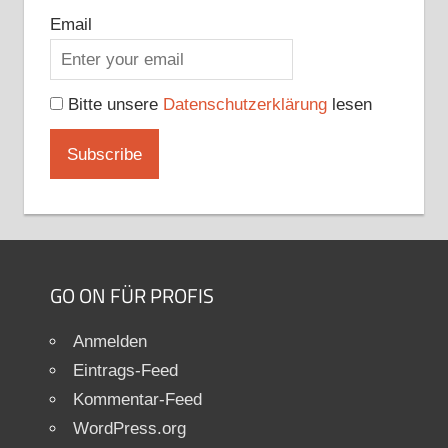
Email
Bitte unsere
Datenschutzerklärung
lesen
GO ON FÜR PROFIS
Anmelden
Eintrags-Feed
Kommentar-Feed
WordPress.org