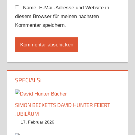
Name, E-Mail-Adresse und Website in
diesem Browser für meinen nächsten
Kommentar speichern.
SPECIALS:
SIMON BECKETTS DAVID HUNTER FEIERT
JUBILÄUM
17. Februar 2026