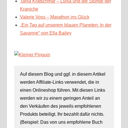
Tania Krätschmar – Luisa und die Stunde der
Kraniche
Valerie Voss – Marathon ins Glück
„Ein Tag auf unserem blauen Planeten: In der
Savanne“ von Ella Bailey
Auf diesem Blog und ggf. in diesem Artikel
werden Affiliate-Links verwendet, die in
einen Onlineshop führen. Mit diesen Links
werden wir zu einem geringen Anteil an
den Verkäufen des jeweils empfohlenen
Produkts beteiligt. Ihr bezahlt dafür nichts.
(Beispiel: Das von uns empfohlene Buch