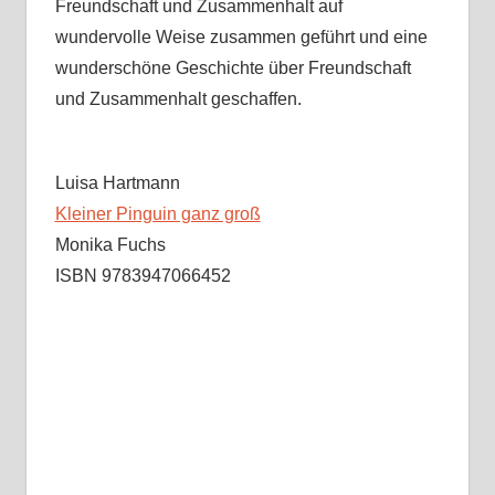
Freundschaft und Zusammenhalt auf
wundervolle Weise zusammen geführt und eine
wunderschöne Geschichte über Freundschaft
und Zusammenhalt geschaffen.
Luisa Hartmann
Kleiner Pinguin ganz groß
Monika Fuchs
ISBN 9783947066452