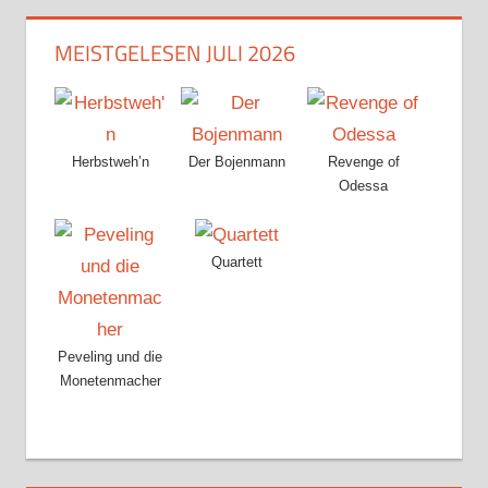
MEISTGELESEN JULI 2026
Herbstweh’n
Der Bojenmann
Revenge of
Odessa
Quartett
Peveling und die
Monetenmacher