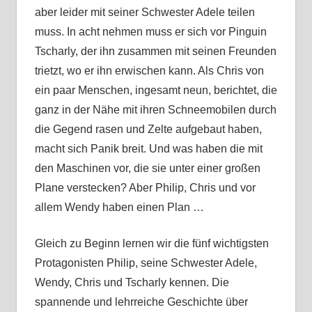
aber leider mit seiner Schwester Adele teilen
muss. In acht nehmen muss er sich vor Pinguin
Tscharly, der ihn zusammen mit seinen Freunden
trietzt, wo er ihn erwischen kann. Als Chris von
ein paar Menschen, ingesamt neun, berichtet, die
ganz in der Nähe mit ihren Schneemobilen durch
die Gegend rasen und Zelte aufgebaut haben,
macht sich Panik breit. Und was haben die mit
den Maschinen vor, die sie unter einer großen
Plane verstecken? Aber Philip, Chris und vor
allem Wendy haben einen Plan …
Gleich zu Beginn lernen wir die fünf wichtigsten
Protagonisten Philip, seine Schwester Adele,
Wendy, Chris und Tscharly kennen. Die
spannende und lehrreiche Geschichte über