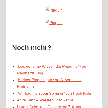
Noch mehr?
„Das geheime Wissen der Pinguine“ von
Reinhardt Jung
„Kleiner Pinguin ganz groß“ von Luisa
Hartmann
„Wir träumten vom Sommer“ von Heidi Rehn
Anita Lenz – Wer liebt, hat Recht
Harald Schmidt – Gestohlene Zukunft