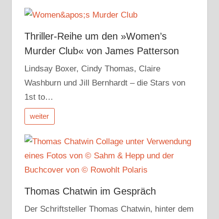
Thriller-Reihe um den »Women’s
Murder Club« von James Patterson
Lindsay Boxer, Cindy Thomas, Claire
Washburn und Jill Bernhardt – die Stars von
1st to…
weiter
Thomas Chatwin im Gespräch
Der Schriftsteller Thomas Chatwin, hinter dem