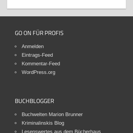
GO ON FÜR PROFIS
Anmelden
Eintrags-Feed
Kommentar-Feed
WordPress.org
BUCHBLOGGER
Buchwelten Marion Brunner
Kriminalinskis Blog
Lesenswertes aus dem Bücherhaus