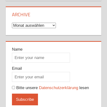
ARCHIVE
Archive
Name
Email
Bitte unsere
Datenschutzerklärung
lesen