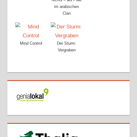
im arabischen
Clan
Mind Control
Der Sturm:
Vergraben