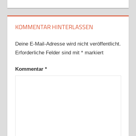
KOMMENTAR HINTERLASSEN
Deine E-Mail-Adresse wird nicht veröffentlicht.
Erforderliche Felder sind mit
*
markiert
Kommentar
*