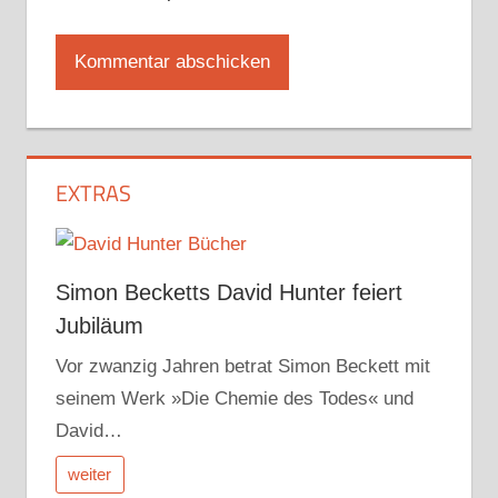
EXTRAS
Simon Becketts David Hunter feiert
Jubiläum
Vor zwanzig Jahren betrat Simon Beckett mit
seinem Werk »Die Chemie des Todes« und
David…
weiter