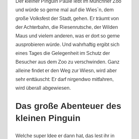
Der kleiner Pinguin Paule lebt im Münchner Zoo
und würde so gerne mal auf die Wies`n, dem
große Volksfest der Stadt, gehen. Er träumt von
der Achterbahn, die Riesenrutsche, der Wilden
Maus und vielem anderen, was er dort so gerne
ausprobieren würde. Und wahrhaftig ergibt sich
eines Tages die Gelegenheit im Schutz der
Besucher aus dem Zoo zu verschwinden. Ganz
alleine findet er den Weg zur Wiesn, wird aber
sehr enttäuscht: Er darf nirgendwo mitfahren,
wird überall abgewiesen.
Das große Abenteuer des
kleinen Pinguin
Welche super Idee er dann hat, das lest ihr in