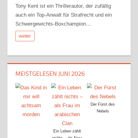
Tony Kent ist ein Thrillerautor, der zufällig
auch ein Top-Anwalt für Strafrecht und ein
Schwergewichts-Boxchampion…
weiter
MEISTGELESEN JUNI 2026
Der Fürst des
Nebels
Ein Leben zählt
nichts – als Frau