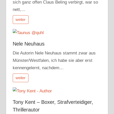
sich ganz offen Claus Beling verbirgt, war so
nett,…
weiter
Nele Neuhaus
Die Autorin Nele Neuhaus stammt zwar aus
Münster/Westfalen, ich habe sie aber erst
kennengelernt, nachdem…
weiter
Tony Kent – Boxer, Strafverteidiger,
Thrillerautor