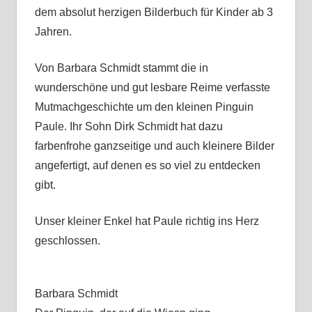
dem absolut herzigen Bilderbuch für Kinder ab 3
Jahren.
Von Barbara Schmidt stammt die in
wunderschöne und gut lesbare Reime verfasste
Mutmachgeschichte um den kleinen Pinguin
Paule. Ihr Sohn Dirk Schmidt hat dazu
farbenfrohe ganzseitige und auch kleinere Bilder
angefertigt, auf denen es so viel zu entdecken
gibt.
Unser kleiner Enkel hat Paule richtig ins Herz
geschlossen.
Barbara Schmidt