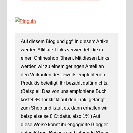
Auf diesem Blog und ggf. in diesem Artikel
werden Affiliate-Links verwendet, die in
einen Onlineshop führen. Mit diesen Links
werden wir zu einem geringen Anteil an
den Verkäufen des jeweils empfohlenen
Produkts beteiligt. Ihr bezahlt dafür nichts.
(Beispiel: Das von uns empfohlene Buch
kostet 8€. Ihr klickt auf den Link, gelangt
zum Shop und kauft es, dann erhalten wir
beispielseise 8 Ct dafür, also 1%.) Auf
diese Weise könnt ihr engagierte Blogger
unterstützen. Bei uns sind folgende Shops