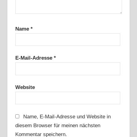
Name
*
E-Mail-Adresse
*
Website
Name, E-Mail-Adresse und Website in
diesem Browser für meinen nächsten
Kommentar speichern.