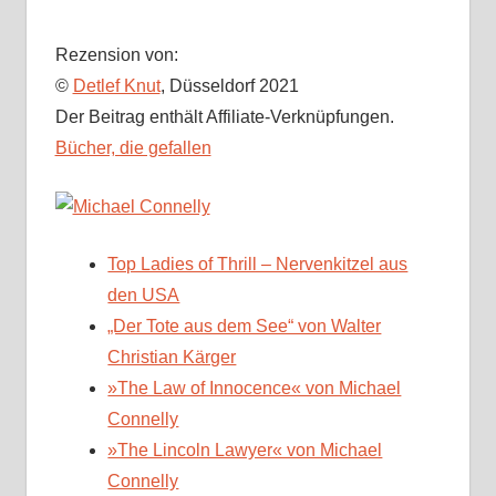
Rezension von:
©
Detlef Knut
, Düsseldorf 2021
Der Beitrag enthält Affiliate-Verknüpfungen.
Bücher, die gefallen
Top Ladies of Thrill – Nervenkitzel aus
den USA
„Der Tote aus dem See“ von Walter
Christian Kärger
»The Law of Innocence« von Michael
Connelly
»The Lincoln Lawyer« von Michael
Connelly