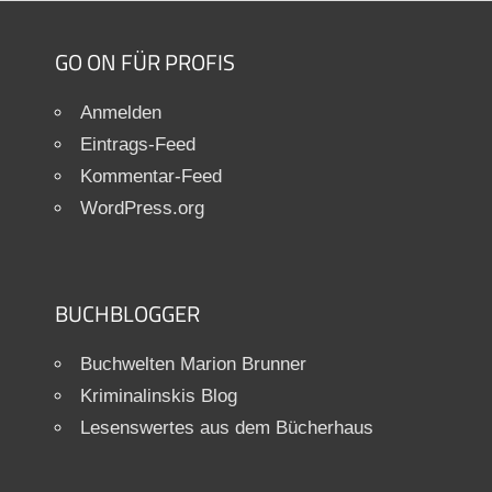
GO ON FÜR PROFIS
Anmelden
Eintrags-Feed
Kommentar-Feed
WordPress.org
BUCHBLOGGER
Buchwelten Marion Brunner
Kriminalinskis Blog
Lesenswertes aus dem Bücherhaus