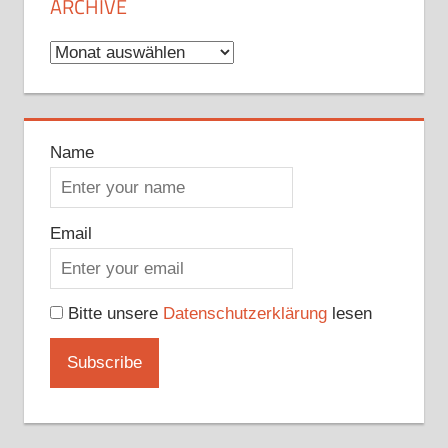
ARCHIVE
Archive
Name
Email
Bitte unsere
Datenschutzerklärung
lesen