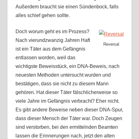
Außerdem braucht sie einen Sündenbock, falls
alles schief gehen sollte.
Doch worum geht es im Prozess?
Nach vierundzwanzig Jahren Haft
Reversal
ist ein Täter aus dem Gefängnis
entlassen worden, weil das
wichtigste Beweisstück, ein DNA-Beweis, nach
neuesten Methoden untersucht wurden und
bestätigen, dass sie nicht zu diesem Mann
gehören. Hat dieser Täter fälschlicherweise so
viele Jahre im Gefängnis verbracht? Eher nicht.
Es gibt andere Beweise neben dieser DNA-Spur,
dass dieser Mensch der Täter war. Doch Zeugen
sind verstorben, bei den ermittelnden Beamten
lassen die Erinnerungen nach, jetzt den alten