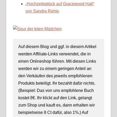
„Hochzeitsglück auf Gracewood Hall“
von Sandra Rehle
Auf diesem Blog und ggf. in diesem Artikel
werden Affiliate-Links verwendet, die in
einen Onlineshop führen. Mit diesen Links
werden wir zu einem geringen Anteil an
den Verkäufen des jeweils empfohlenen
Produkts beteiligt. Ihr bezahlt dafür nichts.
(Beispiel: Das von uns empfohlene Buch
kostet 8€. Ihr klickt auf den Link, gelangt
zum Shop und kauft es, dann erhalten wir
beispielseise 8 Ct dafür, also 1%.) Auf