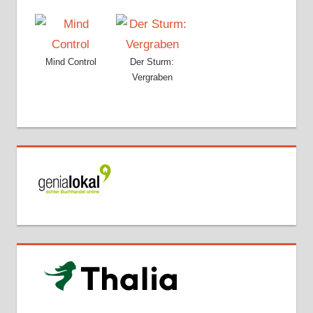
Mind Control
Der Sturm:
Vergraben