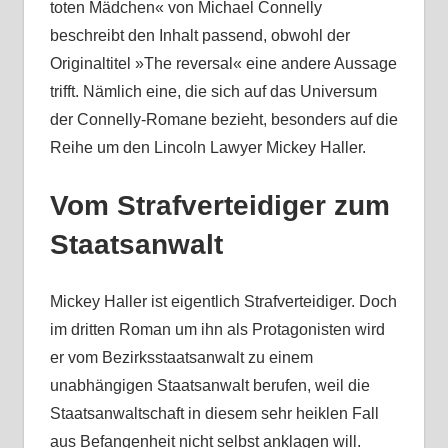
toten Mädchen« von Michael Connelly
beschreibt den Inhalt passend, obwohl der
Originaltitel »The reversal« eine andere Aussage
trifft. Nämlich eine, die sich auf das Universum
der Connelly-Romane bezieht, besonders auf die
Reihe um den Lincoln Lawyer Mickey Haller.
Vom Strafverteidiger zum
Staatsanwalt
Mickey Haller ist eigentlich Strafverteidiger. Doch
im dritten Roman um ihn als Protagonisten wird
er vom Bezirksstaatsanwalt zu einem
unabhängigen Staatsanwalt berufen, weil die
Staatsanwaltschaft in diesem sehr heiklen Fall
aus Befangenheit nicht selbst anklagen will.