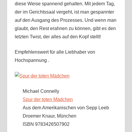
diese Weise spannend gehalten. Mit jedem Tag,
der im Gerichtssaal vergeht, ist man gespannter
auf den Ausgang des Prozesses. Und wenn man
glaubt, den Rest erahnen zu können, gibt es den
letzten Twist, der alles auf den Kopf stellt!
Empfehlenswert für alle Liebhaber von
Hochspannung .
Michael Connelly
Spur der toten Mädchen
Aus dem Amerikanischen von Sepp Leeb
Droemer Knaur, München
ISBN 9783426507902