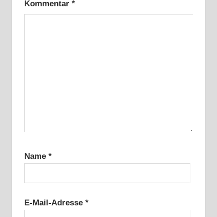
Kommentar
*
Name
*
E-Mail-Adresse
*