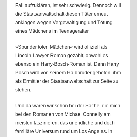
Fall aufzuklären, ist sehr schwierig. Dennoch will
die Staatsanwaltschaft diesen Täter erneut
anklagen wegen Vergewaltigung und Tötung
eines Mädchens im Teenageralter.
»Spur der toten Mädchen« wird offiziell als
Lincoln-Lawyer-Roman gezählt, obwohl es
ebenso ein Harry-Bosch-Roman ist. Denn Harry
Bosch wird von seinem Halbbruder gebeten, ihm
als Ermittler der Staatsanwaltschaft zur Seite zu
stehen.
Und da wären wir schon bei der Sache, die mich
bei den Romanen von Michael Connelly am
meisten faszinieren: das unendliche und doch
familiäre Universum rund um Los Angeles. In