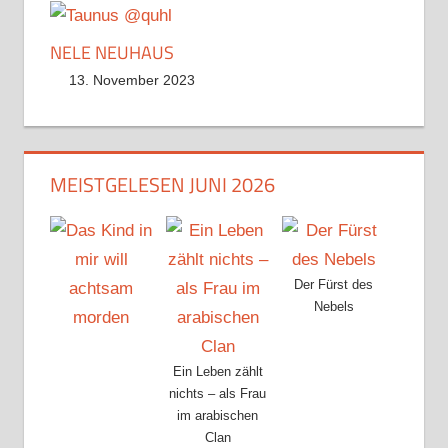
NELE NEUHAUS
13. November 2023
MEISTGELESEN JUNI 2026
Der Fürst des
Nebels
Ein Leben zählt
nichts – als Frau
im arabischen
Clan