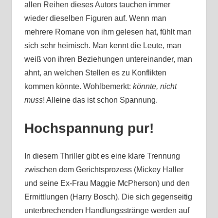
allen Reihen dieses Autors tauchen immer
wieder dieselben Figuren auf. Wenn man
mehrere Romane von ihm gelesen hat, fühlt man
sich sehr heimisch. Man kennt die Leute, man
weiß von ihren Beziehungen untereinander, man
ahnt, an welchen Stellen es zu Konflikten
kommen könnte. Wohlbemerkt:
könnte, nicht
muss
! Alleine das ist schon Spannung.
Hochspannung pur!
In diesem Thriller gibt es eine klare Trennung
zwischen dem Gerichtsprozess (Mickey Haller
und seine Ex-Frau Maggie McPherson) und den
Ermittlungen (Harry Bosch). Die sich gegenseitig
unterbrechenden Handlungsstränge werden auf