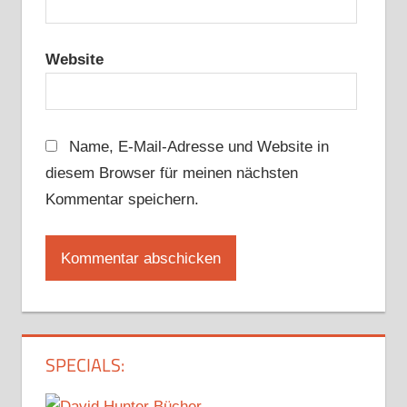
Website
Name, E-Mail-Adresse und Website in
diesem Browser für meinen nächsten
Kommentar speichern.
SPECIALS: