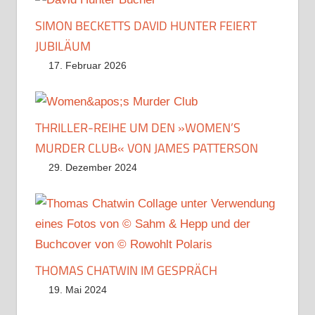
SIMON BECKETTS DAVID HUNTER FEIERT
JUBILÄUM
17. Februar 2026
THRILLER-REIHE UM DEN »WOMEN’S
MURDER CLUB« VON JAMES PATTERSON
29. Dezember 2024
THOMAS CHATWIN IM GESPRÄCH
19. Mai 2024