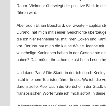
Raum. Vielmehr überwiegt der positive Blick in di
führen wird.
Aber auch Ethan Bouchard, der zweite Hauptdarste
Durand, hat mich mit seiner Geschichte überzeuge
die ich hier kennenlerne, mit ihren Ecken und Kant
vor. Berührt hat mich die kleine Waise Jeanne mit
wuschelige Kaninchen haben in der Geschichte ei
haben? Das müsst ihr schon selbst beim Lesen he
Und dann Paris! Die Stadt, in der ich durch Keeley
nicht in einem Touristenführer findet. Wo ich die 
durchstreife. Aber auch die Gerüche in der Stadt, 
französischen Worte fühle ich mich sofort in diese