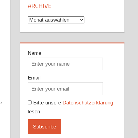
ARCHIVE
Archive
Name
Email
Bitte unsere
Datenschutzerklärung
lesen