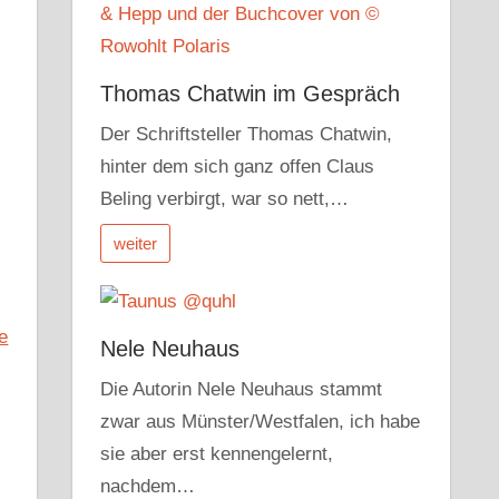
Thomas Chatwin im Gespräch
Der Schriftsteller Thomas Chatwin,
hinter dem sich ganz offen Claus
Beling verbirgt, war so nett,…
weiter
Nele Neuhaus
Die Autorin Nele Neuhaus stammt
zwar aus Münster/Westfalen, ich habe
sie aber erst kennengelernt,
nachdem…