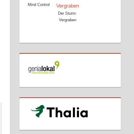
Mind Control
Der Sturm:
Vergraben