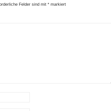
orderliche Felder sind mit
*
markiert