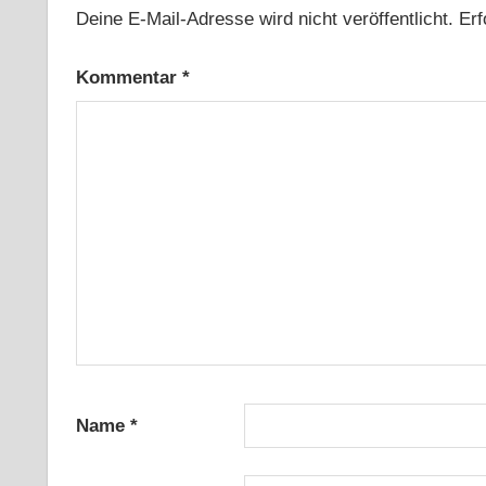
Deine E-Mail-Adresse wird nicht veröffentlicht.
Erf
Kommentar
*
Name
*