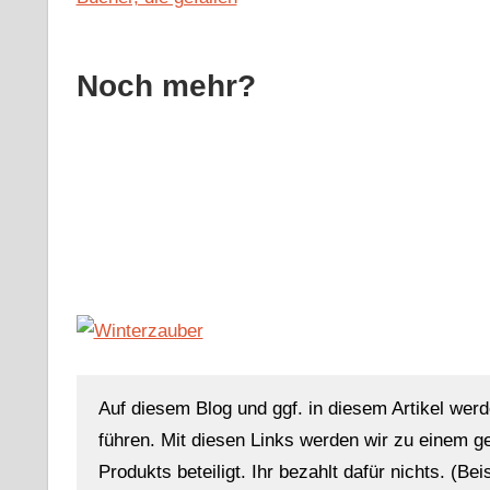
Noch mehr?
Auf diesem Blog und ggf. in diesem Artikel werd
führen. Mit diesen Links werden wir zu einem g
Produkts beteiligt. Ihr bezahlt dafür nichts. (Be