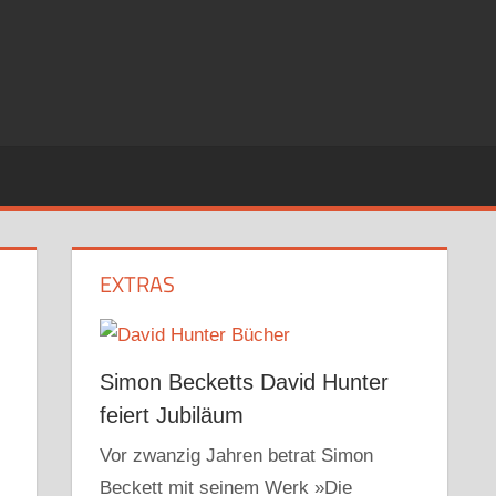
EXTRAS
Simon Becketts David Hunter
feiert Jubiläum
Vor zwanzig Jahren betrat Simon
Beckett mit seinem Werk »Die