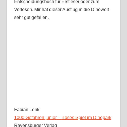
Entscheidungsbuch für Erstleser oder zum
Vorlesen. Mir hat dieser Ausflug in die Dinowelt
sehr gut gefallen.
Fabian Lenk
1000 Gefahren junior – Böses Spiel im Dinopark
Ravensburger Verlag