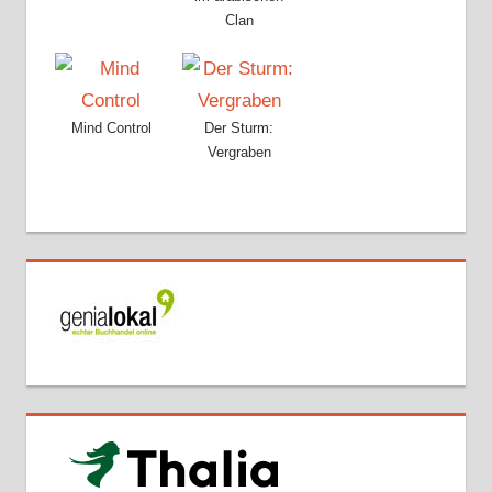
Clan
Mind Control
Der Sturm:
Vergraben