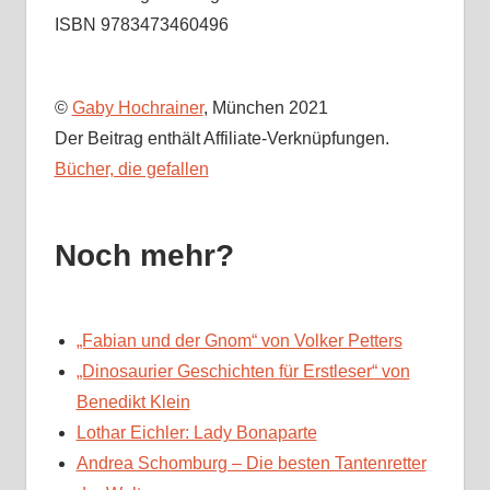
ISBN 9783473460496
©
Gaby Hochrainer
, München 2021
Der Beitrag enthält Affiliate-Verknüpfungen.
Bücher, die gefallen
Noch mehr?
„Fabian und der Gnom“ von Volker Petters
„Dinosaurier Geschichten für Erstleser“ von
Benedikt Klein
Lothar Eichler: Lady Bonaparte
Andrea Schomburg – Die besten Tantenretter