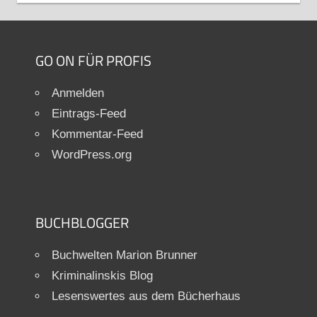
GO ON FÜR PROFIS
Anmelden
Eintrags-Feed
Kommentar-Feed
WordPress.org
BUCHBLOGGER
Buchwelten Marion Brunner
Kriminalinskis Blog
Lesenswertes aus dem Bücherhaus