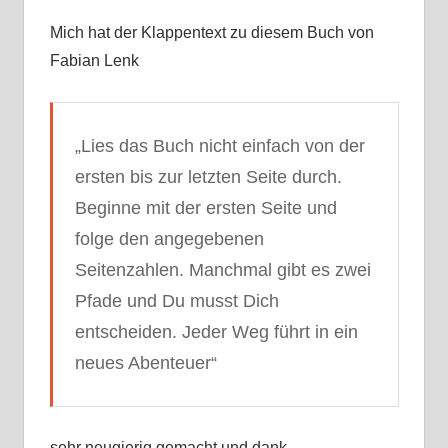
Mich hat der Klappentext zu diesem Buch von
Fabian Lenk
„Lies das Buch nicht einfach von der
ersten bis zur letzten Seite durch.
Beginne mit der ersten Seite und
folge den angegebenen
Seitenzahlen. Manchmal gibt es zwei
Pfade und Du musst Dich
entscheiden. Jeder Weg führt in ein
neues Abenteuer“
sehr neugierig gemacht und dank