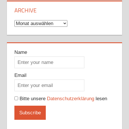
ARCHIVE
Archive
Name
Email
Bitte unsere
Datenschutzerklärung
lesen