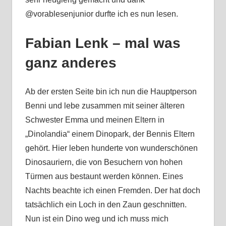
@vorablesenjunior durfte ich es nun lesen.
Fabian Lenk – mal was
ganz anderes
Ab der ersten Seite bin ich nun die Hauptperson
Benni und lebe zusammen mit seiner älteren
Schwester Emma und meinen Eltern in
„Dinolandia“ einem Dinopark, der Bennis Eltern
gehört. Hier leben hunderte von wunderschönen
Dinosauriern, die von Besuchern von hohen
Türmen aus bestaunt werden können. Eines
Nachts beachte ich einen Fremden. Der hat doch
tatsächlich ein Loch in den Zaun geschnitten.
Nun ist ein Dino weg und ich muss mich