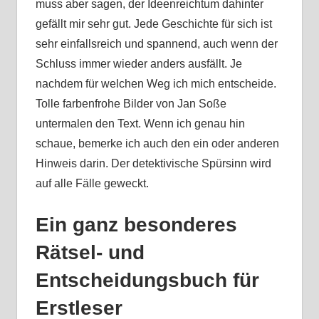
muss aber sagen, der Ideenreichtum dahinter
gefällt mir sehr gut. Jede Geschichte für sich ist
sehr einfallsreich und spannend, auch wenn der
Schluss immer wieder anders ausfällt. Je
nachdem für welchen Weg ich mich entscheide.
Tolle farbenfrohe Bilder von Jan Soße
untermalen den Text. Wenn ich genau hin
schaue, bemerke ich auch den ein oder anderen
Hinweis darin. Der detektivische Spürsinn wird
auf alle Fälle geweckt.
Ein ganz besonderes
Rätsel- und
Entscheidungsbuch für
Erstleser