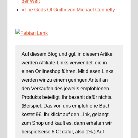
der Welt
»The Gods Of Guilt« von Michael Connelly
Auf diesem Blog und ggf. in diesem Artikel
werden Affiliate-Links verwendet, die in
einen Onlineshop führen. Mit diesen Links
werden wir zu einem geringen Anteil an
den Verkäufen des jeweils empfohlenen
Produkts beteiligt. Ihr bezahlt dafür nichts.
(Beispiel: Das von uns empfohlene Buch
kostet 8€. Ihr klickt auf den Link, gelangt
zum Shop und kauft es, dann erhalten wir
beispielseise 8 Ct dafür, also 1%.) Auf