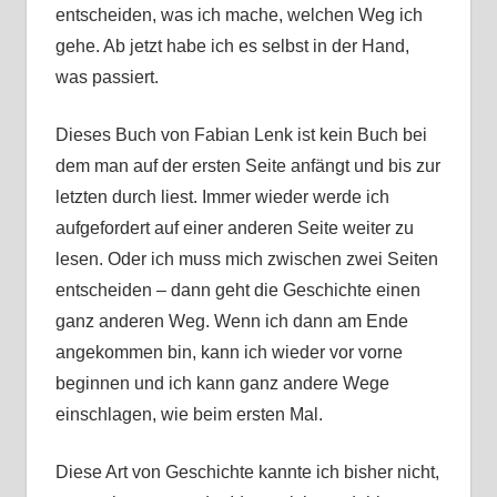
entscheiden, was ich mache, welchen Weg ich
gehe. Ab jetzt habe ich es selbst in der Hand,
was passiert.
Dieses Buch von Fabian Lenk ist kein Buch bei
dem man auf der ersten Seite anfängt und bis zur
letzten durch liest. Immer wieder werde ich
aufgefordert auf einer anderen Seite weiter zu
lesen. Oder ich muss mich zwischen zwei Seiten
entscheiden – dann geht die Geschichte einen
ganz anderen Weg. Wenn ich dann am Ende
angekommen bin, kann ich wieder vor vorne
beginnen und ich kann ganz andere Wege
einschlagen, wie beim ersten Mal.
Diese Art von Geschichte kannte ich bisher nicht,