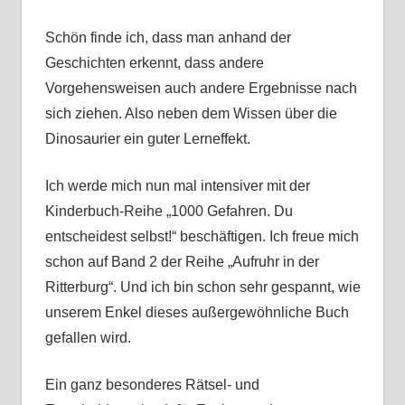
Schön finde ich, dass man anhand der
Geschichten erkennt, dass andere
Vorgehensweisen auch andere Ergebnisse nach
sich ziehen. Also neben dem Wissen über die
Dinosaurier ein guter Lerneffekt.
Ich werde mich nun mal intensiver mit der
Kinderbuch-Reihe „1000 Gefahren. Du
entscheidest selbst!“ beschäftigen. Ich freue mich
schon auf Band 2 der Reihe „Aufruhr in der
Ritterburg“. Und ich bin schon sehr gespannt, wie
unserem Enkel dieses außergewöhnliche Buch
gefallen wird.
Ein ganz besonderes Rätsel- und