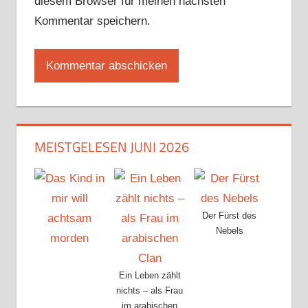
diesem Browser für meinen nächsten
Kommentar speichern.
MEISTGELESEN JUNI 2026
Der Fürst des
Nebels
Ein Leben zählt
nichts – als Frau
im arabischen