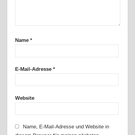
Name
*
E-Mail-Adresse
*
Website
Name, E-Mail-Adresse und Website in