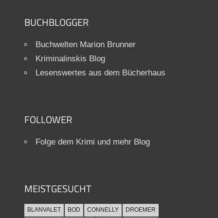
BUCHBLOGGER
Buchwelten Marion Brunner
Kriminalinskis Blog
Lesenswertes aus dem Bücherhaus
FOLLOWER
Folge dem Krimi und mehr Blog
MEISTGESUCHT
BLANVALET
BOD
CONNELLY
DROEMER