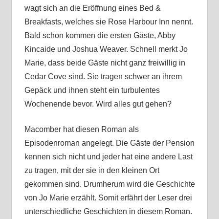
wagt sich an die Eröffnung eines Bed &
Breakfasts, welches sie Rose Harbour Inn nennt.
Bald schon kommen die ersten Gäste, Abby
Kincaide und Joshua Weaver. Schnell merkt Jo
Marie, dass beide Gäste nicht ganz freiwillig in
Cedar Cove sind. Sie tragen schwer an ihrem
Gepäck und ihnen steht ein turbulentes
Wochenende bevor. Wird alles gut gehen?
Macomber hat diesen Roman als
Episodenroman angelegt. Die Gäste der Pension
kennen sich nicht und jeder hat eine andere Last
zu tragen, mit der sie in den kleinen Ort
gekommen sind. Drumherum wird die Geschichte
von Jo Marie erzählt. Somit erfährt der Leser drei
unterschiedliche Geschichten in diesem Roman.