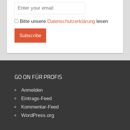
Bitte unsere
Datenschutzerklärung
lesen
GO ON FÜR PROFIS
Anmelden
Eintrags-Feed
Kommentar-Feed
WordPress.org