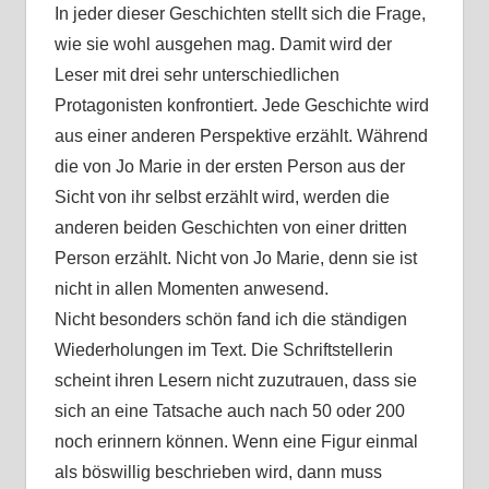
In jeder dieser Geschichten stellt sich die Frage,
wie sie wohl ausgehen mag. Damit wird der
Leser mit drei sehr unterschiedlichen
Protagonisten konfrontiert. Jede Geschichte wird
aus einer anderen Perspektive erzählt. Während
die von Jo Marie in der ersten Person aus der
Sicht von ihr selbst erzählt wird, werden die
anderen beiden Geschichten von einer dritten
Person erzählt. Nicht von Jo Marie, denn sie ist
nicht in allen Momenten anwesend.
Nicht besonders schön fand ich die ständigen
Wiederholungen im Text. Die Schriftstellerin
scheint ihren Lesern nicht zuzutrauen, dass sie
sich an eine Tatsache auch nach 50 oder 200
noch erinnern können. Wenn eine Figur einmal
als böswillig beschrieben wird, dann muss