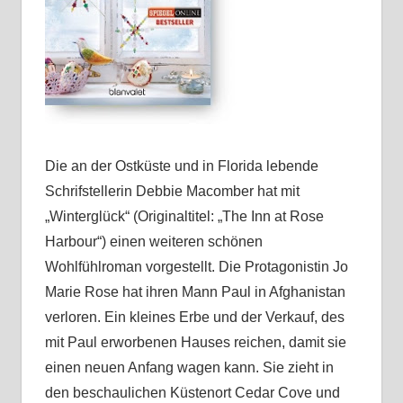
Die an der Ostküste und in Florida lebende
Schrifstellerin Debbie Macomber hat mit
„Winterglück“ (Originaltitel: „The Inn at Rose
Harbour“) einen weiteren schönen
Wohlfühlroman vorgestellt. Die Protagonistin Jo
Marie Rose hat ihren Mann Paul in Afghanistan
verloren. Ein kleines Erbe und der Verkauf, des
mit Paul erworbenen Hauses reichen, damit sie
einen neuen Anfang wagen kann. Sie zieht in
den beschaulichen Küstenort Cedar Cove und