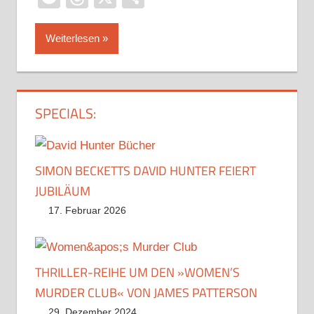
Weiterlesen
SPECIALS:
SIMON BECKETTS DAVID HUNTER FEIERT
JUBILÄUM
17. Februar 2026
THRILLER-REIHE UM DEN »WOMEN’S
MURDER CLUB« VON JAMES PATTERSON
29. Dezember 2024