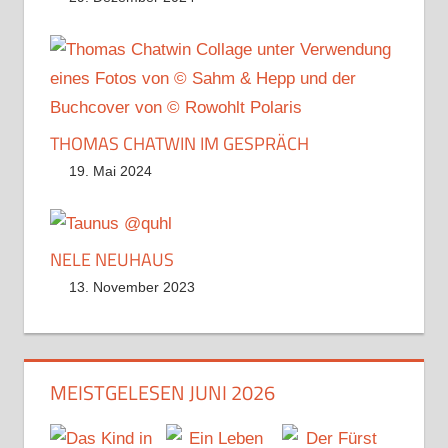
THOMAS CHATWIN IM GESPRÄCH
19. Mai 2024
NELE NEUHAUS
13. November 2023
MEISTGELESEN JUNI 2026