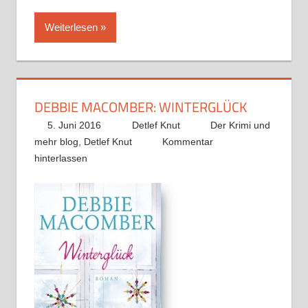
Weiterlesen
DEBBIE MACOMBER: WINTERGLÜCK
5. Juni 2016
Detlef Knut
Der Krimi und
mehr blog
,
Detlef Knut
Kommentar
hinterlassen