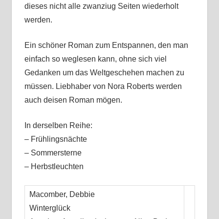
dieses nicht alle zwanziug Seiten wiederholt
werden.
Ein schöner Roman zum Entspannen, den man
einfach so weglesen kann, ohne sich viel
Gedanken um das Weltgeschehen machen zu
müssen. Liebhaber von Nora Roberts werden
auch deisen Roman mögen.
In derselben Reihe:
– Frühlingsnächte
– Sommersterne
– Herbstleuchten
Macomber, Debbie
Winterglück