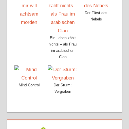
Der Fürst des
Nebels
Ein Leben zählt
nichts – als Frau
im arabischen
Clan
Mind Control
Der Sturm:
Vergraben