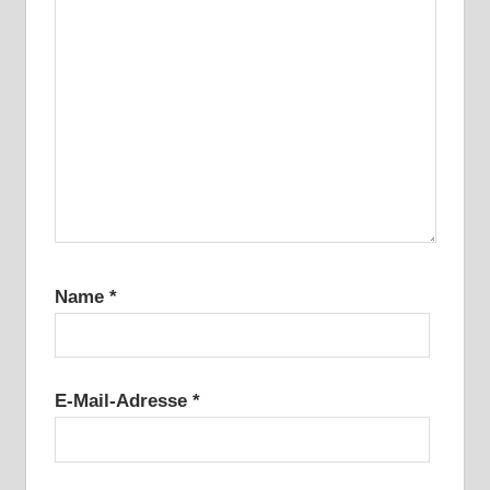
Name
*
E-Mail-Adresse
*