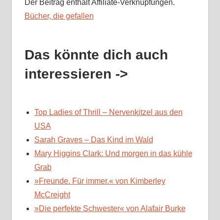
Der Beitrag enthält Affiliate-Verknüpfungen.
Bücher, die gefallen
Das könnte dich auch
interessieren ->
Top Ladies of Thrill – Nervenkitzel aus den
USA
Sarah Graves – Das Kind im Wald
Mary Higgins Clark: Und morgen in das kühle
Grab
»Freunde. Für immer.« von Kimberley
McCreight
»Die perfekte Schwester« von Alafair Burke