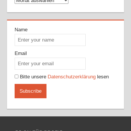
Archive
Name
Email
Bitte unsere
Datenschutzerklärung
lesen