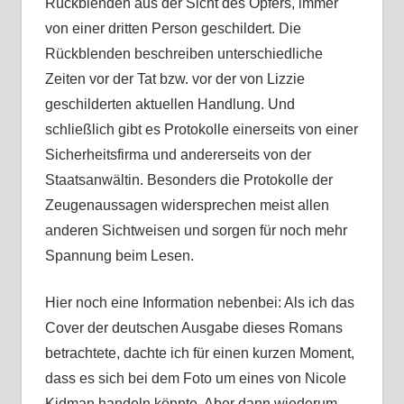
Rückblenden aus der Sicht des Opfers, immer
von einer dritten Person geschildert. Die
Rückblenden beschreiben unterschiedliche
Zeiten vor der Tat bzw. vor der von Lizzie
geschilderten aktuellen Handlung. Und
schließlich gibt es Protokolle einerseits von einer
Sicherheitsfirma und andererseits von der
Staatsanwältin. Besonders die Protokolle der
Zeugenaussagen widersprechen meist allen
anderen Sichtweisen und sorgen für noch mehr
Spannung beim Lesen.
Hier noch eine Information nebenbei: Als ich das
Cover der deutschen Ausgabe dieses Romans
betrachtete, dachte ich für einen kurzen Moment,
dass es sich bei dem Foto um eines von Nicole
Kidman handeln könnte. Aber dann wiederum