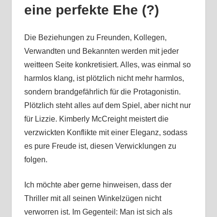
eine perfekte Ehe (?)
Die Beziehungen zu Freunden, Kollegen,
Verwandten und Bekannten werden mit jeder
weitteen Seite konkretisiert. Alles, was einmal so
harmlos klang, ist plötzlich nicht mehr harmlos,
sondern brandgefährlich für die Protagonistin.
Plötzlich steht alles auf dem Spiel, aber nicht nur
für Lizzie. Kimberly McCreight meistert die
verzwickten Konflikte mit einer Eleganz, sodass
es pure Freude ist, diesen Verwicklungen zu
folgen.
Ich möchte aber gerne hinweisen, dass der
Thriller mit all seinen Winkelzügen nicht
verworren ist. Im Gegenteil: Man ist sich als