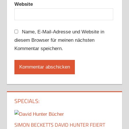
Website
Name, E-Mail-Adresse und Website in
diesem Browser für meinen nächsten
Kommentar speichern.
SPECIALS:
SIMON BECKETTS DAVID HUNTER FEIERT