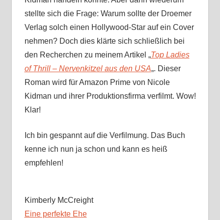
stellte sich die Frage: Warum sollte der Droemer
Verlag solch einen Hollywood-Star auf ein Cover
nehmen? Doch dies klärte sich schließlich bei
den Recherchen zu meinem Artikel „
Top Ladies
of Thrill – Nervenkitzel aus den USA
„. Dieser
Roman wird für Amazon Prime von Nicole
Kidman und ihrer Produktionsfirma verfilmt. Wow!
Klar!
Ich bin gespannt auf die Verfilmung. Das Buch
kenne ich nun ja schon und kann es heiß
empfehlen!
Kimberly McCreight
Eine perfekte Ehe