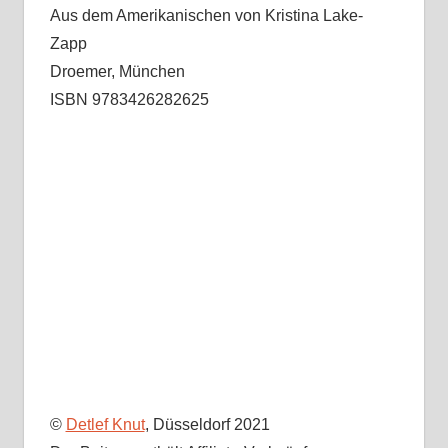
Aus dem Amerikanischen von Kristina Lake-
Zapp
Droemer, München
ISBN 9783426282625
©
Detlef Knut
, Düsseldorf 2021