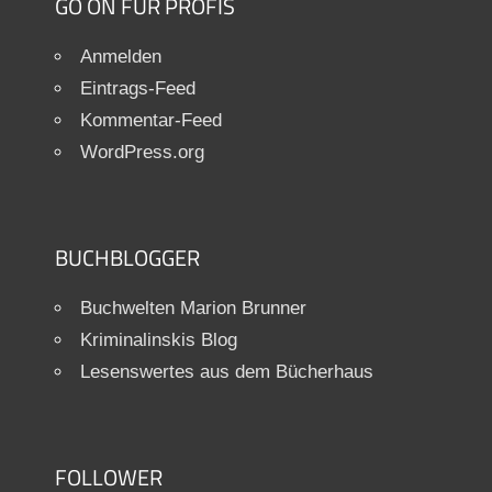
GO ON FÜR PROFIS
Anmelden
Eintrags-Feed
Kommentar-Feed
WordPress.org
BUCHBLOGGER
Buchwelten Marion Brunner
Kriminalinskis Blog
Lesenswertes aus dem Bücherhaus
FOLLOWER