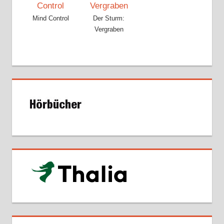
Mind Control
Der Sturm:
Vergraben