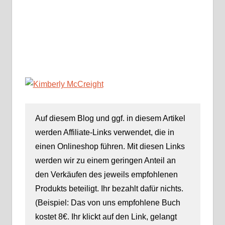
Auf diesem Blog und ggf. in diesem Artikel
werden Affiliate-Links verwendet, die in
einen Onlineshop führen. Mit diesen Links
werden wir zu einem geringen Anteil an
den Verkäufen des jeweils empfohlenen
Produkts beteiligt. Ihr bezahlt dafür nichts.
(Beispiel: Das von uns empfohlene Buch
kostet 8€. Ihr klickt auf den Link, gelangt