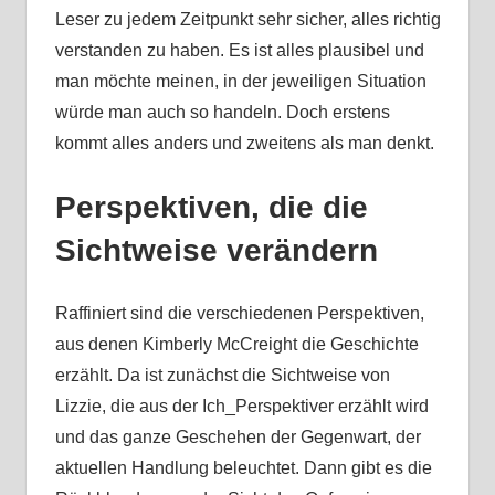
Leser zu jedem Zeitpunkt sehr sicher, alles richtig
verstanden zu haben. Es ist alles plausibel und
man möchte meinen, in der jeweiligen Situation
würde man auch so handeln. Doch erstens
kommt alles anders und zweitens als man denkt.
Perspektiven, die die
Sichtweise verändern
Raffiniert sind die verschiedenen Perspektiven,
aus denen Kimberly McCreight die Geschichte
erzählt. Da ist zunächst die Sichtweise von
Lizzie, die aus der Ich_Perspektiver erzählt wird
und das ganze Geschehen der Gegenwart, der
aktuellen Handlung beleuchtet. Dann gibt es die