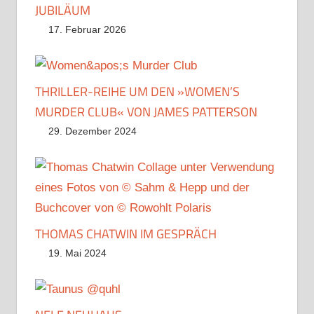
JUBILÄUM
17. Februar 2026
THRILLER-REIHE UM DEN »WOMEN’S
MURDER CLUB« VON JAMES PATTERSON
29. Dezember 2024
THOMAS CHATWIN IM GESPRÄCH
19. Mai 2024