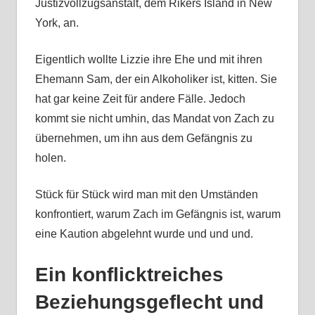
Justizvollzugsanstalt, dem Rikers Island in New
York, an.
Eigentlich wollte Lizzie ihre Ehe und mit ihren
Ehemann Sam, der ein Alkoholiker ist, kitten. Sie
hat gar keine Zeit für andere Fälle. Jedoch
kommt sie nicht umhin, das Mandat von Zach zu
übernehmen, um ihn aus dem Gefängnis zu
holen.
Stück für Stück wird man mit den Umständen
konfrontiert, warum Zach im Gefängnis ist, warum
eine Kaution abgelehnt wurde und und und.
Ein konflicktreiches
Beziehungsgeflecht und