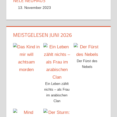
NELE NEUHAUS
13. November 2023
MEISTGELESEN JUNI 2026
Der Fürst des
Nebels
Ein Leben zählt
nichts – als Frau
im arabischen
Clan