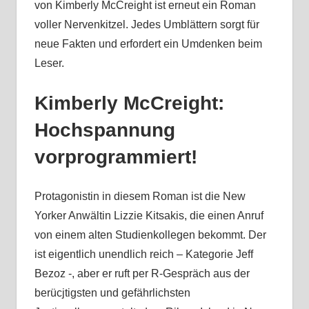
von Kimberly McCreight ist erneut ein Roman
voller Nervenkitzel. Jedes Umblättern sorgt für
neue Fakten und erfordert ein Umdenken beim
Leser.
Kimberly McCreight:
Hochspannung
vorprogrammiert!
Protagonistin in diesem Roman ist die New
Yorker Anwältin Lizzie Kitsakis, die einen Anruf
von einem alten Studienkollegen bekommt. Der
ist eigentlich unendlich reich – Kategorie Jeff
Bezoz -, aber er ruft per R-Gespräch aus der
berücjtigsten und gefährlichsten